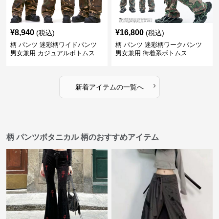
¥
8,940
¥
16,800
(税込)
(税込)
柄 パンツ 迷彩柄ワイドパンツ
柄 パンツ 迷彩柄ワークパンツ
男女兼用 カジュアルボトムス
男女兼用 街着系ボトムス
›
新着アイテムの一覧へ
柄 パンツボタニカル 柄のおすすめアイテム