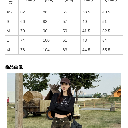
ズ
XS
62
88
55
38.5
49.5
S
66
92
57
40
51
M
70
96
59
41.5
52.5
L
74
100
61
43
54
XL
78
104
63
44.5
55.5
商品画像