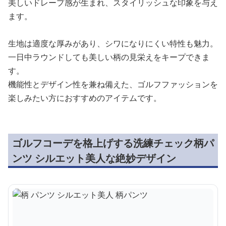
美しいドレープ感が生まれ、スタイリッシュな印象を与え
ます。
生地は適度な厚みがあり、シワになりにくい特性も魅力。
一日中ラウンドしても美しい柄の見栄えをキープできま
す。
機能性とデザイン性を兼ね備えた、ゴルフファッションを
楽しみたい方におすすめのアイテムです。
ゴルフコーデを格上げする洗練チェック柄パ
ンツ シルエット美人な絶妙デザイン