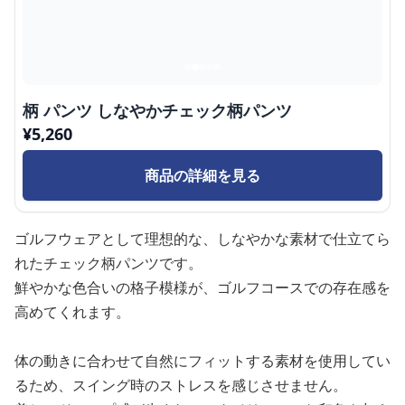
柄 パンツ しなやかチェック柄パンツ
¥
5,260
商品の詳細を見る
ゴルフウェアとして理想的な、しなやかな素材で仕立てら
れたチェック柄パンツです。
鮮やかな色合いの格子模様が、ゴルフコースでの存在感を
高めてくれます。
体の動きに合わせて自然にフィットする素材を使用してい
るため、スイング時のストレスを感じさせません。