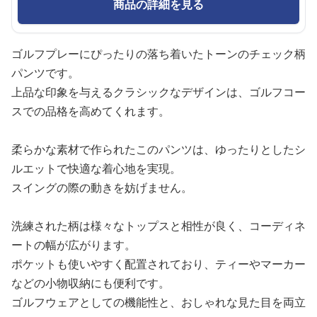
商品の詳細を見る
ゴルフプレーにぴったりの落ち着いたトーンのチェック柄
パンツです。
上品な印象を与えるクラシックなデザインは、ゴルフコー
スでの品格を高めてくれます。
柔らかな素材で作られたこのパンツは、ゆったりとしたシ
ルエットで快適な着心地を実現。
スイングの際の動きを妨げません。
洗練された柄は様々なトップスと相性が良く、コーディネ
ートの幅が広がります。
ポケットも使いやすく配置されており、ティーやマーカー
などの小物収納にも便利です。
ゴルフウェアとしての機能性と、おしゃれな見た目を両立