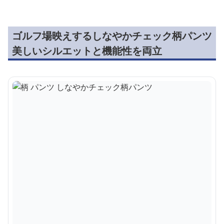
ゴルフ場映えするしなやかチェック柄パンツ
美しいシルエットと機能性を両立