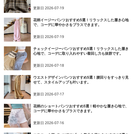
更新日
2026-07-19
花柄イージーパンツおすすめ5選！リラックスした履き心地
で、コーデに華やかさをプラスできます。
更新日
2026-07-19
チェックイージーパンツおすすめ5選！リラックスした履き
心地で、コーデに取り入れやすい着回し力も抜群です。
更新日
2026-07-18
ウエストデザインパンツおすすめ5選！腰回りをすっきり見
せて、スタイルアップも叶います。
更新日
2026-07-17
花柄のショートパンツおすすめ5選！軽やかな履き心地で、
コーデに華やかさをプラスできます。
更新日
2026-07-16