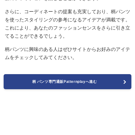
さらに、コーディネートの提案も充実しており、柄パンツ
を使ったスタイリングの参考になるアイデアが満載です。
これにより、あなたのファッションセンスをさらに引き立
てることができるでしょう。
柄パンツに興味のある人はぜひサイトからお好みのアイテ
ムをチェックしてみてください。
柄 パンツ専門通販Patternplayへ進む