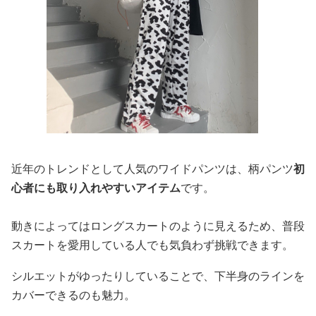
近年のトレンドとして人気のワイドパンツは、柄パンツ
初
心者にも取り入れやすいアイテム
です。
動きによってはロングスカートのように見えるため、普段
スカートを愛用している人でも気負わず挑戦できます。
シルエットがゆったりしていることで、下半身のラインを
カバーできるのも魅力。