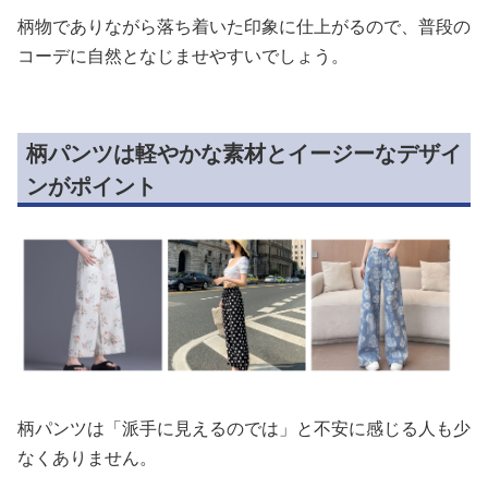
柄物でありながら落ち着いた印象に仕上がるので、普段の
コーデに自然となじませやすいでしょう。
柄パンツは軽やかな素材とイージーなデザイ
ンがポイント
柄パンツは「派手に見えるのでは」と不安に感じる人も少
なくありません。