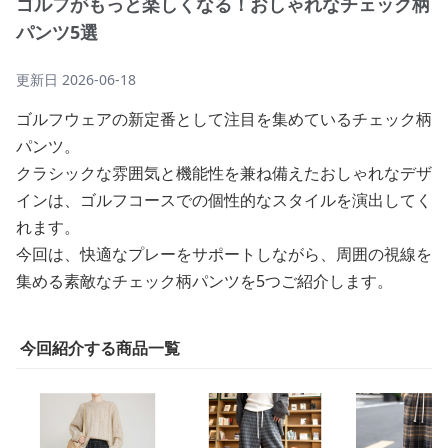
ゴルフがもっと楽しくなる！おしゃれなチェック柄
パンツ5選
更新日
2026-06-18
ゴルフウェアの新定番として注目を集めているチェック柄
パンツ。
クラシックな雰囲気と機能性を兼ね備えたおしゃれなデザ
インは、ゴルフコースでの個性的なスタイルを演出してく
れます。
今回は、快適なプレーをサポートしながら、周囲の視線を
集める素敵なチェック柄パンツを5つご紹介します。
今回紹介する商品一覧