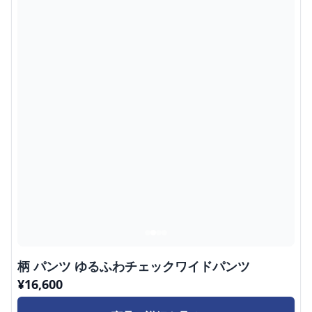
柄 パンツ ゆるふわチェックワイドパンツ
¥
16,600