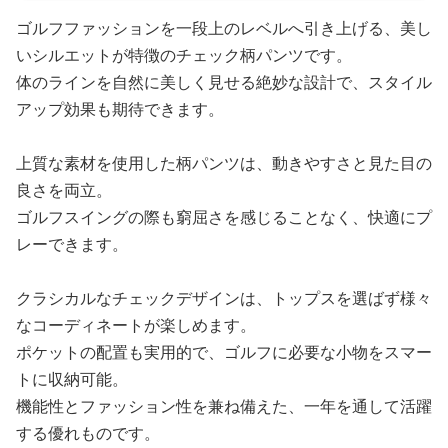
ゴルフファッションを一段上のレベルへ引き上げる、美し
いシルエットが特徴のチェック柄パンツです。
体のラインを自然に美しく見せる絶妙な設計で、スタイル
アップ効果も期待できます。
上質な素材を使用した柄パンツは、動きやすさと見た目の
良さを両立。
ゴルフスイングの際も窮屈さを感じることなく、快適にプ
レーできます。
クラシカルなチェックデザインは、トップスを選ばず様々
なコーディネートが楽しめます。
ポケットの配置も実用的で、ゴルフに必要な小物をスマー
トに収納可能。
機能性とファッション性を兼ね備えた、一年を通して活躍
する優れものです。