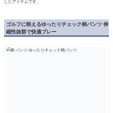
したアイテムです。
ゴルフに映えるゆったりチェック柄パンツ 伸
縮性抜群で快適プレー