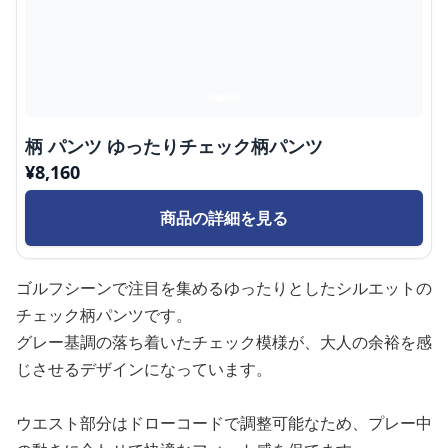
柄 パンツ ゆったりチェック柄パンツ
¥
8,160
商品の詳細を見る
ゴルフシーンで注目を集めるゆったりとしたシルエットの
チェック柄パンツです。
グレー基調の落ち着いたチェック模様が、大人の余裕を感
じさせるデザインになっています。
ウエスト部分はドローコードで調整可能なため、プレー中