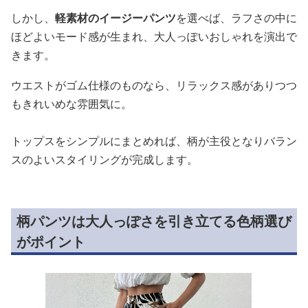
しかし、
軽素材のイージーパンツ
を選べば、ラフさの中に
ほどよいモード感が生まれ、大人っぽいおしゃれを演出で
きます。
ウエストがゴム仕様のものなら、リラックス感がありつつ
もきれいめな雰囲気に。
トップスをシンプルにまとめれば、柄が主役となりバラン
スのよいスタイリングが完成します。
柄パンツは大人っぽさを引き立てる色柄選び
がポイント