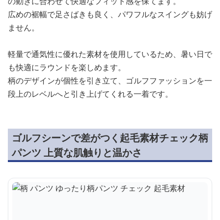
の動きに合わせて快適なフィット感を保てます。
広めの裾幅で足さばきも良く、パワフルなスイングも妨げ
ません。
軽量で通気性に優れた素材を使用しているため、暑い日で
も快適にラウンドを楽しめます。
柄のデザインが個性を引き立て、ゴルフファッションを一
段上のレベルへと引き上げてくれる一着です。
ゴルフシーンで差がつく起毛素材チェック柄
パンツ 上質な肌触りと温かさ