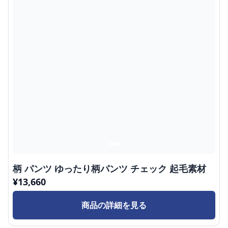
柄 パンツ ゆったり柄パンツ チェック 起毛素材
¥
13,660
商品の詳細を見る