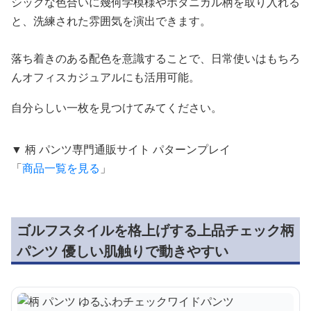
シックな色合いに幾何学模様やボタニカル柄を取り入れる
と、洗練された雰囲気を演出できます。
落ち着きのある配色を意識することで、日常使いはもちろ
んオフィスカジュアルにも活用可能。
自分らしい一枚を見つけてみてください。
▼ 柄 パンツ専門通販サイト パターンプレイ
「
商品一覧を見る
」
ゴルフスタイルを格上げする上品チェック柄
パンツ 優しい肌触りで動きやすい