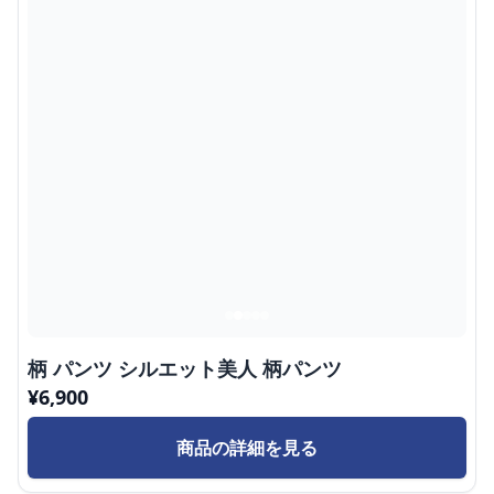
柄 パンツ シルエット美人 柄パンツ
¥
6,900
商品の詳細を見る