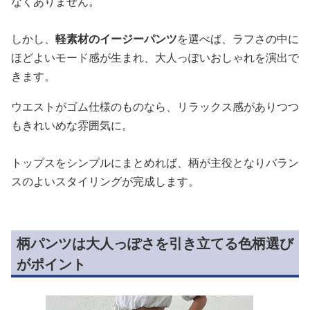
なくありません。
しかし、
軽素材のイージーパンツ
を選べば、ラフさの中に
ほどよいモード感が生まれ、大人っぽいおしゃれを演出で
きます。
ウエストがゴム仕様のものなら、リラックス感がありつつ
もきれいめな雰囲気に。
トップスをシンプルにまとめれば、柄が主役となりバラン
スのよいスタイリングが完成します。
柄パンツは大人っぽさを引き立てる色柄選び
がポイント