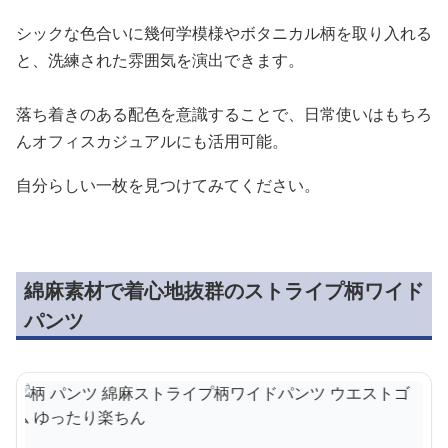
シックな色合いに幾何学模様やボタニカル柄を取り入れる
と、洗練された雰囲気を演出できます。
落ち着きのある配色を意識することで、日常使いはもちろ
んオフィスカジュアルにも活用可能。
自分らしい一枚を見つけてみてください。
綿麻素材で着心地抜群のストライプ柄ワイド
パンツ