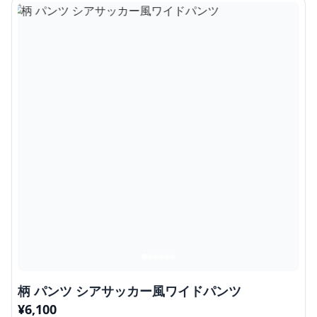
柄 パンツ シアサッカー風ワイドパンツ
¥
6,100