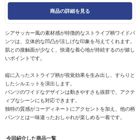
商品の詳細を見る
シアサッカー風の素材感が特徴的なストライプ柄ワイドパ
ンツは、立体的な凹凸が涼しげな印象を与えてくれます。
肌との接触面が少なく、快適な着心地が持続するのが嬉し
いポイントです。
縦に入ったストライプ柄が視覚効果を生み出し、すらりと
したシルエットを演出します。
パンツのワイドなデザインは動きやすさも抜群で、アクテ
ィブなシーンにも対応できます。
独特の質感がコーディネートにアクセントを加え、他の柄
パンツとは一味違ったおしゃれが楽しめる一着です。
今回紹介した商品一覧