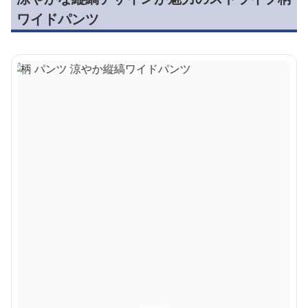
ワイドパンツ