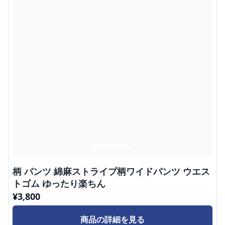
柄 パンツ 綿麻ストライプ柄ワイドパンツ ウエス
トゴム ゆったり楽ちん
¥
3,800
商品の詳細を見る