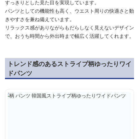
すっきりとした見た目を実現しています。
パンツとしての機能性も高く、ウエスト周りの快適さと動
きやすさを兼ね備えています。
リラックス感がありながらもだらしなく見えないデザイン
で、おうち時間から外出時まで幅広く活躍してくれます。
トレンド感のあるストライプ柄ゆったりワイ
ドパンツ