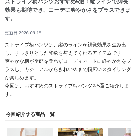
ストライプ柄パンツおすすめ5選！縦ラインで脚長
効果も期待でき、コーデに爽やかさをプラスできま
す。
更新日
2026-06-18
ストライプ柄パンツは、縦のラインが視覚効果を生み出
し、すっきりとした印象を与えてくれるアイテムです。
爽やかな柄が季節を問わずコーディネートに軽やかさをプ
ラスし、カジュアルからきれいめまで幅広いスタイリング
が楽しめます。
今回は、おすすめのストライプ柄パンツを5選ご紹介しま
す。
今回紹介する商品一覧