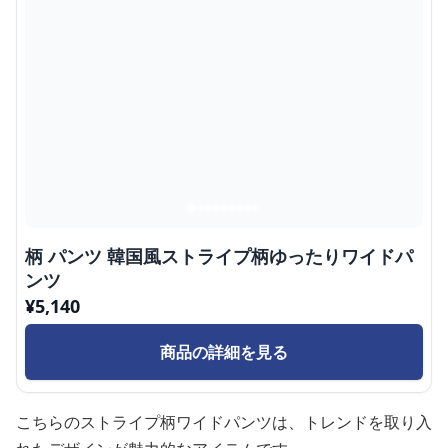
柄 パンツ 韓国風ストライプ柄ゆったりワイドパ
ンツ
¥
5,140
商品の詳細を見る
こちらのストライプ柄ワイドパンツは、トレンドを取り入