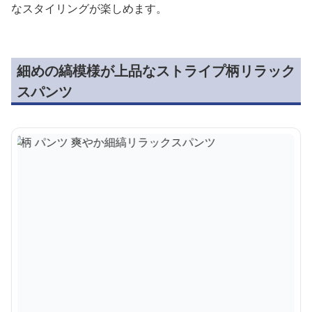
なスタイリングが楽しめます。
細めの縞模様が上品なストライプ柄リラック
スパンツ