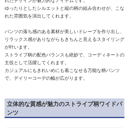
れたデザインが魅力的なアイテムです。
ゆったりとしたシルエットと縦の柄の組み合わせが、こな
れた雰囲気を演出してくれます。
パンツの落ち感のある素材が美しいドレープを作り出し、
リラックス感がありながらもきちんと見えるスタイリング
が叶います。
ストライプ柄の配色バランスも絶妙で、コーディネートの
主役として活躍してくれます。
カジュアルにもきれいめにも着こなせる万能な柄パンツ
で、デイリーコーデの幅が広がります。
立体的な質感が魅力のストライプ柄ワイドパ
ンツ