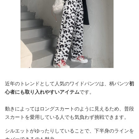
近年のトレンドとして人気のワイドパンツは、柄パンツ
初
心者にも取り入れやすいアイテム
です。
動きによってはロングスカートのように見えるため、普段
スカートを愛用している人でも気負わず挑戦できます。
シルエットがゆったりしていることで、下半身のラインを