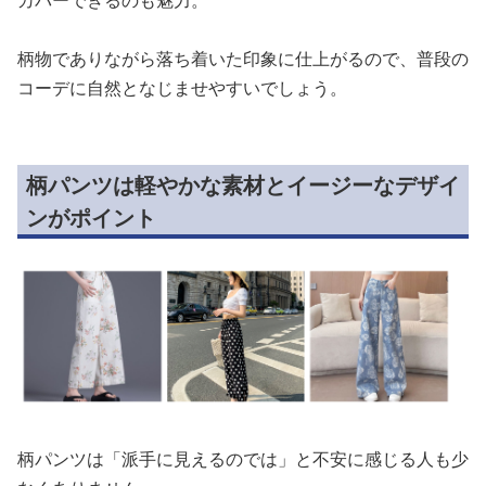
カバーできるのも魅力。
柄物でありながら落ち着いた印象に仕上がるので、普段の
コーデに自然となじませやすいでしょう。
柄パンツは軽やかな素材とイージーなデザイ
ンがポイント
柄パンツは「派手に見えるのでは」と不安に感じる人も少