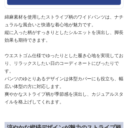
綿麻素材を使用したストライプ柄のワイドパンツは、ナチ
ュラルな風合いと快適な着心地が魅力です。
縦に入った柄がすっきりとしたシルエットを演出し、脚長
効果も期待できます。
ウエストゴム仕様でゆったりとした履き心地を実現してお
り、リラックスしたい日のコーディネートにぴったりで
す。
パンツのゆとりあるデザインは体型カバーにも役立ち、幅
広い体型の方に対応します。
爽やかなストライプ柄が季節感を演出し、カジュアルスタ
イルを格上げしてくれます。
涼やかな縦縞デザインが魅力のストライプ柄