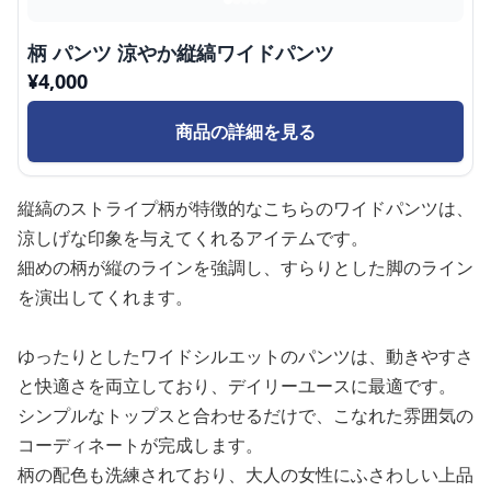
柄 パンツ 涼やか縦縞ワイドパンツ
¥
4,000
商品の詳細を見る
縦縞のストライプ柄が特徴的なこちらのワイドパンツは、
涼しげな印象を与えてくれるアイテムです。
細めの柄が縦のラインを強調し、すらりとした脚のライン
を演出してくれます。
ゆったりとしたワイドシルエットのパンツは、動きやすさ
と快適さを両立しており、デイリーユースに最適です。
シンプルなトップスと合わせるだけで、こなれた雰囲気の
コーディネートが完成します。
柄の配色も洗練されており、大人の女性にふさわしい上品