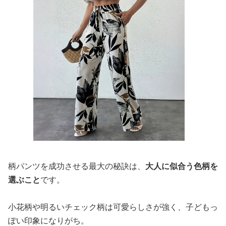
柄パンツを成功させる最大の秘訣は、
大人に似合う色柄を
選ぶこと
です。
小花柄や明るいチェック柄は可愛らしさが強く、子どもっ
ぽい印象になりがち。