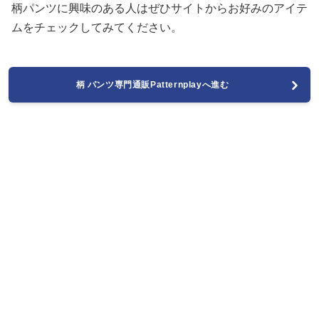
柄パンツに興味のある人はぜひサイトからお好みのアイテ
ムをチェックしてみてください。
柄 パンツ専門通販Patternplayへ進む