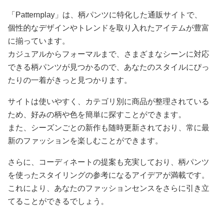
「Patternplay」は、柄パンツに特化した通販サイトで、
個性的なデザインやトレンドを取り入れたアイテムが豊富
に揃っています。
カジュアルからフォーマルまで、さまざまなシーンに対応
できる柄パンツが見つかるので、あなたのスタイルにぴっ
たりの一着がきっと見つかります。
サイトは使いやすく、カテゴリ別に商品が整理されている
ため、好みの柄や色を簡単に探すことができます。
また、シーズンごとの新作も随時更新されており、常に最
新のファッションを楽しむことができます。
さらに、コーディネートの提案も充実しており、柄パンツ
を使ったスタイリングの参考になるアイデアが満載です。
これにより、あなたのファッションセンスをさらに引き立
てることができるでしょう。