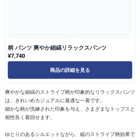
柄 パンツ 爽やか細縞リラックスパンツ
¥
7,740
商品の詳細を見る
爽やかな細縞のストライプ柄が印象的なリラックスパンツ
は、きれいめカジュアルに最適な一着です。
細かな柄が洗練された印象を与え、さまざまなトップスと
相性良く着回せます。
ゆとりのあるシルエットながら、縦のストライプ柄効果で