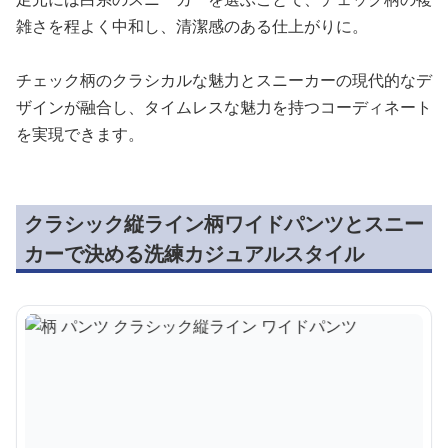
雑さを程よく中和し、清潔感のある仕上がりに。
チェック柄のクラシカルな魅力とスニーカーの現代的なデ
ザインが融合し、タイムレスな魅力を持つコーディネート
を実現できます。
クラシック縦ライン柄ワイドパンツとスニー
カーで決める洗練カジュアルスタイル