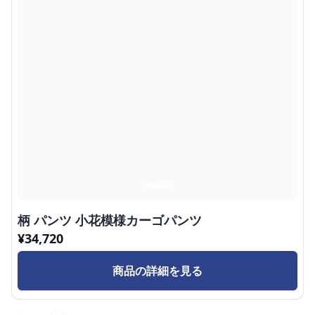
柄 パンツ 小花模様カーゴパンツ
¥
34,720
商品の詳細を見る