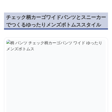
チェック柄カーゴワイドパンツとスニーカー
でつくるゆったりメンズボトムススタイル