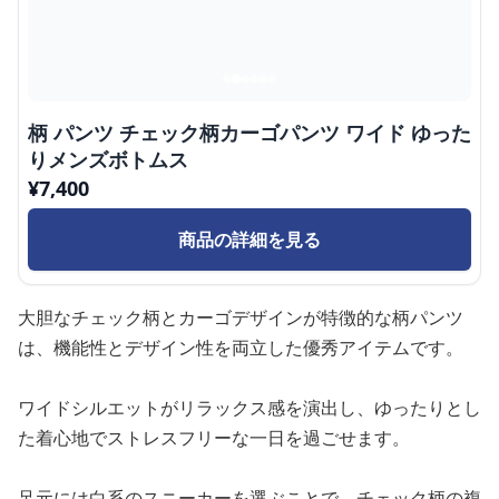
柄 パンツ チェック柄カーゴパンツ ワイド ゆった
りメンズボトムス
¥
7,400
商品の詳細を見る
大胆なチェック柄とカーゴデザインが特徴的な柄パンツ
は、機能性とデザイン性を両立した優秀アイテムです。
ワイドシルエットがリラックス感を演出し、ゆったりとし
た着心地でストレスフリーな一日を過ごせます。
足元には白系のスニーカーを選ぶことで、チェック柄の複