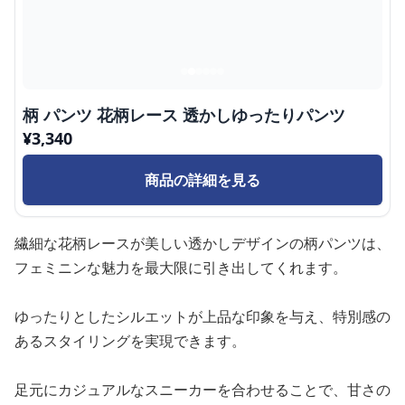
柄 パンツ 花柄レース 透かしゆったりパンツ
¥
3,340
商品の詳細を見る
繊細な花柄レースが美しい透かしデザインの柄パンツは、
フェミニンな魅力を最大限に引き出してくれます。
ゆったりとしたシルエットが上品な印象を与え、特別感の
あるスタイリングを実現できます。
足元にカジュアルなスニーカーを合わせることで、甘さの