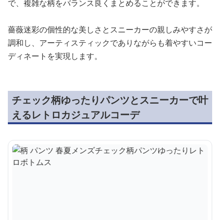
で、複雑な柄をバランス良くまとめることができます。
薔薇迷彩の個性的な美しさとスニーカーの親しみやすさが
調和し、アーティスティックでありながらも着やすいコー
ディネートを実現します。
チェック柄ゆったりパンツとスニーカーで叶
えるレトロカジュアルコーデ