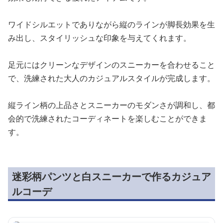
ワイドシルエットでありながら縦のラインが脚長効果を生
み出し、スタイリッシュな印象を与えてくれます。
足元にはクリーンなデザインのスニーカーを合わせること
で、洗練された大人のカジュアルスタイルが完成します。
縦ライン柄の上品さとスニーカーのモダンさが調和し、都
会的で洗練されたコーディネートを楽しむことができま
す。
迷彩柄パンツと白スニーカーで作るカジュア
ルコーデ