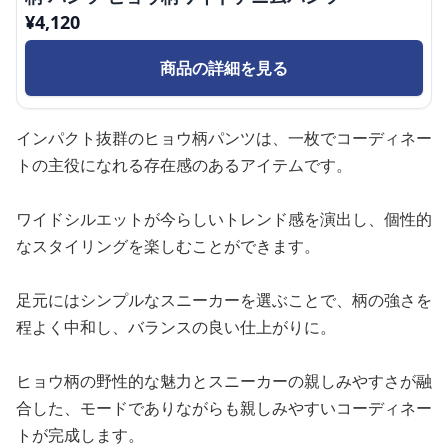
¥
4,120
商品の詳細を見る
インパクト抜群のヒョウ柄パンツは、一枚でコーディネー
トの主役になれる存在感のあるアイテムです。
ワイドシルエットが今らしいトレンド感を演出し、個性的
なスタイリングを楽しむことができます。
足元にはシンプルなスニーカーを選ぶことで、柄の強さを
程よく中和し、バランスの良い仕上がりに。
ヒョウ柄の野性的な魅力とスニーカーの親しみやすさが融
合した、モードでありながらも親しみやすいコーディネー
トが完成します。