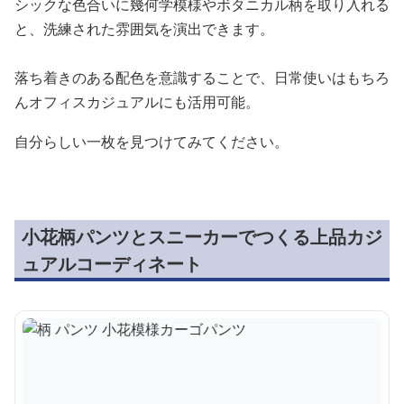
シックな色合いに幾何学模様やボタニカル柄を取り入れる
と、洗練された雰囲気を演出できます。
落ち着きのある配色を意識することで、日常使いはもちろ
んオフィスカジュアルにも活用可能。
自分らしい一枚を見つけてみてください。
小花柄パンツとスニーカーでつくる上品カジ
ュアルコーディネート