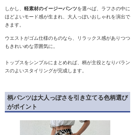
しかし、
軽素材のイージーパンツ
を選べば、ラフさの中に
ほどよいモード感が生まれ、大人っぽいおしゃれを演出で
きます。
ウエストがゴム仕様のものなら、リラックス感がありつつ
もきれいめな雰囲気に。
トップスをシンプルにまとめれば、柄が主役となりバラン
スのよいスタイリングが完成します。
柄パンツは大人っぽさを引き立てる色柄選び
がポイント