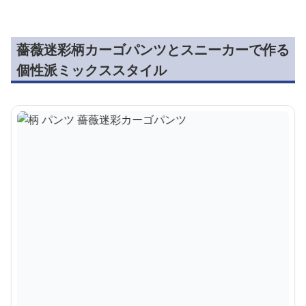
薔薇迷彩柄カーゴパンツとスニーカーで作る
個性派ミックススタイル