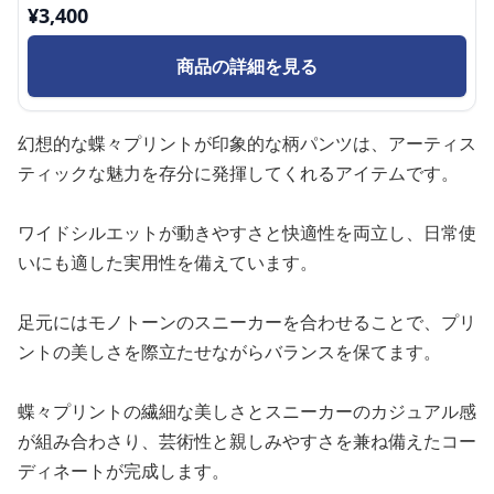
¥
3,400
商品の詳細を見る
幻想的な蝶々プリントが印象的な柄パンツは、アーティス
ティックな魅力を存分に発揮してくれるアイテムです。
ワイドシルエットが動きやすさと快適性を両立し、日常使
いにも適した実用性を備えています。
足元にはモノトーンのスニーカーを合わせることで、プリ
ントの美しさを際立たせながらバランスを保てます。
蝶々プリントの繊細な美しさとスニーカーのカジュアル感
が組み合わさり、芸術性と親しみやすさを兼ね備えたコー
ディネートが完成します。