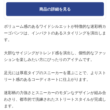
商品の詳細を見る
ボリューム感のあるワイドシルエットが特徴的な迷彩柄カ
ーゴパンツは、インパクトのあるスタイリングを演出しま
す。
大胆なサイジングがトレンド感を演出し、個性的なファッ
ションを楽しみたい方にぴったりのアイテムです。
足元には厚底タイプのスニーカーを選ぶことで、よりスト
リート感のあるコーディネートに仕上がります。
迷彩柄の力強さとスニーカーのモダンなデザインが組み合
わさり、都市的で洗練されたストリートスタイルが完成し
ます。