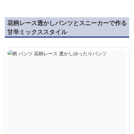
花柄レース透かしパンツとスニーカーで作る
甘辛ミックススタイル