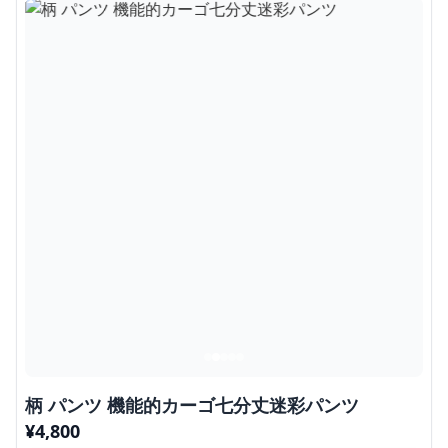
柄 パンツ 機能的カーゴ七分丈迷彩パンツ
¥
4,800