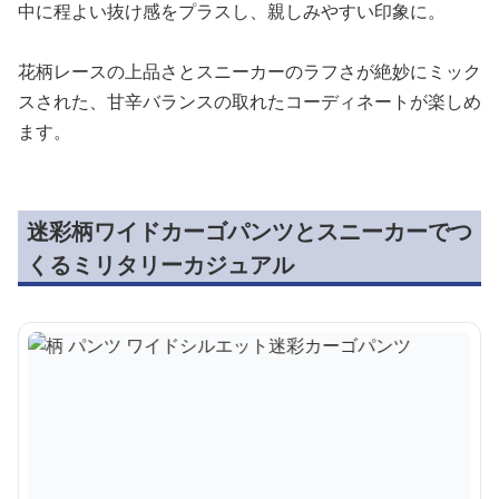
中に程よい抜け感をプラスし、親しみやすい印象に。
花柄レースの上品さとスニーカーのラフさが絶妙にミック
スされた、甘辛バランスの取れたコーディネートが楽しめ
ます。
迷彩柄ワイドカーゴパンツとスニーカーでつ
くるミリタリーカジュアル