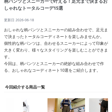
柄パンツとスニーカーで叶える！足元まで決まるお
しゃれなトータルコーデ15選
更新日
2026-06-18
おしゃれな柄パンツとスニーカーの組み合わせで、足元ま
で決まったトータルコーディネートを楽しみませんか。
個性的な柄パンツは、合わせるスニーカーによって印象が
大きく変わり、様々なスタイリングを楽しむことができま
す。
今回は、柄パンツとスニーカーの絶妙な組み合わせで作
る、おしゃれなコーディネート10選をご紹介します。
今回紹介する商品一覧