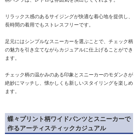
リラックス感のあるサイジングが快適な着心地を提供し、
長時間の着用でもストレスフリーです。
足元にはシンプルなスニーカーを選ぶことで、チェック柄
の魅力を引き立てながらカジュアルに仕上げることができ
ます。
チェック柄の温かみのある印象とスニーカーのモダンさが
絶妙にマッチし、懐かしくも新しいスタイリングを楽しめ
ます。
蝶々プリント柄ワイドパンツとスニーカーで
作るアーティスティックカジュアル