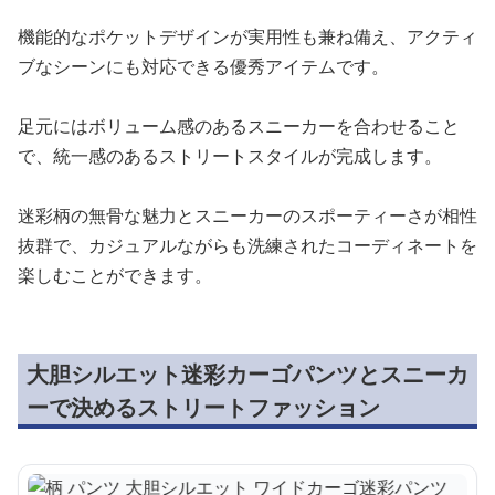
機能的なポケットデザインが実用性も兼ね備え、アクティ
ブなシーンにも対応できる優秀アイテムです。
足元にはボリューム感のあるスニーカーを合わせること
で、統一感のあるストリートスタイルが完成します。
迷彩柄の無骨な魅力とスニーカーのスポーティーさが相性
抜群で、カジュアルながらも洗練されたコーディネートを
楽しむことができます。
大胆シルエット迷彩カーゴパンツとスニーカ
ーで決めるストリートファッション