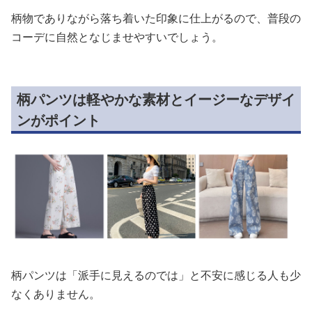
柄物でありながら落ち着いた印象に仕上がるので、普段の
コーデに自然となじませやすいでしょう。
柄パンツは軽やかな素材とイージーなデザイ
ンがポイント
柄パンツは「派手に見えるのでは」と不安に感じる人も少
なくありません。