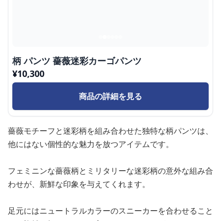
柄 パンツ 薔薇迷彩カーゴパンツ
¥
10,300
商品の詳細を見る
薔薇モチーフと迷彩柄を組み合わせた独特な柄パンツは、
他にはない個性的な魅力を放つアイテムです。
フェミニンな薔薇柄とミリタリーな迷彩柄の意外な組み合
わせが、新鮮な印象を与えてくれます。
足元にはニュートラルカラーのスニーカーを合わせること