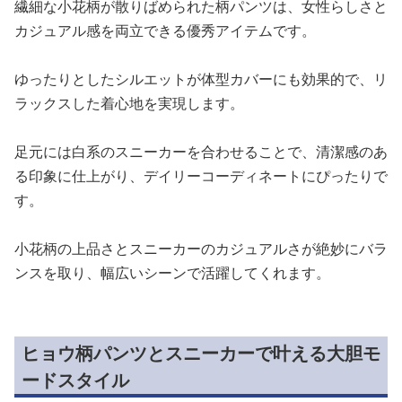
繊細な小花柄が散りばめられた柄パンツは、女性らしさと
カジュアル感を両立できる優秀アイテムです。
ゆったりとしたシルエットが体型カバーにも効果的で、リ
ラックスした着心地を実現します。
足元には白系のスニーカーを合わせることで、清潔感のあ
る印象に仕上がり、デイリーコーディネートにぴったりで
す。
小花柄の上品さとスニーカーのカジュアルさが絶妙にバラ
ンスを取り、幅広いシーンで活躍してくれます。
ヒョウ柄パンツとスニーカーで叶える大胆モ
ードスタイル