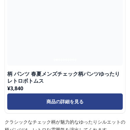
柄 パンツ 春夏メンズチェック柄パンツゆったり
レトロボトムス
¥
3,840
商品の詳細を見る
クラシックなチェック柄が魅力的なゆったりシルエットの
柄パンツは、レトロな雰囲気を演出してくれます。