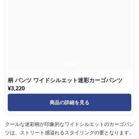
柄 パンツ ワイドシルエット迷彩カーゴパンツ
¥
3,220
商品の詳細を見る
クールな迷彩柄が印象的なワイドシルエットのカーゴパン
ツは、ストリート感溢れるスタイリングの要となります。