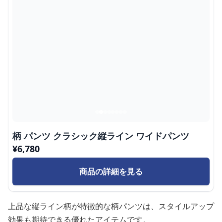
柄 パンツ クラシック縦ライン ワイドパンツ
¥
6,780
商品の詳細を見る
上品な縦ライン柄が特徴的な柄パンツは、スタイルアップ
効果も期待できる優れたアイテムです。