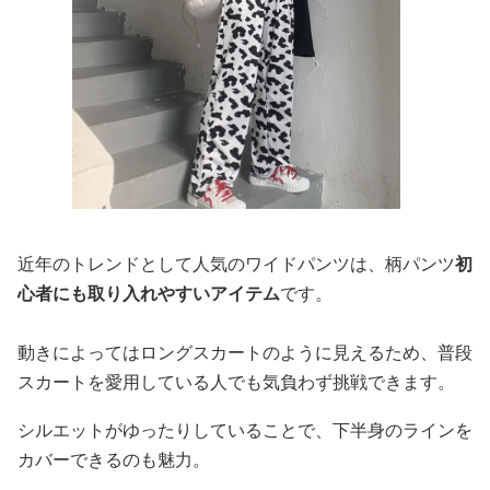
近年のトレンドとして人気のワイドパンツは、柄パンツ
初
心者にも取り入れやすいアイテム
です。
動きによってはロングスカートのように見えるため、普段
スカートを愛用している人でも気負わず挑戦できます。
シルエットがゆったりしていることで、下半身のラインを
カバーできるのも魅力。