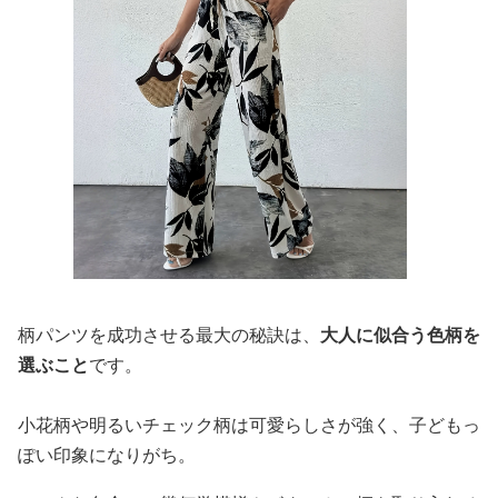
柄パンツを成功させる最大の秘訣は、
大人に似合う色柄を
選ぶこと
です。
小花柄や明るいチェック柄は可愛らしさが強く、子どもっ
ぽい印象になりがち。