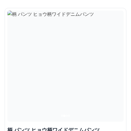
柄 パンツ ヒョウ柄ワイドデニムパンツ