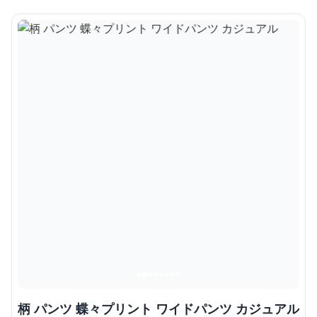
柄 パンツ 蝶々プリント ワイドパンツ カジュアル