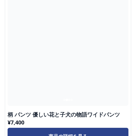
柄 パンツ 優しい花と子犬の物語ワイドパンツ
¥
7,400