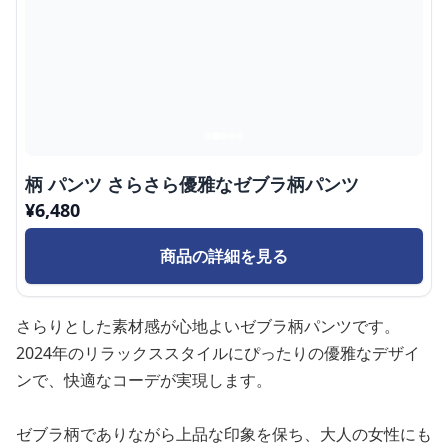
柄 パンツ さらさら優雅なゼブラ柄パンツ
¥
6,480
商品の詳細を見る
さらりとした素材感が心地よいゼブラ柄パンツです。
2024年のリラックススタイルにぴったりの優雅なデザイ
ンで、快適なコーデが実現します。
ゼブラ柄でありながら上品な印象を保ち、大人の女性にも