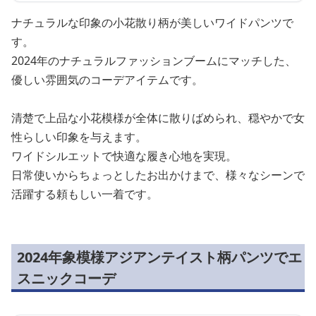
ナチュラルな印象の小花散り柄が美しいワイドパンツで
す。
2024年のナチュラルファッションブームにマッチした、
優しい雰囲気のコーデアイテムです。
清楚で上品な小花模様が全体に散りばめられ、穏やかで女
性らしい印象を与えます。
ワイドシルエットで快適な履き心地を実現。
日常使いからちょっとしたお出かけまで、様々なシーンで
活躍する頼もしい一着です。
2024年象模様アジアンテイスト柄パンツでエ
スニックコーデ