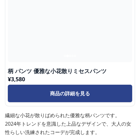
柄 パンツ 優雅な小花散りミセスパンツ
¥
3,580
商品の詳細を見る
繊細な小花が散りばめられた優雅な柄パンツです。
2024年トレンドを意識した上品なデザインで、大人の女
性らしい洗練されたコーデが完成します。