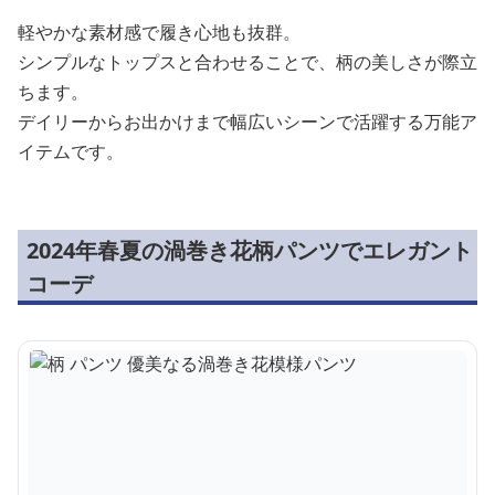
軽やかな素材感で履き心地も抜群。
シンプルなトップスと合わせることで、柄の美しさが際立
ちます。
デイリーからお出かけまで幅広いシーンで活躍する万能ア
イテムです。
2024年春夏の渦巻き花柄パンツでエレガント
コーデ