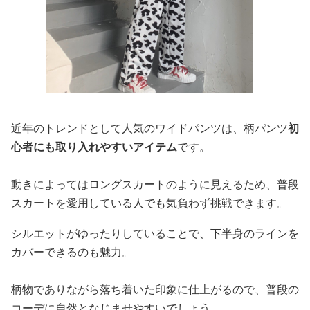
近年のトレンドとして人気のワイドパンツは、柄パンツ
初
心者にも取り入れやすいアイテム
です。
動きによってはロングスカートのように見えるため、普段
スカートを愛用している人でも気負わず挑戦できます。
シルエットがゆったりしていることで、下半身のラインを
カバーできるのも魅力。
柄物でありながら落ち着いた印象に仕上がるので、普段の
コーデに自然となじませやすいでしょう。