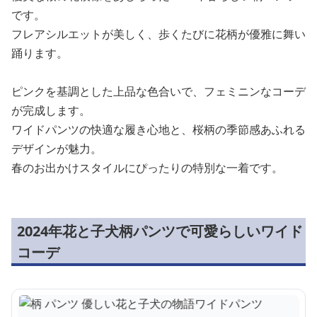
です。
フレアシルエットが美しく、歩くたびに花柄が優雅に舞い
踊ります。
ピンクを基調とした上品な色合いで、フェミニンなコーデ
が完成します。
ワイドパンツの快適な履き心地と、桜柄の季節感あふれる
デザインが魅力。
春のお出かけスタイルにぴったりの特別な一着です。
2024年花と子犬柄パンツで可愛らしいワイド
コーデ