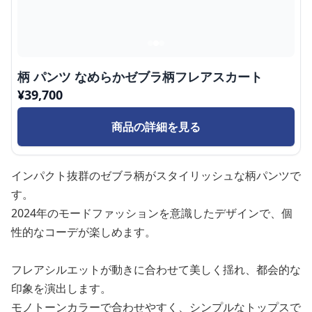
柄 パンツ なめらかゼブラ柄フレアスカート
¥
39,700
商品の詳細を見る
インパクト抜群のゼブラ柄がスタイリッシュな柄パンツで
す。
2024年のモードファッションを意識したデザインで、個
性的なコーデが楽しめます。
フレアシルエットが動きに合わせて美しく揺れ、都会的な
印象を演出します。
モノトーンカラーで合わせやすく、シンプルなトップスで