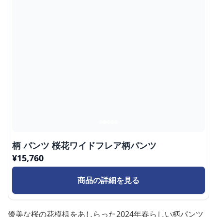
柄 パンツ 桜花ワイドフレア柄パンツ
¥
15,760
商品の詳細を見る
優美な桜の花模様をあしらった2024年春らしい柄パンツ