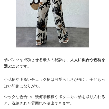
柄パンツを成功させる最大の秘訣は、
大人に似合う色柄を
選ぶこと
です。
小花柄や明るいチェック柄は可愛らしさが強く、子どもっ
ぽい印象になりがち。
シックな色合いに幾何学模様やボタニカル柄を取り入れる
と、洗練された雰囲気を演出できます。