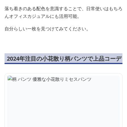
落ち着きのある配色を意識することで、日常使いはもちろ
んオフィスカジュアルにも活用可能。
自分らしい一枚を見つけてみてください。
2024年注目の小花散り柄パンツで上品コーデ