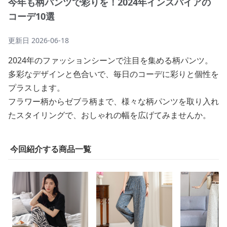
今年も柄パンツで彩りを！2024年インスパイアの
コーデ10選
更新日
2026-06-18
2024年のファッションシーンで注目を集める柄パンツ。
多彩なデザインと色合いで、毎日のコーデに彩りと個性を
プラスします。
フラワー柄からゼブラ柄まで、様々な柄パンツを取り入れ
たスタイリングで、おしゃれの幅を広げてみませんか。
今回紹介する商品一覧