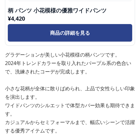
柄 パンツ 小花模様の優雅ワイドパンツ
¥
4,420
商品の詳細を見る
グラデーションが美しい小花模様の柄パンツです。
2024年トレンドカラーを取り入れたパープル系の色合い
で、洗練されたコーデが完成します。
小さな花柄が全体に散りばめられ、上品で女性らしい印象
を演出します。
ワイドパンツのシルエットで体型カバー効果も期待できま
す。
カジュアルからセミフォーマルまで、幅広いシーンで活躍
する優秀アイテムです。