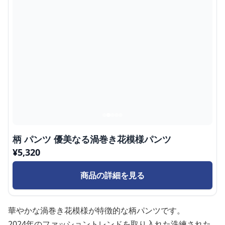
柄 パンツ 優美なる渦巻き花模様パンツ
¥
5,320
商品の詳細を見る
華やかな渦巻き花模様が特徴的な柄パンツです。
2024年のファッショントレンドを取り入れた洗練された