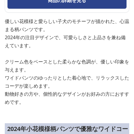
商品の詳細を見る
優しい花模様と愛らしい子犬のモチーフが描かれた、心温
まる柄パンツです。
2024年の注目デザインで、可愛らしさと上品さを兼ね備
えています。
クリーム色をベースとした柔らかな色調が、優しい印象を
与えます。
ワイドパンツのゆったりとした着心地で、リラックスした
コーデが楽しめます。
動物好きの方や、個性的なデザインがお好みの方におすす
めです。
2024年小花模様柄パンツで優雅なワイドコー