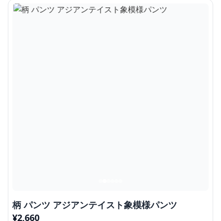
柄 パンツ アジアンテイスト象模様パンツ
¥
2,660