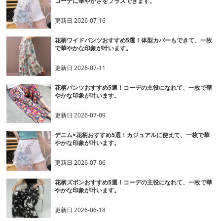
コーデに華やかさをプラスできます。
更新日
2026-07-16
花柄ワイドパンツおすすめ5選！体型カバーもできて、一枚
で華やかな印象が叶います。
更新日
2026-07-11
花柄パンツおすすめ5選！コーデの主役になれて、一枚で華
やかな印象が叶います。
更新日
2026-07-09
デニム×花柄おすすめ5選！カジュアルに使えて、一枚で華
やかな印象が叶います。
更新日
2026-07-06
花柄ズボンおすすめ5選！コーデの主役になれて、一枚で華
やかな印象が叶います。
更新日
2026-06-18