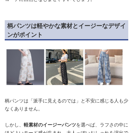
柄パンツは軽やかな素材とイージーなデザイ
ンがポイント
柄パンツは「派手に見えるのでは」と不安に感じる人も少
なくありません。
しかし、
軽素材のイージーパンツ
を選べば、ラフさの中に
ほどよいモード感が生まれ、大人っぽいおしゃれを演出で