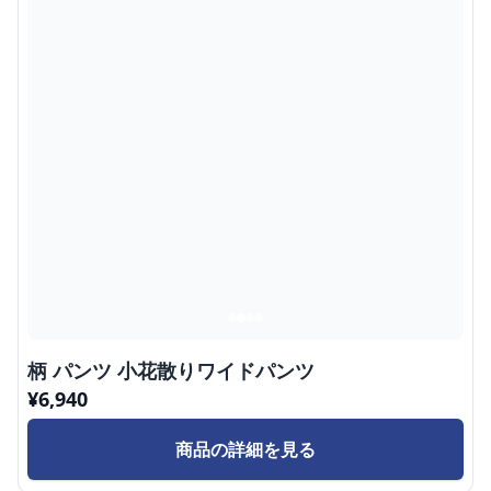
柄 パンツ 小花散りワイドパンツ
¥
6,940
商品の詳細を見る