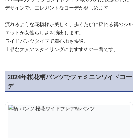
デザインで、エレガントなコーデが楽しめます。
流れるような花模様が美しく、歩くたびに揺れる裾のシル
エットが女性らしさを演出します。
ワイドパンツタイプで着心地も快適。
上品な大人のスタイリングにおすすめの一着です。
2024年桜花柄パンツでフェミニンワイドコー
デ