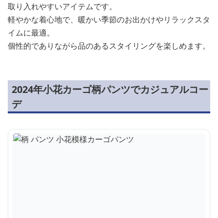
取り入れやすいアイテムです。
軽やかな着心地で、暖かい季節のお出かけやリラックスタ
イムに最適。
個性的でありながら品のあるスタイリングを楽しめます。
2024年小花カーゴ柄パンツでカジュアルコー
デ