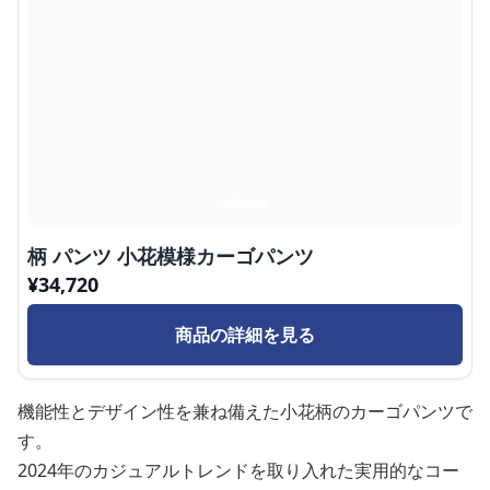
柄 パンツ 小花模様カーゴパンツ
¥
34,720
商品の詳細を見る
機能性とデザイン性を兼ね備えた小花柄のカーゴパンツで
す。
2024年のカジュアルトレンドを取り入れた実用的なコー