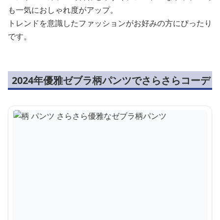
も一気におしゃれ度がアップ。
トレンドを意識したファッションがお好みの方にぴったり
です。
2024年優雅ゼブラ柄パンツでさらさらコーデ