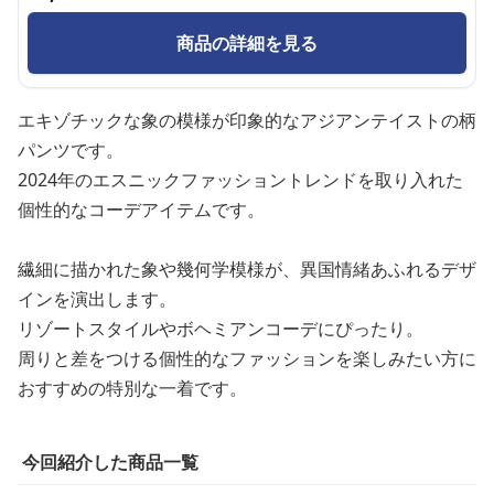
商品の詳細を見る
エキゾチックな象の模様が印象的なアジアンテイストの柄
パンツです。
2024年のエスニックファッショントレンドを取り入れた
個性的なコーデアイテムです。
繊細に描かれた象や幾何学模様が、異国情緒あふれるデザ
インを演出します。
リゾートスタイルやボヘミアンコーデにぴったり。
周りと差をつける個性的なファッションを楽しみたい方に
おすすめの特別な一着です。
今回紹介した商品一覧