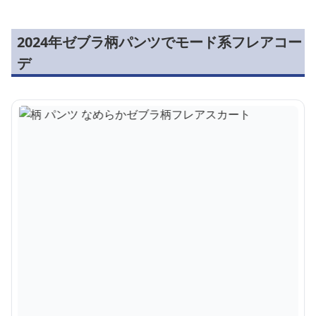
2024年ゼブラ柄パンツでモード系フレアコー
デ