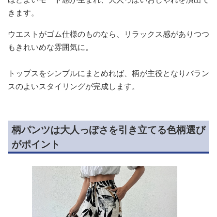
きます。
ウエストがゴム仕様のものなら、リラックス感がありつつ
もきれいめな雰囲気に。
トップスをシンプルにまとめれば、柄が主役となりバラン
スのよいスタイリングが完成します。
柄パンツは大人っぽさを引き立てる色柄選び
がポイント