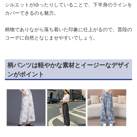
シルエットがゆったりしていることで、下半身のラインを
カバーできるのも魅力。
柄物でありながら落ち着いた印象に仕上がるので、普段の
コーデに自然となじませやすいでしょう。
柄パンツは軽やかな素材とイージーなデザイ
ンがポイント