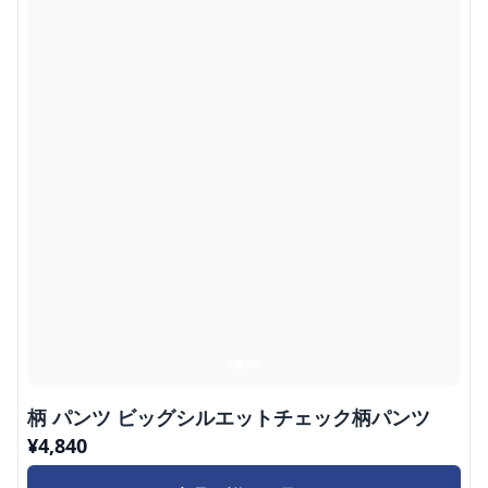
柄 パンツ ビッグシルエットチェック柄パンツ
¥
4,840