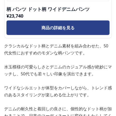
柄 パンツ ドット柄 ワイドデニムパンツ
¥
23,740
商品の詳細を見る
クラシカルなドット柄とデニム素材を組み合わせた、50
代女性におすすめのモダンな柄パンツです。
水玉模様の可愛らしさとデニムのカジュアル感が絶妙にマ
ッチし、50代でも若々しい印象を演出できます。
ワイドなシルエットが体型をカバーしながら、トレンド感
のあるスタイリングが楽しめる仕上がりです。
デニムの耐久性と着回しの良さに、個性的なドット柄が加
わることで、日常のコーディネートに変化をもたらしてく