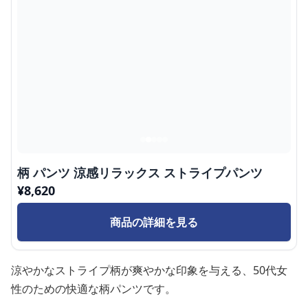
柄 パンツ 涼感リラックス ストライプパンツ
¥
8,620
商品の詳細を見る
涼やかなストライプ柄が爽やかな印象を与える、50代女
性のための快適な柄パンツです。