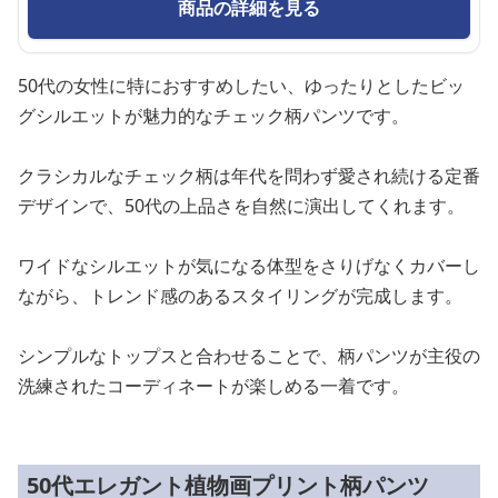
商品の詳細を見る
50代の女性に特におすすめしたい、ゆったりとしたビッ
グシルエットが魅力的なチェック柄パンツです。
クラシカルなチェック柄は年代を問わず愛され続ける定番
デザインで、50代の上品さを自然に演出してくれます。
ワイドなシルエットが気になる体型をさりげなくカバーし
ながら、トレンド感のあるスタイリングが完成します。
シンプルなトップスと合わせることで、柄パンツが主役の
洗練されたコーディネートが楽しめる一着です。
50代エレガント植物画プリント柄パンツ