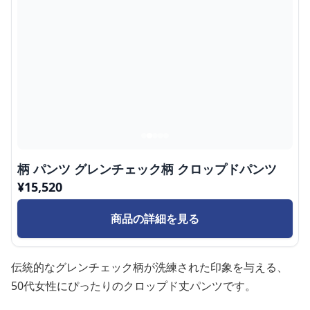
柄 パンツ グレンチェック柄 クロップドパンツ
¥
15,520
商品の詳細を見る
伝統的なグレンチェック柄が洗練された印象を与える、
50代女性にぴったりのクロップド丈パンツです。