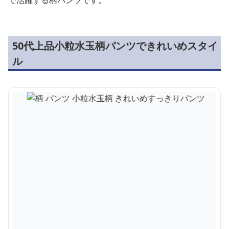
50代上品小粒水玉柄パンツできれいめスタイ
ル