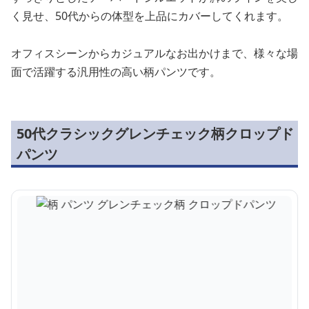
く見せ、50代からの体型を上品にカバーしてくれます。
オフィスシーンからカジュアルなお出かけまで、様々な場
面で活躍する汎用性の高い柄パンツです。
50代クラシックグレンチェック柄クロップド
パンツ