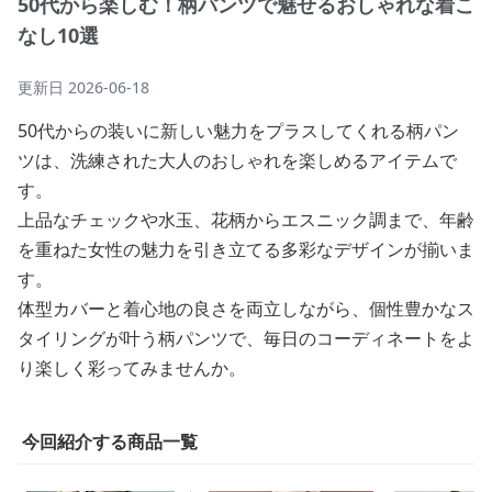
50代から楽しむ！柄パンツで魅せるおしゃれな着こ
なし10選
更新日
2026-06-18
50代からの装いに新しい魅力をプラスしてくれる柄パン
ツは、洗練された大人のおしゃれを楽しめるアイテムで
す。
上品なチェックや水玉、花柄からエスニック調まで、年齢
を重ねた女性の魅力を引き立てる多彩なデザインが揃いま
す。
体型カバーと着心地の良さを両立しながら、個性豊かなス
タイリングが叶う柄パンツで、毎日のコーディネートをよ
り楽しく彩ってみませんか。
今回紹介する商品一覧