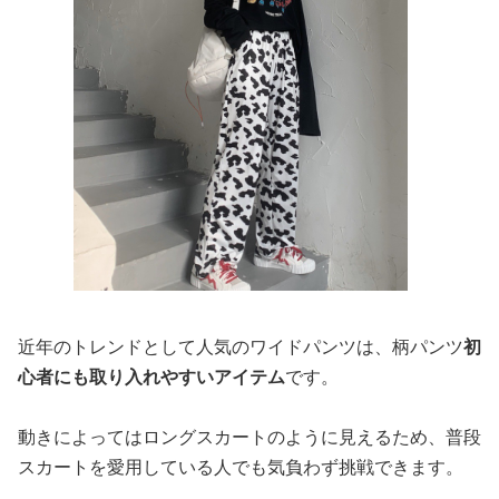
近年のトレンドとして人気のワイドパンツは、柄パンツ
初
心者にも取り入れやすいアイテム
です。
動きによってはロングスカートのように見えるため、普段
スカートを愛用している人でも気負わず挑戦できます。