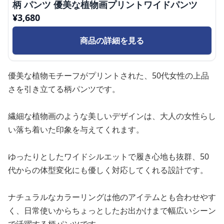
柄 パンツ 優美な植物画プリントワイドパンツ
¥
3,680
商品の詳細を見る
優美な植物モチーフがプリントされた、50代女性の上品
さを引き立てる柄パンツです。
繊細な植物画のような美しいデザインは、大人の女性らし
い落ち着いた印象を与えてくれます。
ゆったりとしたワイドシルエットで履き心地も抜群、50
代からの体型変化にも優しく対応してくれる設計です。
ナチュラルなカラーリングは他のアイテムとも合わせやす
く、日常使いからちょっとしたお出かけまで幅広いシーン
で活躍する柄パンツです。