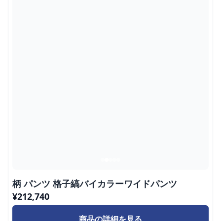
柄 パンツ 格子縞バイカラーワイドパンツ
¥
212,740
商品の詳細を見る