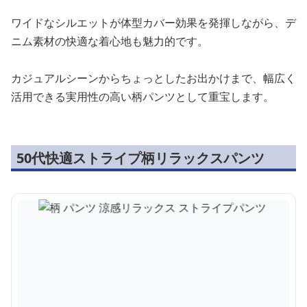
ワイドなシルエットが体型カバー効果を発揮しながら、デ
ニム素材の快適な着心地も魅力的です。
カジュアルシーンからちょっとしたお出かけまで、幅広く
活用できる実用性の高い柄パンツとして重宝します。
50代快適ストライプ柄リラックスパンツ