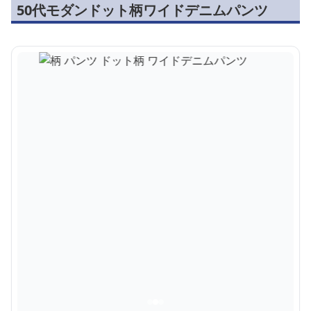
50代モダンドット柄ワイドデニムパンツ