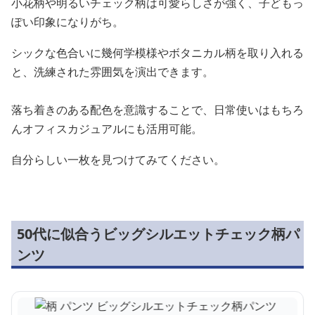
小花柄や明るいチェック柄は可愛らしさが強く、子どもっ
ぽい印象になりがち。
シックな色合いに幾何学模様やボタニカル柄を取り入れる
と、洗練された雰囲気を演出できます。
落ち着きのある配色を意識することで、日常使いはもちろ
んオフィスカジュアルにも活用可能。
自分らしい一枚を見つけてみてください。
50代に似合うビッグシルエットチェック柄パ
ンツ