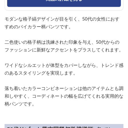
モダンな格子縞デザインが目を引く、50代の女性におす
すめのバイカラー柄パンツです。
二色使いの格子柄は洗練された印象を与え、50代からの
ファッションに新鮮なアクセントをプラスしてくれます。
ワイドなシルエットが体型をカバーしながら、トレンド感
のあるスタイリングを実現します。
落ち着いたカラーコンビネーションは他のアイテムとも調
和しやすく、コーディネートの幅を広げてくれる実用的な
柄パンツです。