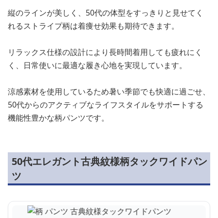
縦のラインが美しく、50代の体型をすっきりと見せてく
れるストライプ柄は着痩せ効果も期待できます。
リラックス仕様の設計により長時間着用しても疲れにく
く、日常使いに最適な履き心地を実現しています。
涼感素材を使用しているため暑い季節でも快適に過ごせ、
50代からのアクティブなライフスタイルをサポートする
機能性豊かな柄パンツです。
50代エレガント古典紋様柄タックワイドパン
ツ