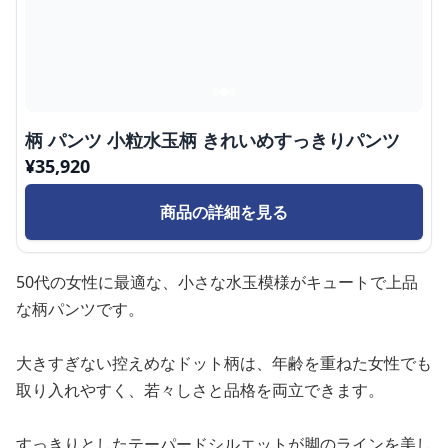
柄 パンツ 小粒水玉柄 きれいめすっきりパンツ
¥
35,920
商品の詳細を見る
50代の女性に最適な、小さな水玉模様がキュートで上品
な柄パンツです。
大きすぎない控えめなドット柄は、年齢を重ねた女性でも
取り入れやすく、若々しさと品格を両立できます。
すっきりとしたテーパードシルエットが脚のラインを美し