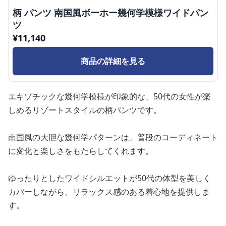
柄 パンツ 南国風ボーホー幾何学模様ワイドパン
ツ
¥
11,140
商品の詳細を見る
エキゾチックな幾何学模様が印象的な、50代の女性が楽
しめるリゾートスタイルの柄パンツです。
南国風の大胆な幾何学パターンは、普段のコーディネート
に変化と楽しさをもたらしてくれます。
ゆったりとしたワイドシルエットが50代の体型を美しく
カバーしながら、リラックス感のある着心地を提供しま
す。