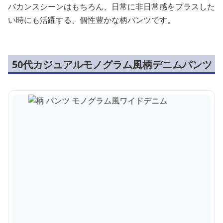
バカンスシーンはもちろん、日常に非日常感をプラスした
い時にも活躍する、個性豊かな柄パンツです。
50代カジュアルモノグラム風柄デニムパンツ