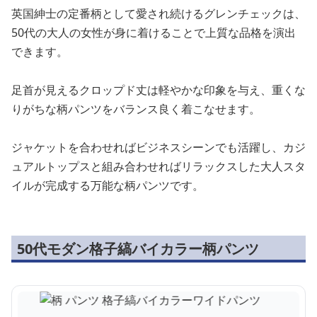
英国紳士の定番柄として愛され続けるグレンチェックは、
50代の大人の女性が身に着けることで上質な品格を演出
できます。
足首が見えるクロップド丈は軽やかな印象を与え、重くな
りがちな柄パンツをバランス良く着こなせます。
ジャケットを合わせればビジネスシーンでも活躍し、カジ
ュアルトップスと組み合わせればリラックスした大人スタ
イルが完成する万能な柄パンツです。
50代モダン格子縞バイカラー柄パンツ