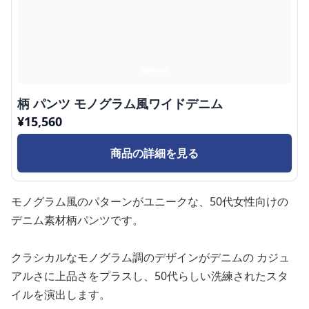
柄 パンツ モノグラム風ワイドデニム
¥
15,560
商品の詳細を見る
モノグラム風のパターンがユニークな、50代女性向けの
デニム素材柄パンツです。
クラシカルなモノグラム調のデザインがデニムの カジュ
アルさに上品さをプラスし、50代らしい洗練されたスタ
イルを演出します。