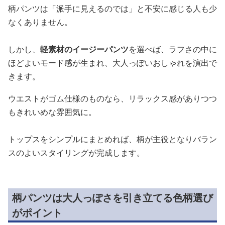
柄パンツは「派手に見えるのでは」と不安に感じる人も少
なくありません。
しかし、
軽素材のイージーパンツ
を選べば、ラフさの中に
ほどよいモード感が生まれ、大人っぽいおしゃれを演出で
きます。
ウエストがゴム仕様のものなら、リラックス感がありつつ
もきれいめな雰囲気に。
トップスをシンプルにまとめれば、柄が主役となりバラン
スのよいスタイリングが完成します。
柄パンツは大人っぽさを引き立てる色柄選び
がポイント