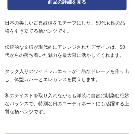
商品の詳細を見る
日本の美しい古典紋様をモチーフにした、50代女性の品
格を引き立てる柄パンツです。
伝統的な文様が現代的にアレンジされたデザインは、50
代からの落ち着いた魅力を最大限に活かしてくれます。
タック入りのワイドシルエットが上品なドレープを作り出
し、体型カバーとエレガンスを両立します。
和のテイストを取り入れながらも洋装に自然に馴染む絶妙
なバランスで、特別な日のコーディネートにも活躍する上
質な柄パンツです。