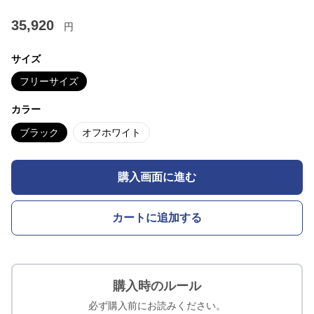
35,920
円
サイズ
フリーサイズ
カラー
ブラック
オフホワイト
購入画面に進む
カートに追加する
購入時のルール
必ず購入前にお読みください。