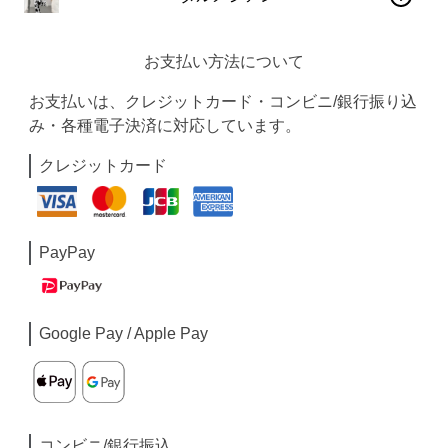
お支払い方法について
お支払いは、クレジットカード・コンビニ/銀行振り込
み・各種電子決済に対応しています。
クレジットカード
PayPay
Google Pay / Apple Pay
コンビニ/銀行振込