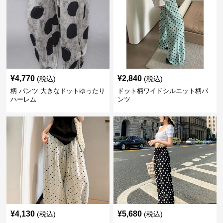
¥
4,770
¥
2,840
(税込)
(税込)
柄 パンツ 大きなドットゆったり
ドット柄ワイドシルエット柄パ
ハーレム
ンツ
¥
4,130
¥
5,680
(税込)
(税込)