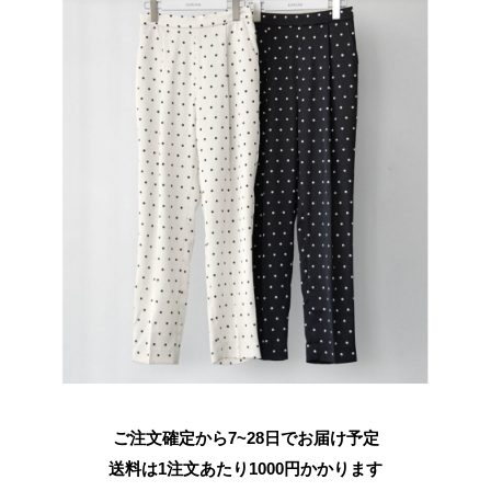
ご注文確定から7~28日でお届け予定
送料は1注文あたり
1000
円かかります