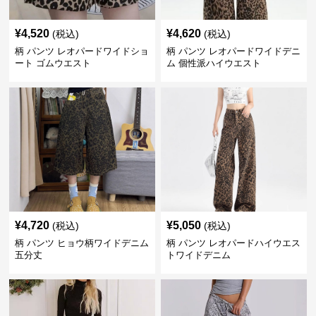
¥
4,520
¥
4,620
(税込)
(税込)
柄 パンツ レオパードワイドショ
柄 パンツ レオパードワイドデニ
ート ゴムウエスト
ム 個性派ハイウエスト
¥
4,720
¥
5,050
(税込)
(税込)
柄 パンツ ヒョウ柄ワイドデニム
柄 パンツ レオパードハイウエス
五分丈
トワイドデニム