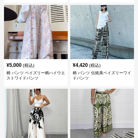
¥
5,000
¥
4,420
(税込)
(税込)
柄 パンツ ペイズリー柄ハイウエ
柄 パンツ 伝統美ペイズリーワイ
ストワイドパンツ
ドパンツ