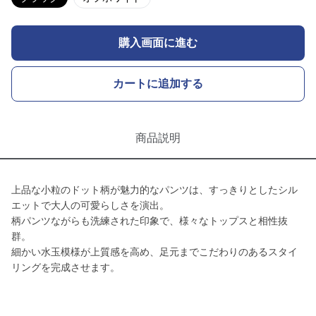
購入画面に進む
カートに追加する
商品説明
上品な小粒のドット柄が魅力的なパンツは、すっきりとしたシル
エットで大人の可愛らしさを演出。
柄パンツながらも洗練された印象で、様々なトップスと相性抜
群。
細かい水玉模様が上質感を高め、足元までこだわりのあるスタイ
リングを完成させます。