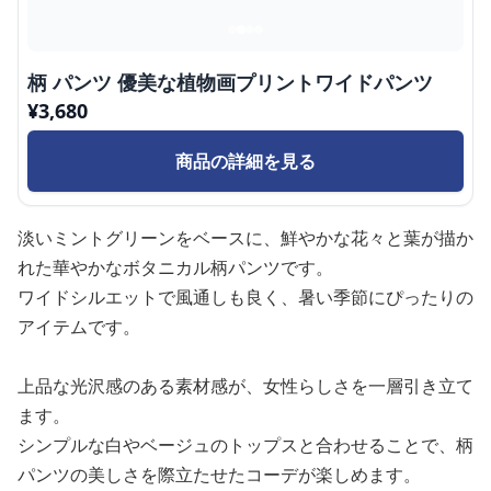
柄 パンツ 優美な植物画プリントワイドパンツ
¥
3,680
商品の詳細を見る
淡いミントグリーンをベースに、鮮やかな花々と葉が描か
れた華やかなボタニカル柄パンツです。
ワイドシルエットで風通しも良く、暑い季節にぴったりの
アイテムです。
上品な光沢感のある素材感が、女性らしさを一層引き立て
ます。
シンプルな白やベージュのトップスと合わせることで、柄
パンツの美しさを際立たせたコーデが楽しめます。