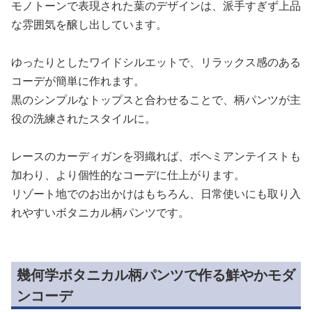
モノトーンで表現された葉のデザインは、派手すぎず上品
な雰囲気を醸し出しています。
ゆったりとしたワイドシルエットで、リラックス感のある
コーデが簡単に作れます。
黒のシンプルなトップスと合わせることで、柄パンツが主
役の洗練されたスタイルに。
レースのカーディガンを羽織れば、ボヘミアンテイストも
加わり、より個性的なコーデに仕上がります。
リゾート地でのお出かけはもちろん、日常使いにも取り入
れやすいボタニカル柄パンツです。
幾何学ボタニカル柄パンツで作る鮮やかモダ
ンコーデ