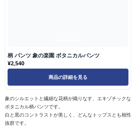
柄 パンツ 象の楽園 ボタニカルパンツ
¥
2,540
商品の詳細を見る
象のシルエットと繊細な花柄が織りなす、エキゾチックな
ボタニカル柄パンツです。
白と黒のコントラストが美しく、どんなトップスとも相性
抜群です。