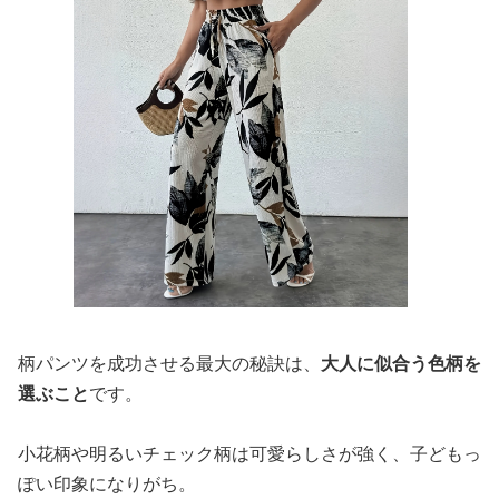
柄パンツを成功させる最大の秘訣は、
大人に似合う色柄を
選ぶこと
です。
小花柄や明るいチェック柄は可愛らしさが強く、子どもっ
ぽい印象になりがち。