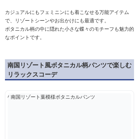
カジュアルにもフェミニンにも着こなせる万能アイテム
で、リゾートシーンやお出かけにも最適です。
ボタニカル柄の中に隠れた小さな蝶々のモチーフも魅力的
なポイントです。
南国リゾート風ボタニカル柄パンツで楽しむ
リラックスコーデ