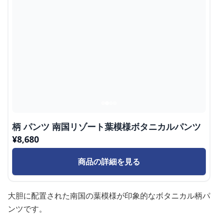
柄 パンツ 南国リゾート葉模様ボタニカルパンツ
¥
8,680
商品の詳細を見る
大胆に配置された南国の葉模様が印象的なボタニカル柄パ
ンツです。