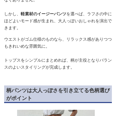
しかし、
軽素材のイージーパンツ
を選べば、ラフさの中に
ほどよいモード感が生まれ、大人っぽいおしゃれを演出で
きます。
ウエストがゴム仕様のものなら、リラックス感がありつつ
もきれいめな雰囲気に。
トップスをシンプルにまとめれば、柄が主役となりバラン
スのよいスタイリングが完成します。
柄パンツは大人っぽさを引き立てる色柄選び
がポイント