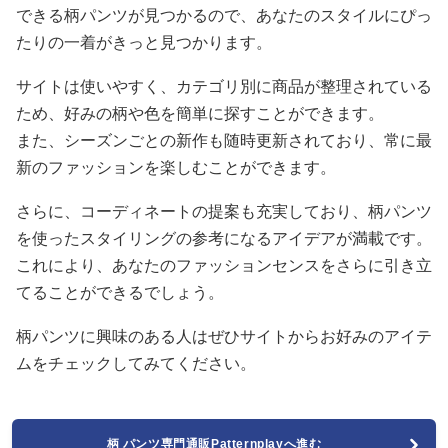
できる柄パンツが見つかるので、あなたのスタイルにぴっ
たりの一着がきっと見つかります。
サイトは使いやすく、カテゴリ別に商品が整理されている
ため、好みの柄や色を簡単に探すことができます。
また、シーズンごとの新作も随時更新されており、常に最
新のファッションを楽しむことができます。
さらに、コーディネートの提案も充実しており、柄パンツ
を使ったスタイリングの参考になるアイデアが満載です。
これにより、あなたのファッションセンスをさらに引き立
てることができるでしょう。
柄パンツに興味のある人はぜひサイトからお好みのアイテ
ムをチェックしてみてください。
柄 パンツ専門通販Patternplayへ進む