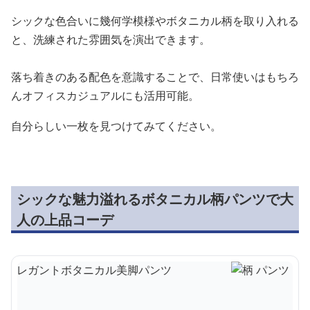
シックな色合いに幾何学模様やボタニカル柄を取り入れる
と、洗練された雰囲気を演出できます。
落ち着きのある配色を意識することで、日常使いはもちろ
んオフィスカジュアルにも活用可能。
自分らしい一枚を見つけてみてください。
シックな魅力溢れるボタニカル柄パンツで大
人の上品コーデ