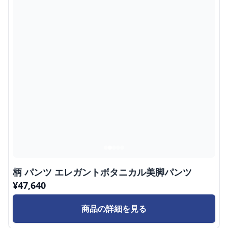
柄 パンツ エレガントボタニカル美脚パンツ
¥
47,640
商品の詳細を見る