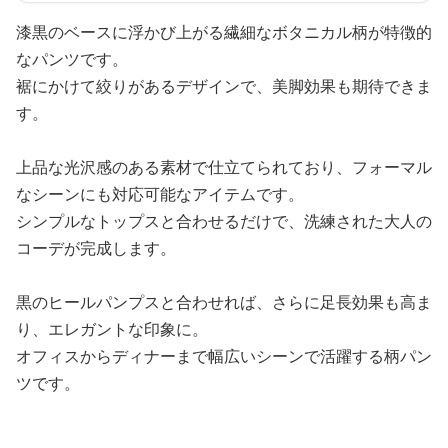
漆黒のベースに浮かび上がる繊細なボタニカル柄が特徴的
なパンツです。
裾にかけて絞りがあるデザインで、美脚効果も期待できま
す。
上品な光沢感のある素材で仕立てられており、フォーマル
なシーンにも対応可能なアイテムです。
シンプルなトップスと合わせるだけで、洗練された大人の
コーデが完成します。
黒のヒールパンプスと合わせれば、さらに足長効果も高ま
り、エレガントな印象に。
オフィスからディナーまで幅広いシーンで活躍する柄パン
ツです。