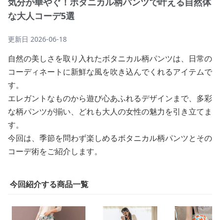
気分が華やぐ！ボタニカル柄パンツで叶える自然体
な大人コーデ5選
更新日
2026-06-18
自然の美しさを取り入れたボタニカル柄パンツは、日常の
コーディネートに新鮮な風を吹き込んでくれるアイテムで
す。
エレガントなものから遊び心あふれるデザインまで、多彩
な柄パンツが揃い、どれも大人の女性の魅力を引き立てま
す。
今回は、季節を問わず楽しめるボタニカル柄パンツとその
コーデ術をご紹介します。
今回紹介する商品一覧