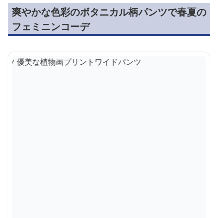
爽やかな色彩のボタニカル柄パンツで春夏の
フェミニンコーデ