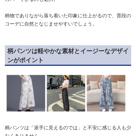
柄物でありながら落ち着いた印象に仕上がるので、普段の
コーデに自然となじませやすいでしょう。
柄パンツは軽やかな素材とイージーなデザイ
ンがポイント
柄パンツは「派手に見えるのでは」と不安に感じる人も少
なくありません。