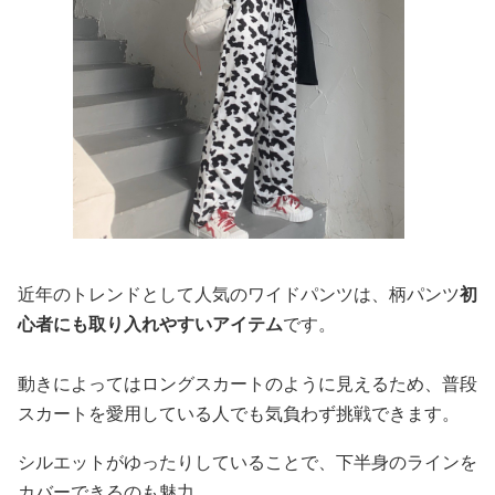
近年のトレンドとして人気のワイドパンツは、柄パンツ
初
心者にも取り入れやすいアイテム
です。
動きによってはロングスカートのように見えるため、普段
スカートを愛用している人でも気負わず挑戦できます。
シルエットがゆったりしていることで、下半身のラインを
カバーできるのも魅力。