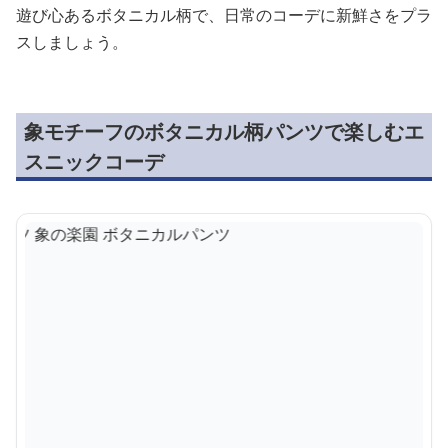
遊び心あるボタニカル柄で、日常のコーデに新鮮さをプラ
スしましょう。
象モチーフのボタニカル柄パンツで楽しむエ
スニックコーデ