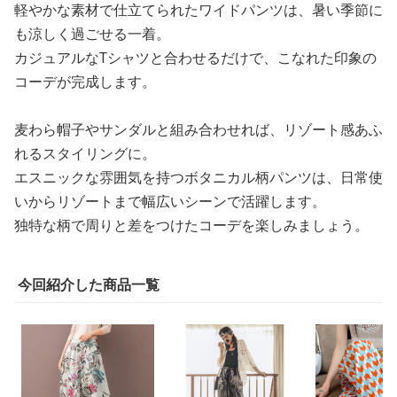
軽やかな素材で仕立てられたワイドパンツは、暑い季節に
も涼しく過ごせる一着。
カジュアルなTシャツと合わせるだけで、こなれた印象の
コーデが完成します。
麦わら帽子やサンダルと組み合わせれば、リゾート感あふ
れるスタイリングに。
エスニックな雰囲気を持つボタニカル柄パンツは、日常使
いからリゾートまで幅広いシーンで活躍します。
独特な柄で周りと差をつけたコーデを楽しみましょう。
今回紹介した商品一覧