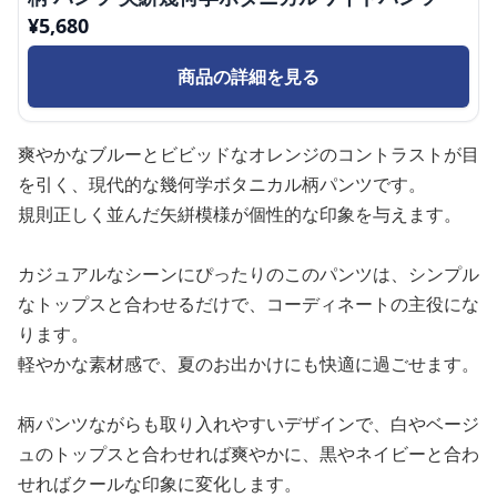
¥
5,680
商品の詳細を見る
爽やかなブルーとビビッドなオレンジのコントラストが目
を引く、現代的な幾何学ボタニカル柄パンツです。
規則正しく並んだ矢絣模様が個性的な印象を与えます。
カジュアルなシーンにぴったりのこのパンツは、シンプル
なトップスと合わせるだけで、コーディネートの主役にな
ります。
軽やかな素材感で、夏のお出かけにも快適に過ごせます。
柄パンツながらも取り入れやすいデザインで、白やベージ
ュのトップスと合わせれば爽やかに、黒やネイビーと合わ
せればクールな印象に変化します。