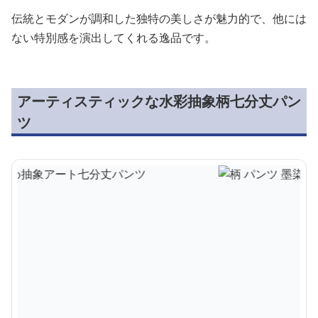
伝統とモダンが調和した独特の美しさが魅力的で、他には
ない特別感を演出してくれる逸品です。
アーティスティックな水彩抽象柄七分丈パン
ツ