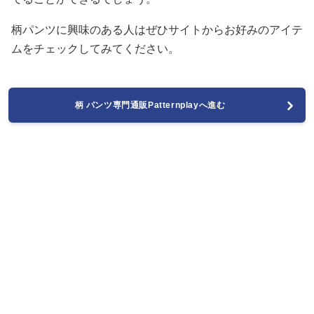
柄パンツに興味のある人はぜひサイトからお好みのアイテ
ムをチェックしてみてください。
柄 パンツ専門通販Patternplayへ進む