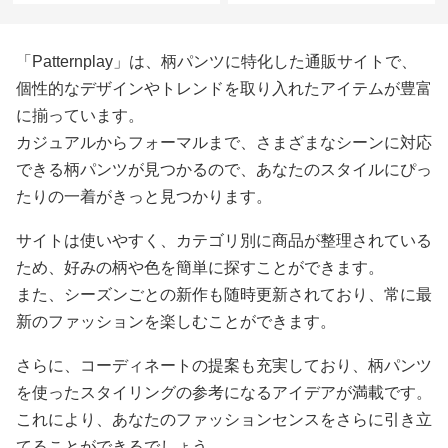
「Patternplay」は、柄パンツに特化した通販サイトで、
個性的なデザインやトレンドを取り入れたアイテムが豊富
に揃っています。
カジュアルからフォーマルまで、さまざまなシーンに対応
できる柄パンツが見つかるので、あなたのスタイルにぴっ
たりの一着がきっと見つかります。
サイトは使いやすく、カテゴリ別に商品が整理されている
ため、好みの柄や色を簡単に探すことができます。
また、シーズンごとの新作も随時更新されており、常に最
新のファッションを楽しむことができます。
さらに、コーディネートの提案も充実しており、柄パンツ
を使ったスタイリングの参考になるアイデアが満載です。
これにより、あなたのファッションセンスをさらに引き立
てることができるでしょう。