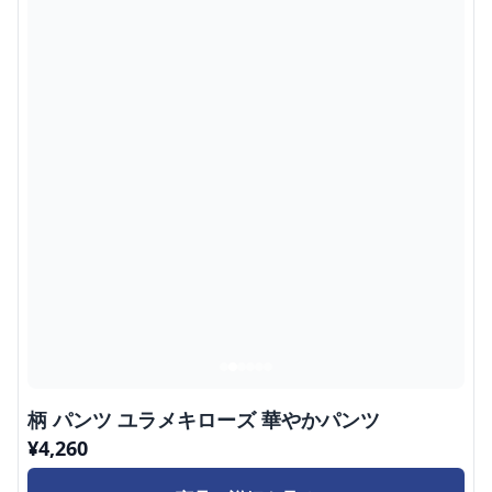
柄 パンツ ユラメキローズ 華やかパンツ
¥
4,260