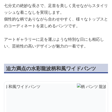
七分丈の絶妙な長さで、足首を美しく見せながらスタイリ
ッシュな着こなしを実現します。
個性的な柄でありながら合わせやすく、様々なトップスと
のコーディネートを楽しめるパンツです。
アートギャラリーに足を運ぶような特別な日にも相応し
い、芸術性の高いデザインが魅力の一着です。
迫力満点の水彩龍波柄和風ワイドパンツ