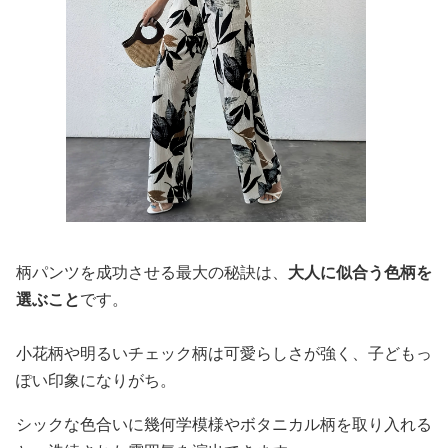
柄パンツを成功させる最大の秘訣は、
大人に似合う色柄を
選ぶこと
です。
小花柄や明るいチェック柄は可愛らしさが強く、子どもっ
ぽい印象になりがち。
シックな色合いに幾何学模様やボタニカル柄を取り入れる