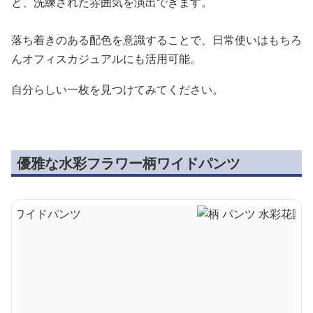
と、洗練された雰囲気を演出できます。
落ち着きのある配色を意識することで、日常使いはもちろ
んオフィスカジュアルにも活用可能。
自分らしい一枚を見つけてみてください。
優雅な水彩フラワー柄ワイドパンツ