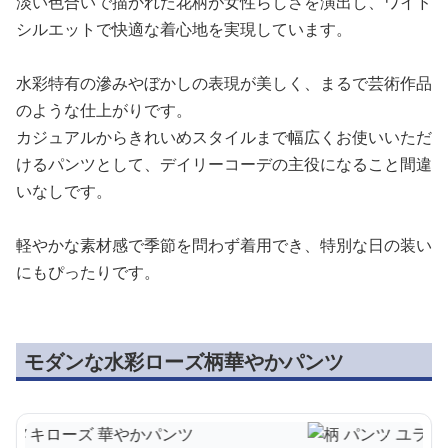
淡い色合いで描かれた花柄が女性らしさを演出し、ワイド
シルエットで快適な着心地を実現しています。
水彩特有の滲みやぼかしの表現が美しく、まるで芸術作品
のような仕上がりです。
カジュアルからきれいめスタイルまで幅広くお使いいただ
けるパンツとして、デイリーコーデの主役になること間違
いなしです。
軽やかな素材感で季節を問わず着用でき、特別な日の装い
にもぴったりです。
モダンな水彩ローズ柄華やかパンツ