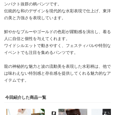
ンパクト抜群の柄パンツです。
伝統的な和のデザインを現代的な水彩表現で仕上げ、東洋
の美と力強さを表現しています。
鮮やかなブルーやゴールドの色彩が躍動感を演出し、着る
人に自信と個性を与えてくれます。
ワイドシルエットで動きやすく、フェスティバルや特別な
イベントでも注目を集めるパンツです。
龍の神秘的な魅力と波の流動美を表現した水彩柄は、他で
は味わえない特別感と存在感を提供してくれる魅力的なア
イテムです。
今回紹介した商品一覧