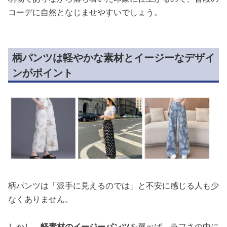
コーデに自然となじませやすいでしょう。
柄パンツは軽やかな素材とイージーなデザイ
ンがポイント
柄パンツは「派手に見えるのでは」と不安に感じる人も少
なくありません。
しかし、
軽素材のイージーパンツ
を選べば、ラフさの中に