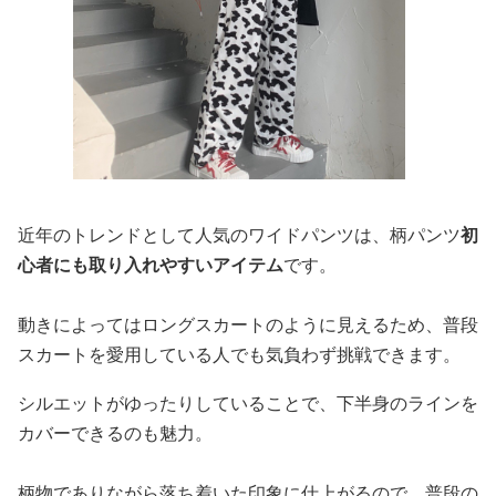
近年のトレンドとして人気のワイドパンツは、柄パンツ
初
心者にも取り入れやすいアイテム
です。
動きによってはロングスカートのように見えるため、普段
スカートを愛用している人でも気負わず挑戦できます。
シルエットがゆったりしていることで、下半身のラインを
カバーできるのも魅力。
柄物でありながら落ち着いた印象に仕上がるので、普段の