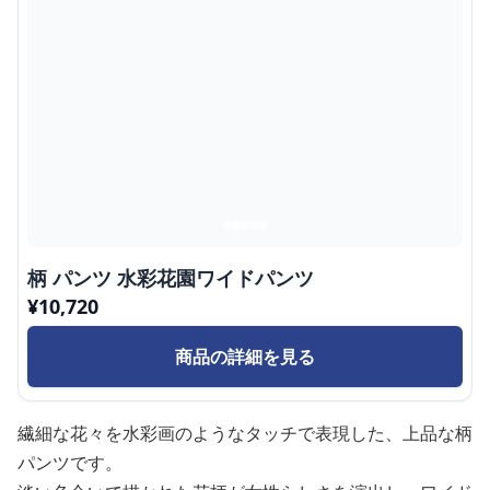
柄 パンツ 水彩花園ワイドパンツ
¥
10,720
商品の詳細を見る
繊細な花々を水彩画のようなタッチで表現した、上品な柄
パンツです。