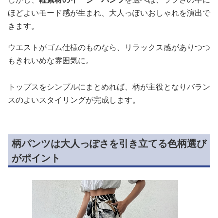
ほどよいモード感が生まれ、大人っぽいおしゃれを演出で
きます。
ウエストがゴム仕様のものなら、リラックス感がありつつ
もきれいめな雰囲気に。
トップスをシンプルにまとめれば、柄が主役となりバラン
スのよいスタイリングが完成します。
柄パンツは大人っぽさを引き立てる色柄選び
がポイント