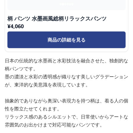
柄 パンツ 水墨画風総柄リラックスパンツ
¥
4,060
商品の詳細を見る
日本の伝統的な水墨画と水彩技法を融合させた、独創的な
柄パンツです。
墨の濃淡と水彩の透明感が織りなす美しいグラデーション
が、東洋的な美意識を表現しています。
抽象的でありながら奥深い表現力を持つ柄は、着る人の個
性を際立たせてくれます。
リラックス感のあるシルエットで、日常使いからアートな
雰囲気のお出かけまで対応可能なパンツです。