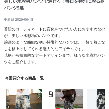
美しい水彩柄パンツで魅せる！毎日を特別に彩る柄
パンツ5選
更新日
2026-06-18
普段のコーディネートに変化をつけたい方におすすめなの
が、美しい水彩柄のパンツです。
絵画のような繊細な柄が特徴的なパンツは、一枚で着こな
しを格上げしてくれる魅力的なアイテムです。
花柄から抽象的なアートデザインまで、様々な水彩柄パン
ツをご紹介します。
今回紹介する商品一覧