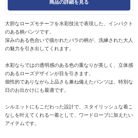
商品の詳細を見る
大胆なローズモチーフを水彩技法で表現した、インパクト
のある柄パンツです。
深みのある色合いで描かれたバラの柄が、洗練された大人
の魅力を引き出してくれます。
水彩ならではの透明感のある色の重なりが美しく、立体感
のあるローズデザインが目を引きます。
個性的でありながら上品さも兼ね備えたパンツは、特別な
日のお出かけにも最適です。
シルエットにもこだわった設計で、スタイリッシュな着こ
なしを叶えてくれる一着として、ワードローブに加えたい
アイテムです。