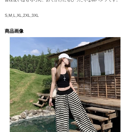
S,M,L,XL,2XL,3XL
商品画像