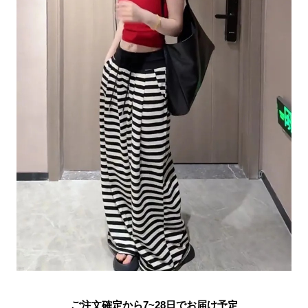
ご注文確定から7~28日でお届け予定