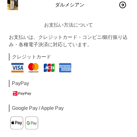
ダルメシアン
お支払い方法について
お支払いは、クレジットカード・コンビニ/銀行振り込
み・各種電子決済に対応しています。
クレジットカード
PayPay
Google Pay / Apple Pay