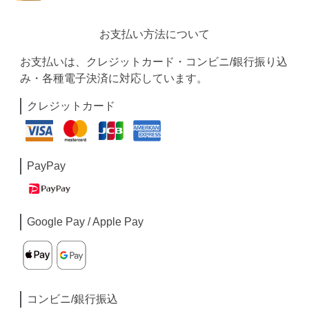
お支払い方法について
お支払いは、クレジットカード・コンビニ/銀行振り込
み・各種電子決済に対応しています。
クレジットカード
PayPay
Google Pay / Apple Pay
コンビニ/銀行振込