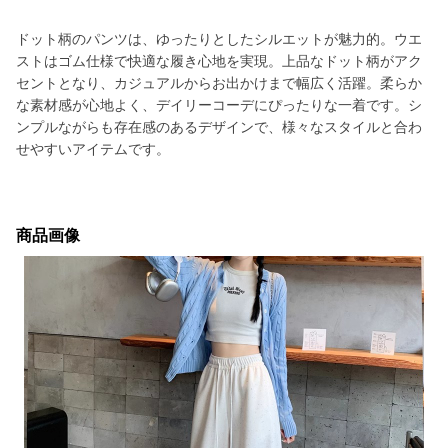
ドット柄のパンツは、ゆったりとしたシルエットが魅力的。ウエ
ストはゴム仕様で快適な履き心地を実現。上品なドット柄がアク
セントとなり、カジュアルからお出かけまで幅広く活躍。柔らか
な素材感が心地よく、デイリーコーデにぴったりな一着です。シ
ンプルながらも存在感のあるデザインで、様々なスタイルと合わ
せやすいアイテムです。
商品画像