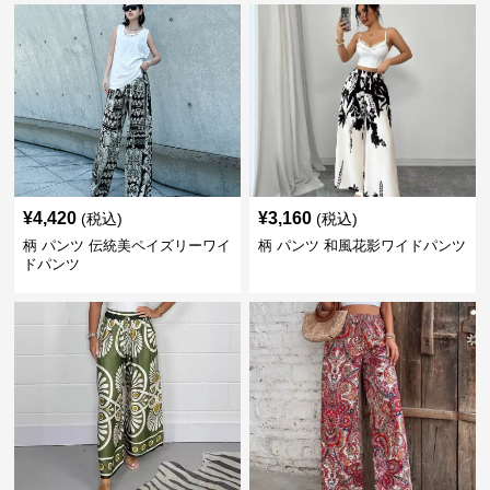
¥
4,420
¥
3,160
(税込)
(税込)
柄 パンツ 伝統美ペイズリーワイ
柄 パンツ 和風花影ワイドパンツ
ドパンツ