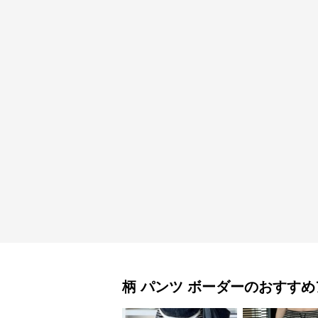
柄 パンツ
ボーダー
のおすすめ