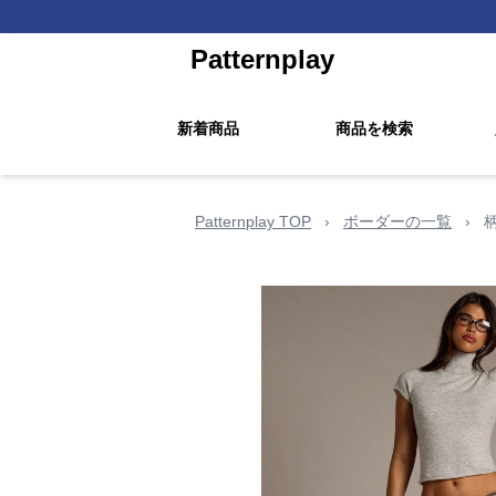
Patternplay
新着商品
商品を検索
Patternplay TOP
›
ボーダーの一覧
›