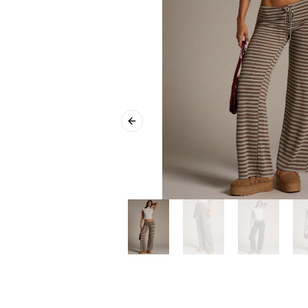
Previous slide