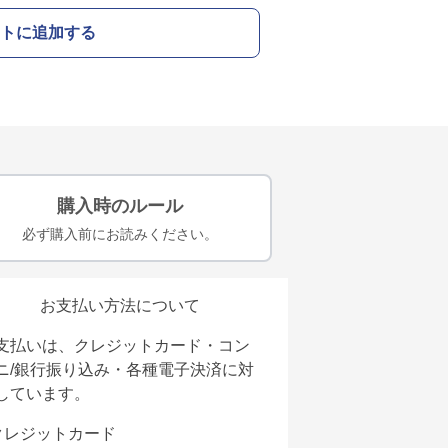
トに追加する
購入時のルール
必ず購入前にお読みください。
お支払い方法について
支払いは、クレジットカード・コン
ニ/銀行振り込み・各種電子決済に対
しています。
クレジットカード