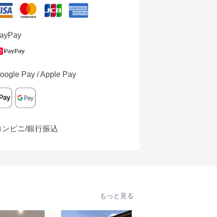
ayPay
oogle Pay / Apple Pay
コンビニ/銀行振込
もっと見る