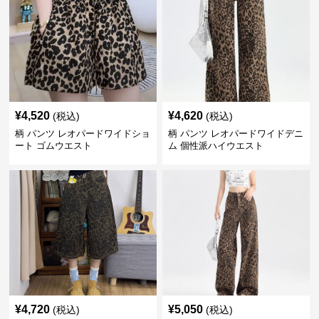
¥
4,520
¥
4,620
(税込)
(税込)
柄 パンツ レオパードワイドショ
柄 パンツ レオパードワイドデニ
ート ゴムウエスト
ム 個性派ハイウエスト
¥
4,720
¥
5,050
(税込)
(税込)