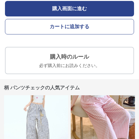
購入画面に進む
カートに追加する
購入時のルール
必ず購入前にお読みください。
柄 パンツチェックの人気アイテム