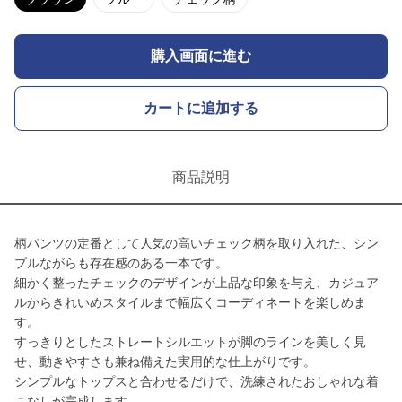
購入画面に進む
カートに追加する
商品説明
柄パンツの定番として人気の高いチェック柄を取り入れた、シン
プルながらも存在感のある一本です。
細かく整ったチェックのデザインが上品な印象を与え、カジュア
ルからきれいめスタイルまで幅広くコーディネートを楽しめま
す。
すっきりとしたストレートシルエットが脚のラインを美しく見
せ、動きやすさも兼ね備えた実用的な仕上がりです。
シンプルなトップスと合わせるだけで、洗練されたおしゃれな着
こなしが完成します。