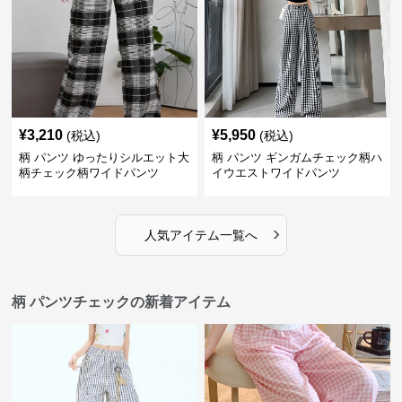
¥
3,210
¥
5,950
(税込)
(税込)
柄 パンツ ゆったりシルエット大
柄 パンツ ギンガムチェック柄ハ
柄チェック柄ワイドパンツ
イウエストワイドパンツ
›
人気アイテム一覧へ
柄 パンツチェックの新着アイテム