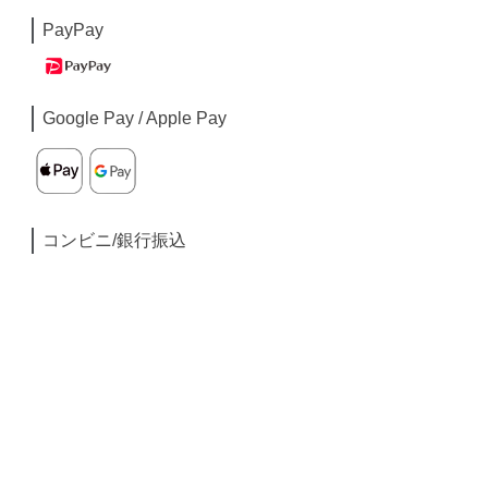
PayPay
Google Pay / Apple Pay
コンビニ/銀行振込