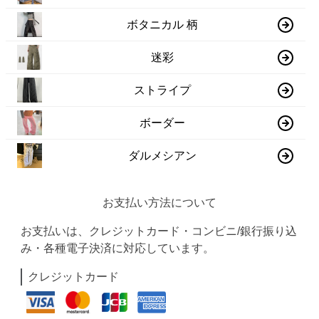
ボタニカル 柄
迷彩
ストライプ
ボーダー
ダルメシアン
お支払い方法について
お支払いは、クレジットカード・コンビニ/銀行振り込
み・各種電子決済に対応しています。
クレジットカード