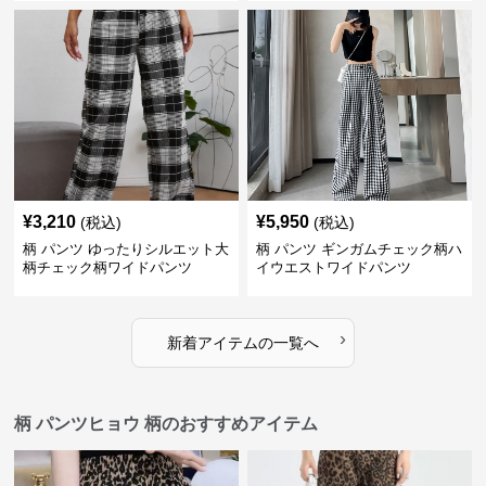
¥
3,210
¥
5,950
(税込)
(税込)
柄 パンツ ゆったりシルエット大
柄 パンツ ギンガムチェック柄ハ
柄チェック柄ワイドパンツ
イウエストワイドパンツ
›
新着アイテムの一覧へ
柄 パンツヒョウ 柄のおすすめアイテム