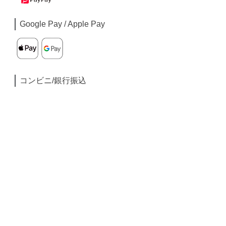
Google Pay / Apple Pay
コンビニ/銀行振込