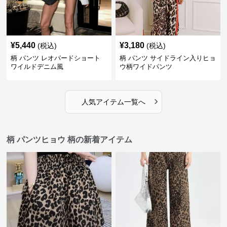
¥
5,440
¥
3,180
(税込)
(税込)
柄 パンツ レオパードショート
柄 パンツ サイドライン入りヒョ
ワイルドデニム風
ウ柄ワイドパンツ
›
人気アイテム一覧へ
柄 パンツヒョウ 柄の新着アイテム