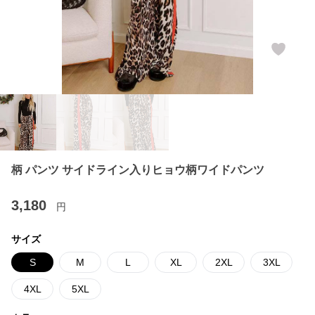
柄 パンツ サイドライン入りヒョウ柄ワイドパンツ
3,180
円
サイズ
S
M
L
XL
2XL
3XL
4XL
5XL