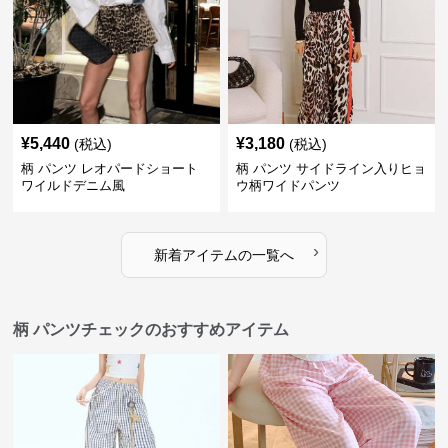
¥
5,440
¥
3,180
(税込)
(税込)
柄 パンツ レオパードショート
柄 パンツ サイドライン入りヒョ
ワイルドデニム風
ウ柄ワイドパンツ
›
新着アイテムの一覧へ
柄 パンツチェックのおすすめアイテム