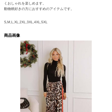
くおしゃれを楽しめます。
動物柄好きの方におすすめのアイテムです。
S,M,L,XL,2XL,3XL,4XL,5XL
商品画像