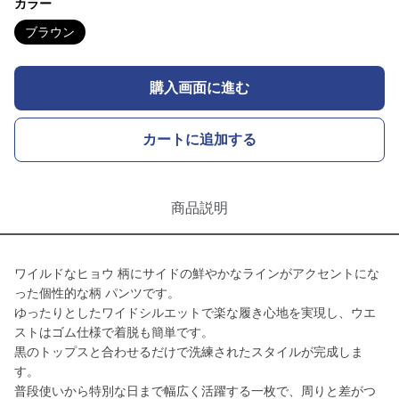
カラー
ブラウン
購入画面に進む
カートに追加する
商品説明
ワイルドなヒョウ 柄にサイドの鮮やかなラインがアクセントにな
った個性的な柄 パンツです。
ゆったりとしたワイドシルエットで楽な履き心地を実現し、ウエ
ストはゴム仕様で着脱も簡単です。
黒のトップスと合わせるだけで洗練されたスタイルが完成しま
す。
普段使いから特別な日まで幅広く活躍する一枚で、周りと差がつ