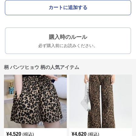
カートに追加する
購入時のルール
必ず購入前にお読みください。
柄 パンツヒョウ 柄の人気アイテム
¥
4,520
¥
4,620
(税込)
(税込)