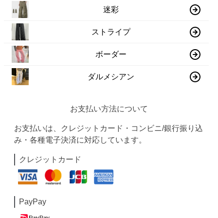
迷彩
ストライプ
ボーダー
ダルメシアン
お支払い方法について
お支払いは、クレジットカード・コンビニ/銀行振り込
み・各種電子決済に対応しています。
クレジットカード
PayPay