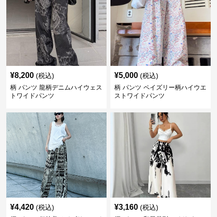
¥
8,200
¥
5,000
(税込)
(税込)
柄 パンツ 龍柄デニムハイウェス
柄 パンツ ペイズリー柄ハイウエ
トワイドパンツ
ストワイドパンツ
¥
4,420
¥
3,160
(税込)
(税込)