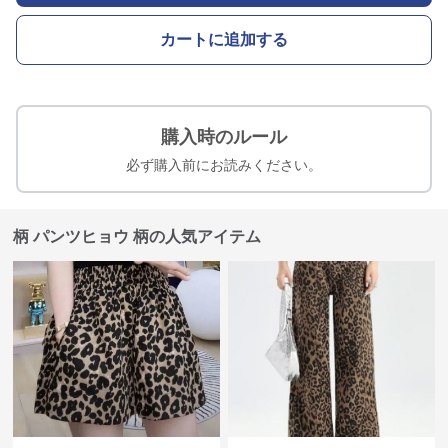
カートに追加する
購入時のルール
必ず購入前にお読みください。
柄 パンツヒョウ 柄の人気アイテム