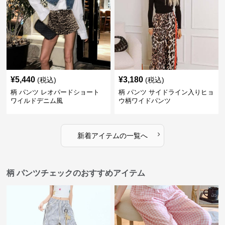
¥
5,440
¥
3,180
(税込)
(税込)
柄 パンツ レオパードショート
柄 パンツ サイドライン入りヒョ
ワイルドデニム風
ウ柄ワイドパンツ
›
新着アイテムの一覧へ
柄 パンツチェックのおすすめアイテム