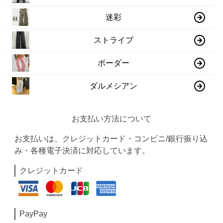
迷彩
ストライプ
ボーダー
ダルメシアン
お支払い方法について
お支払いは、クレジットカード・コンビニ/銀行振り込
み・各種電子決済に対応しています。
クレジットカード
PayPay