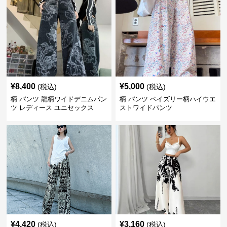
¥
8,400
¥
5,000
(税込)
(税込)
柄 パンツ 龍柄ワイドデニムパン
柄 パンツ ペイズリー柄ハイウエ
ツ レディース ユニセックス
ストワイドパンツ
¥
4,420
¥
3,160
(税込)
(税込)