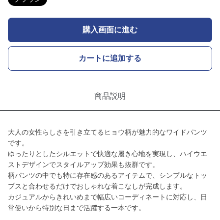
購入画面に進む
カートに追加する
商品説明
大人の女性らしさを引き立てるヒョウ柄が魅力的なワイドパンツ
です。
ゆったりとしたシルエットで快適な履き心地を実現し、ハイウエ
ストデザインでスタイルアップ効果も抜群です。
柄パンツの中でも特に存在感のあるアイテムで、シンプルなトッ
プスと合わせるだけでおしゃれな着こなしが完成します。
カジュアルからきれいめまで幅広いコーディネートに対応し、日
常使いから特別な日まで活躍する一本です。