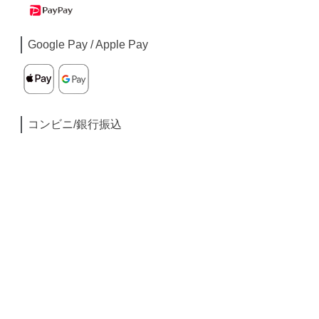
Google Pay / Apple Pay
コンビニ/銀行振込