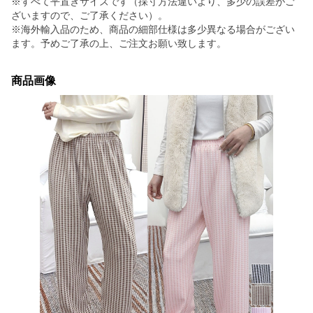
※すべて平置きサイズです（採寸方法違いより、多少の誤差がご
ざいますので、ご了承ください）。
※海外輸入品のため、商品の細部仕様は多少異なる場合がござい
ます。予めご了承の上、ご注文お願い致します。
商品画像