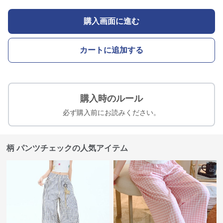
購入画面に進む
カートに追加する
購入時のルール
必ず購入前にお読みください。
柄 パンツチェックの人気アイテム