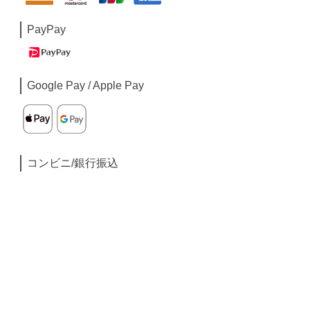
PayPay
Google Pay / Apple Pay
コンビニ/銀行振込