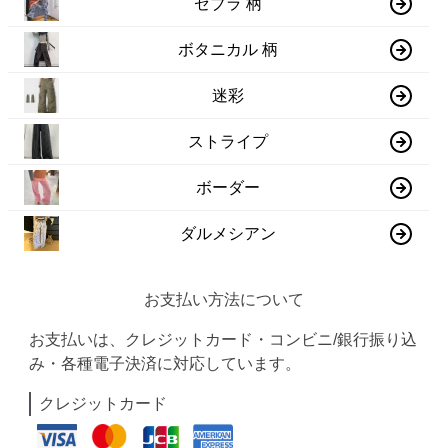
ゼブラ 柄
ボタニカル 柄
迷彩
ストライプ
ボーダー
ダルメシアン
お支払い方法について
お支払いは、クレジットカード・コンビニ/銀行振り込
み・各種電子決済に対応しています。
クレジットカード