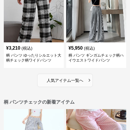
¥
3,210
¥
5,950
(税込)
(税込)
柄 パンツ ゆったりシルエット大
柄 パンツ ギンガムチェック柄ハ
柄チェック柄ワイドパンツ
イウエストワイドパンツ
›
人気アイテム一覧へ
柄 パンツチェックの新着アイテム