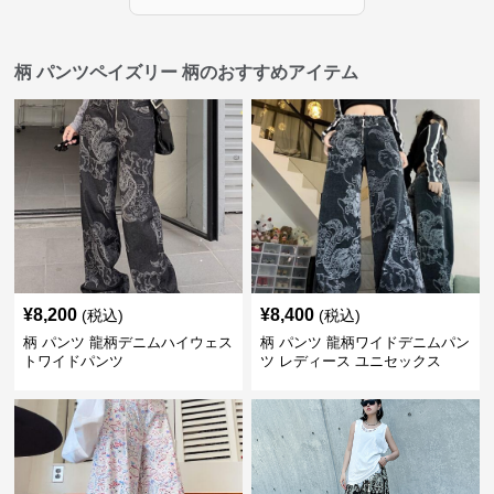
柄 パンツペイズリー 柄のおすすめアイテム
¥
8,200
¥
8,400
(税込)
(税込)
柄 パンツ 龍柄デニムハイウェス
柄 パンツ 龍柄ワイドデニムパン
トワイドパンツ
ツ レディース ユニセックス