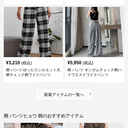
¥
3,210
¥
5,950
(税込)
(税込)
柄 パンツ ゆったりシルエット大
柄 パンツ ギンガムチェック柄ハ
柄チェック柄ワイドパンツ
イウエストワイドパンツ
›
新着アイテムの一覧へ
柄 パンツヒョウ 柄のおすすめアイテム