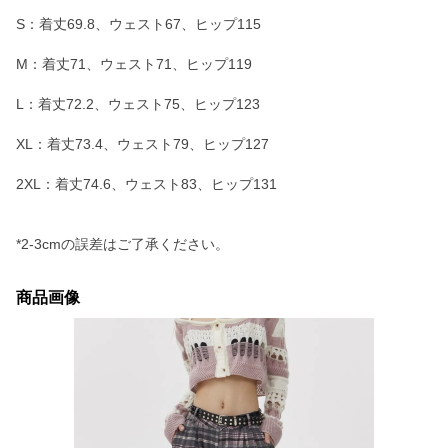
S：着丈69.8、ウェスト67、ヒップ115
M：着丈71、ウェスト71、ヒップ119
L：着丈72.2、ウェスト75、ヒップ123
XL：着丈73.4、ウェスト79、ヒップ127
2XL：着丈74.6、ウェスト83、ヒップ131
*2-3cmの誤差はご了承ください。
商品画像