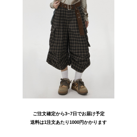
ご注文確定から3~7日でお届け予定
送料は1注文あたり
1000
円かかります