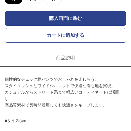
購入画面に進む
カートに追加する
商品説明
個性的なチェック柄パンツでおしゃれを楽しもう。
スタイリッシュなワイドシルエットで快適な着心地を実現。
カジュアルからストリート系まで幅広いコーディネートに活躍
し、
高品質素材で長時間着用しても快適さをキープします。
■サイズ(cm