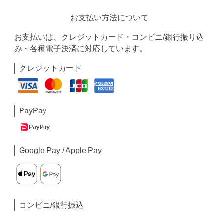
お支払い方法について
お支払いは、クレジットカード・コンビニ/銀行振り込
み・各種電子決済に対応しています。
クレジットカード
PayPay
Google Pay / Apple Pay
コンビニ/銀行振込