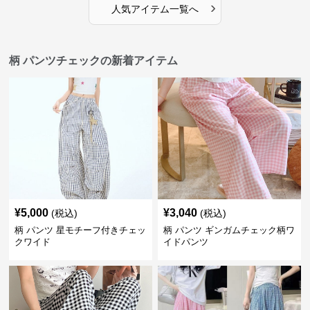
›
人気アイテム一覧へ
柄 パンツチェックの新着アイテム
¥
5,000
¥
3,040
(税込)
(税込)
柄 パンツ 星モチーフ付きチェッ
柄 パンツ ギンガムチェック柄ワ
クワイド
イドパンツ