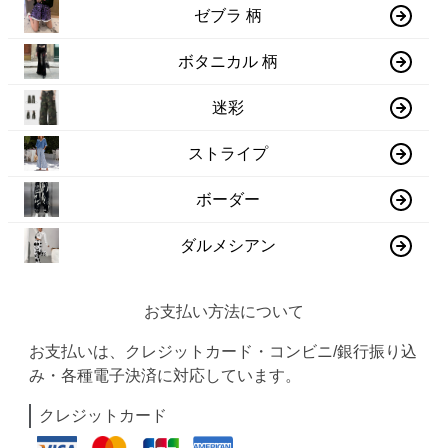
ゼブラ 柄
ボタニカル 柄
迷彩
ストライプ
ボーダー
ダルメシアン
お支払い方法について
お支払いは、クレジットカード・コンビニ/銀行振り込
み・各種電子決済に対応しています。
クレジットカード