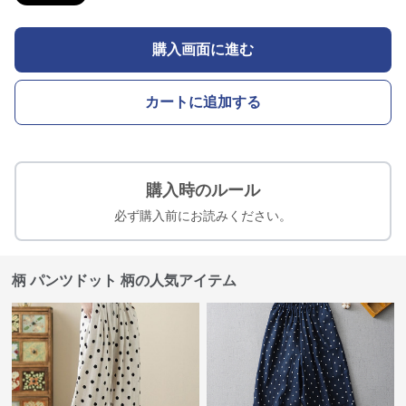
購入画面に進む
カートに追加する
購入時のルール
必ず購入前にお読みください。
柄 パンツドット 柄の人気アイテム