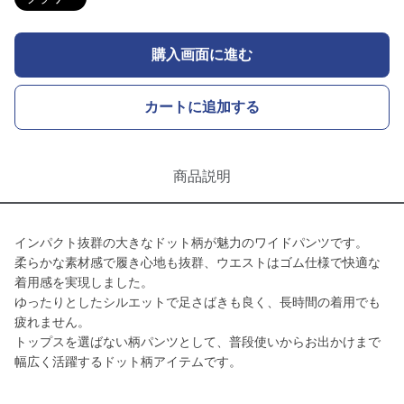
購入画面に進む
カートに追加する
商品説明
インパクト抜群の大きなドット柄が魅力のワイドパンツです。
柔らかな素材感で履き心地も抜群、ウエストはゴム仕様で快適な
着用感を実現しました。
ゆったりとしたシルエットで足さばきも良く、長時間の着用でも
疲れません。
トップスを選ばない柄パンツとして、普段使いからお出かけまで
幅広く活躍するドット柄アイテムです。