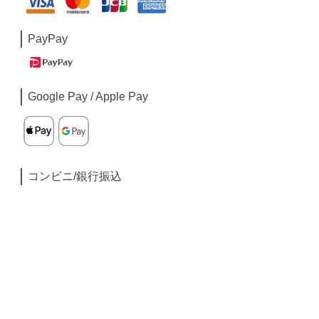
PayPay
Google Pay / Apple Pay
コンビニ/銀行振込