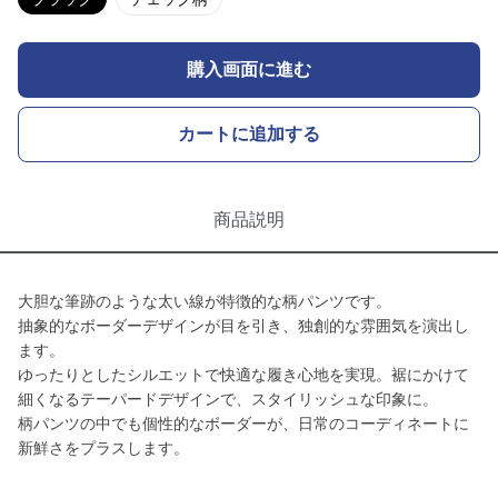
購入画面に進む
カートに追加する
商品説明
大胆な筆跡のような太い線が特徴的な柄パンツです。
抽象的なボーダーデザインが目を引き、独創的な雰囲気を演出し
ます。
ゆったりとしたシルエットで快適な履き心地を実現。裾にかけて
細くなるテーパードデザインで、スタイリッシュな印象に。
柄パンツの中でも個性的なボーダーが、日常のコーディネートに
新鮮さをプラスします。