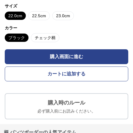
サイズ
22.0cm
22.5cm
23.0cm
カラー
ブラック
チェック柄
購入画面に進む
カートに追加する
購入時のルール
必ず購入前にお読みください。
柄 パンツボーダーの人気アイテム