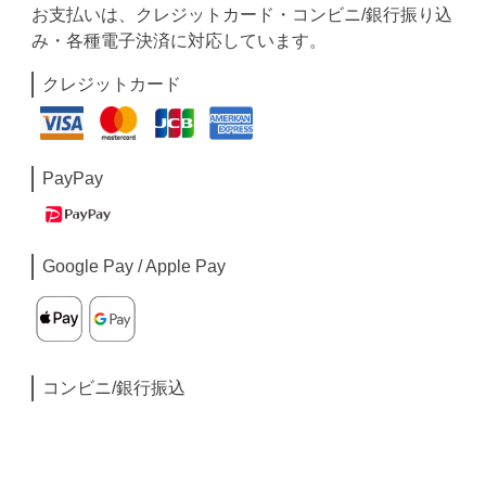
お支払いは、クレジットカード・コンビニ/銀行振り込
み・各種電子決済に対応しています。
クレジットカード
PayPay
Google Pay / Apple Pay
コンビニ/銀行振込