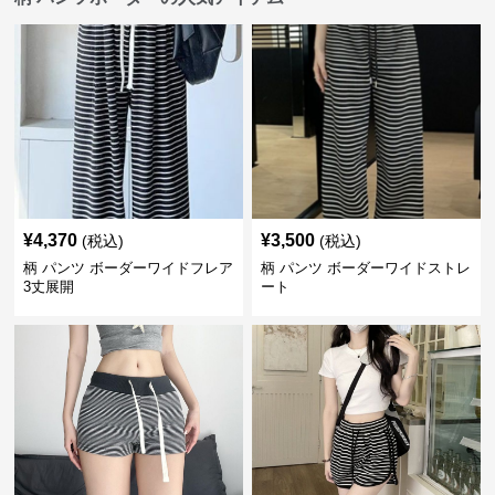
¥
4,370
¥
3,500
(税込)
(税込)
柄 パンツ ボーダーワイドフレア
柄 パンツ ボーダーワイドストレ
3丈展開
ート