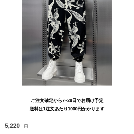
ご注文確定から7~28日でお届け予定
送料は1注文あたり
1000
円かかります
5,220
円