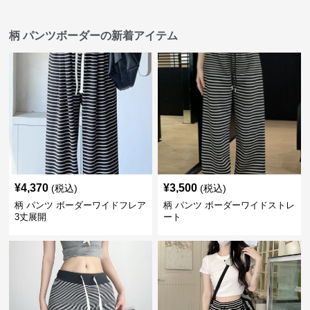
柄 パンツボーダーの新着アイテム
¥
4,370
¥
3,500
(税込)
(税込)
柄 パンツ ボーダーワイドフレア
柄 パンツ ボーダーワイドストレ
3丈展開
ート