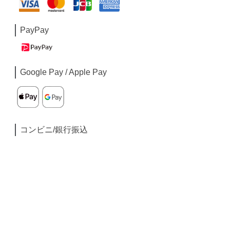
PayPay
Google Pay / Apple Pay
コンビニ/銀行振込