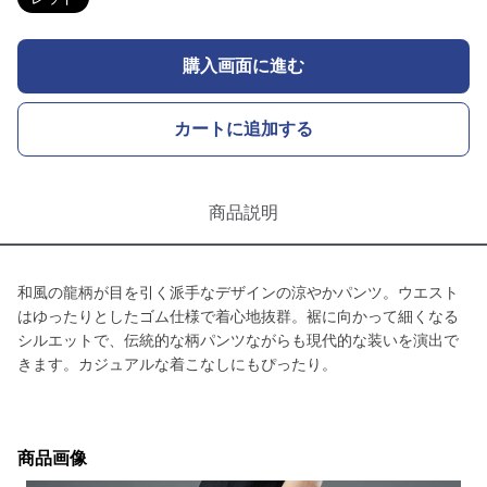
購入画面に進む
カートに追加する
商品説明
和風の龍柄が目を引く派手なデザインの涼やかパンツ。ウエスト
はゆったりとしたゴム仕様で着心地抜群。裾に向かって細くなる
シルエットで、伝統的な柄パンツながらも現代的な装いを演出で
きます。カジュアルな着こなしにもぴったり。
商品画像