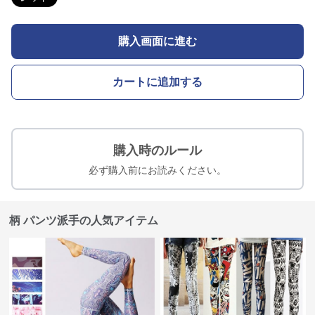
購入画面に進む
カートに追加する
購入時のルール
必ず購入前にお読みください。
柄 パンツ派手の人気アイテム