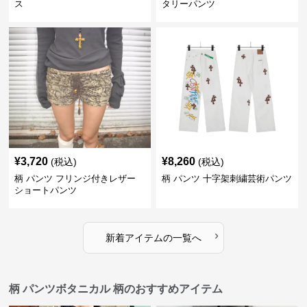
ス
タリーパンツ
¥
3,720
¥
8,260
(税込)
(税込)
柄 パンツ フリンジ付きレザー
柄 パンツ 十字架刺繍芸術パンツ
ショートパンツ
›
新着アイテムの一覧へ
柄 パンツボタニカル 柄のおすすめアイテム