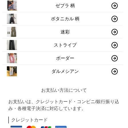
ゼブラ 柄
ボタニカル 柄
迷彩
ストライプ
ボーダー
ダルメシアン
お支払い方法について
お支払いは、クレジットカード・コンビニ/銀行振り込
み・各種電子決済に対応しています。
クレジットカード