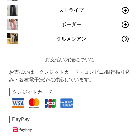
ストライプ
ボーダー
ダルメシアン
お支払い方法について
お支払いは、クレジットカード・コンビニ/銀行振り込
み・各種電子決済に対応しています。
クレジットカード
PayPay