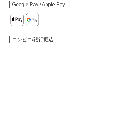
Google Pay / Apple Pay
コンビニ/銀行振込