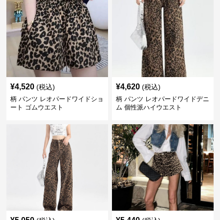
¥
4,520
¥
4,620
(税込)
(税込)
柄 パンツ レオパードワイドショ
柄 パンツ レオパードワイドデニ
ート ゴムウエスト
ム 個性派ハイウエスト