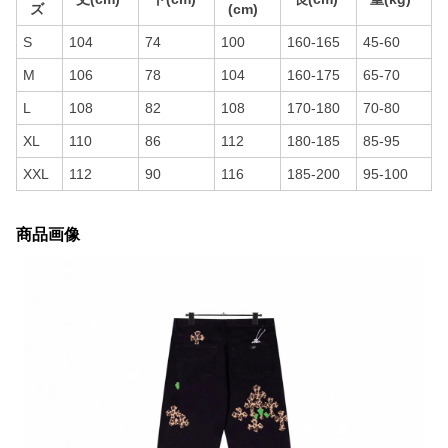
ズ
(cm)
S
104
74
100
160-165
45-60
M
106
78
104
160-175
65-70
L
108
82
108
170-180
70-80
XL
110
86
112
180-185
85-95
XXL
112
90
116
185-200
95-100
商品画像