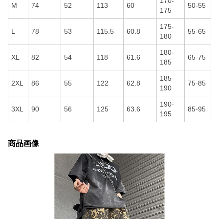
170-
M
74
52
113
60
50-55
175
175-
L
78
53
115.5
60.8
55-65
180
180-
XL
82
54
118
61.6
65-75
185
185-
2XL
86
55
122
62.8
75-85
190
190-
3XL
90
56
125
63.6
85-95
195
商品画像