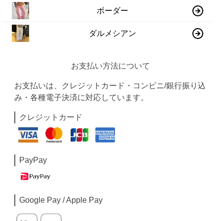
ボーダー
ダルメシアン
お支払い方法について
お支払いは、クレジットカード・コンビニ/銀行振り込
み・各種電子決済に対応しています。
クレジットカード
PayPay
Google Pay / Apple Pay