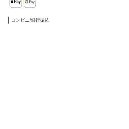
コンビニ/銀行振込