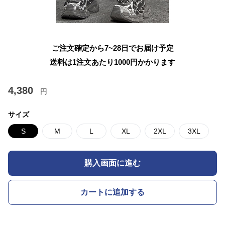
ご注文確定から7~28日でお届け予定
送料は1注文あたり
1000
円かかります
4,380
円
サイズ
S
M
L
XL
2XL
3XL
購入画面に進む
カートに追加する