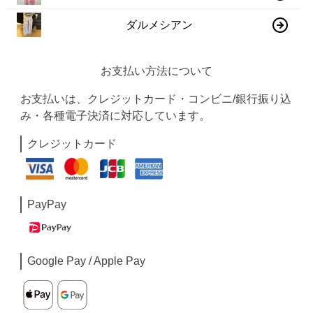
ダルメシアン
お支払い方法について
お支払いは、クレジットカード・コンビニ/銀行振り込
み・各種電子決済に対応しています。
クレジットカード
PayPay
Google Pay / Apple Pay