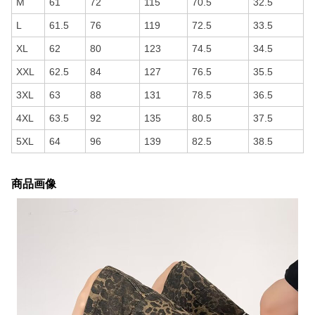
M
61
72
115
70.5
32.5
L
61.5
76
119
72.5
33.5
XL
62
80
123
74.5
34.5
XXL
62.5
84
127
76.5
35.5
3XL
63
88
131
78.5
36.5
4XL
63.5
92
135
80.5
37.5
5XL
64
96
139
82.5
38.5
商品画像