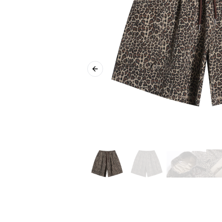
Previous slide