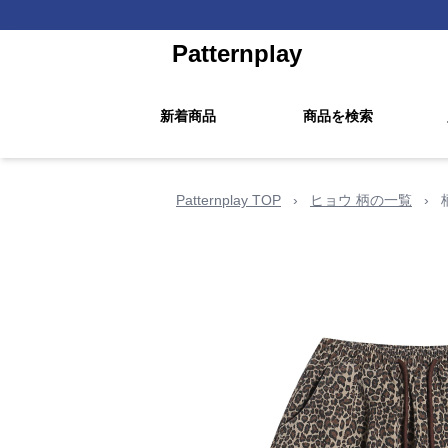
Patternplay
新着商品
商品を検索
Patternplay TOP
›
ヒョウ 柄の一覧
›