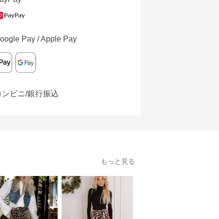
oogle Pay / Apple Pay
コンビニ/銀行振込
もっと見る