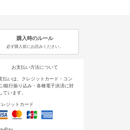
購入時のルール
必ず購入前にお読みください。
お支払い方法について
支払いは、クレジットカード・コン
ニ/銀行振り込み・各種電子決済に対
しています。
クレジットカード
ayPay