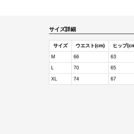
サイズ詳細
サイズ
ウエスト(cm)
ヒップ(cm
M
66
63
L
70
65
XL
74
67