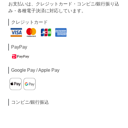
お支払いは、クレジットカード・コンビニ/銀行振り込
み・各種電子決済に対応しています。
クレジットカード
PayPay
Google Pay / Apple Pay
コンビニ/銀行振込