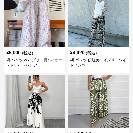
¥
5,000
¥
4,420
(税込)
(税込)
柄 パンツ ペイズリー柄ハイウエ
柄 パンツ 伝統美ペイズリーワイ
ストワイドパンツ
ドパンツ