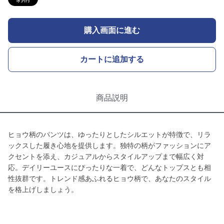
購入画面に進む
カートに追加する
商品説明
ヒョウ柄のパンツは、ゆったりとしたシルエットが特徴で、リラ
ックスした履き心地を提供します。独特の柄がファッションにア
クセントを添え、カジュアルからスタイルアップまで幅広く対
応。デイリーユースにぴったりな一着で、どんなトップスとも相
性抜群です。トレンド感あふれるヒョウ柄で、あなたのスタイル
を格上げしましょう。