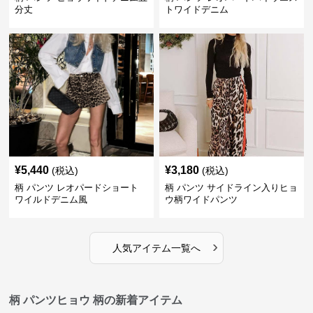
分丈
トワイドデニム
¥
5,440
¥
3,180
(税込)
(税込)
柄 パンツ レオパードショート
柄 パンツ サイドライン入りヒョ
ワイルドデニム風
ウ柄ワイドパンツ
›
人気アイテム一覧へ
柄 パンツヒョウ 柄の新着アイテム