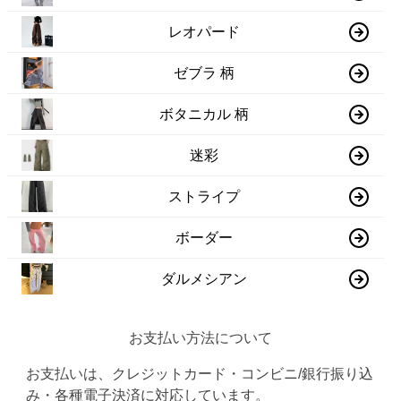
レオパード
ゼブラ 柄
ボタニカル 柄
迷彩
ストライプ
ボーダー
ダルメシアン
お支払い方法について
お支払いは、クレジットカード・コンビニ/銀行振り込
み・各種電子決済に対応しています。