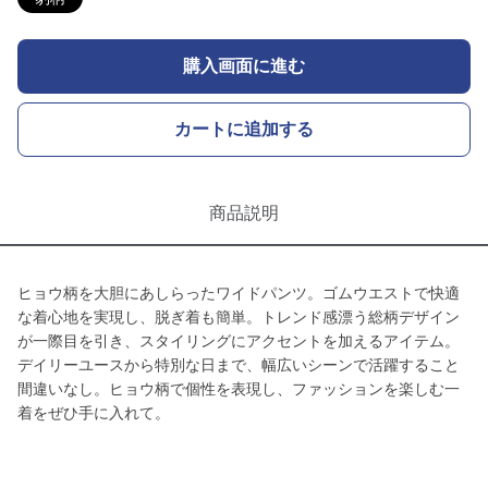
購入画面に進む
カートに追加する
商品説明
ヒョウ柄を大胆にあしらったワイドパンツ。ゴムウエストで快適
な着心地を実現し、脱ぎ着も簡単。トレンド感漂う総柄デザイン
が一際目を引き、スタイリングにアクセントを加えるアイテム。
デイリーユースから特別な日まで、幅広いシーンで活躍すること
間違いなし。ヒョウ柄で個性を表現し、ファッションを楽しむ一
着をぜひ手に入れて。