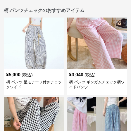
柄 パンツチェックのおすすめアイテム
¥
5,000
¥
3,040
(税込)
(税込)
柄 パンツ 星モチーフ付きチェッ
柄 パンツ ギンガムチェック柄ワ
クワイド
イドパンツ