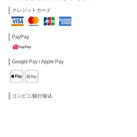
クレジットカード
PayPay
Google Pay / Apple Pay
コンビニ/銀行振込