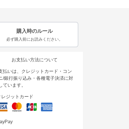
購入時のルール
必ず購入前にお読みください。
お支払い方法について
支払いは、クレジットカード・コン
ニ/銀行振り込み・各種電子決済に対
しています。
クレジットカード
ayPay