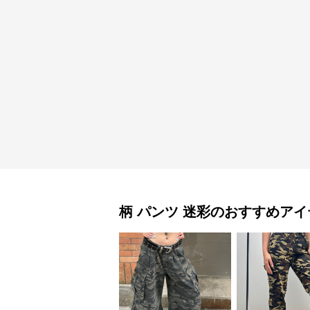
柄 パンツ
迷彩
のおすすめアイ