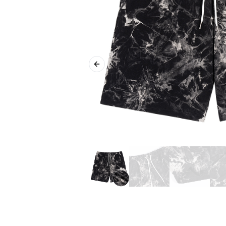
Previous slide