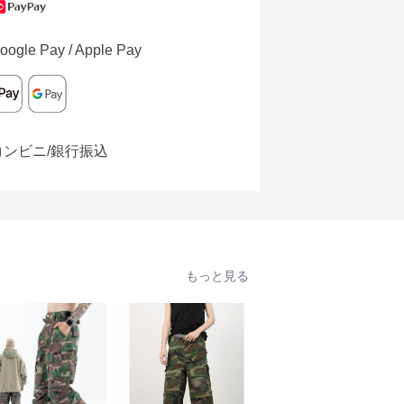
oogle Pay / Apple Pay
コンビニ/銀行振込
もっと見る