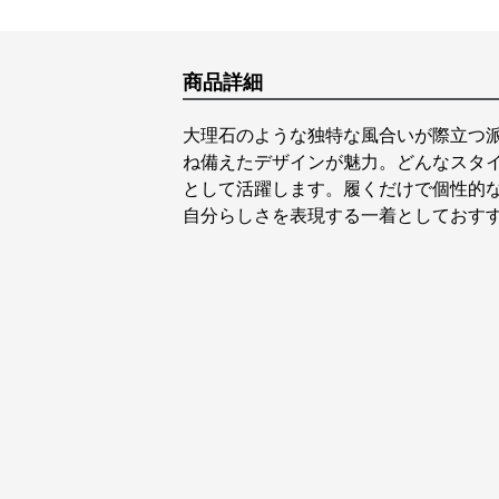
商品詳細
大理石のような独特な風合いが際立つ
ね備えたデザインが魅力。どんなスタ
として活躍します。履くだけで個性的
自分らしさを表現する一着としておす