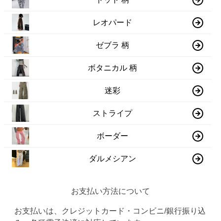
レオパード
ゼブラ 柄
ボタニカル 柄
迷彩
ストライプ
ボーダー
ダルメシアン
お支払い方法について
お支払いは、クレジットカード・コンビニ/銀行振り込