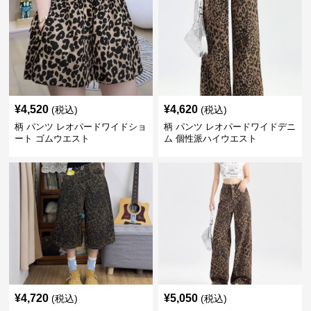
¥
4,520
¥
4,620
(税込)
(税込)
柄 パンツ レオパードワイドショ
柄 パンツ レオパードワイドデニ
ート ゴムウエスト
ム 個性派ハイウエスト
¥
4,720
¥
5,050
(税込)
(税込)