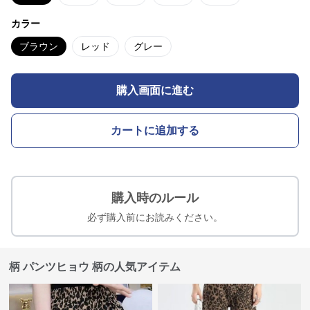
カラー
ブラウン
レッド
グレー
購入画面に進む
カートに追加する
購入時のルール
必ず購入前にお読みください。
柄 パンツヒョウ 柄の人気アイテム