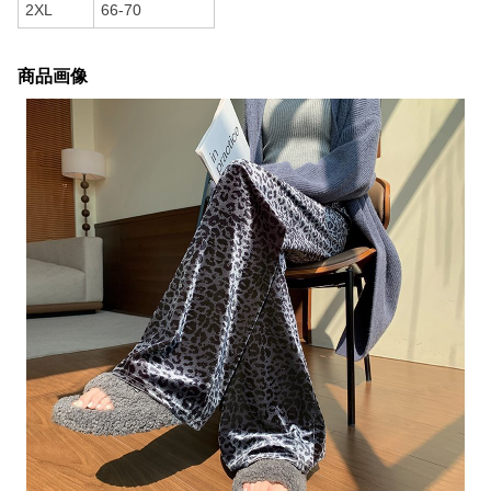
2XL
66-70
商品画像