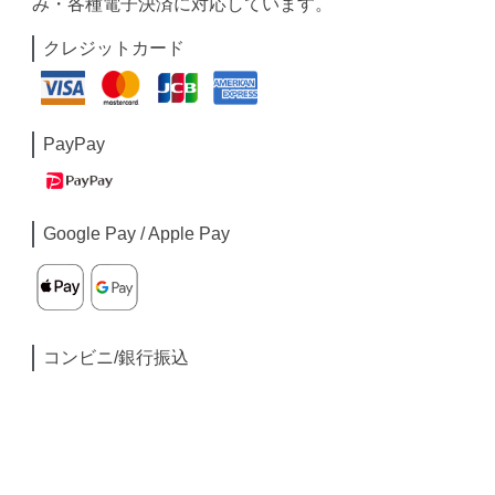
み・各種電子決済に対応しています。
クレジットカード
PayPay
Google Pay / Apple Pay
コンビニ/銀行振込