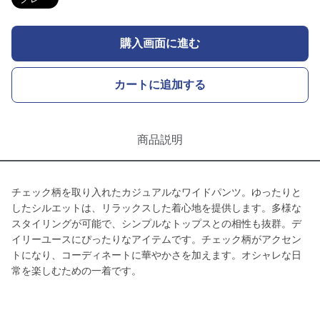
購入画面に進む
カートに追加する
商品説明
チェック柄を取り入れたカジュアルなワイドパンツ。ゆったりと
したシルエットは、リラックスした着心地を提供します。多様な
スタイリングが可能で、シンプルなトップスとの相性も抜群。デ
イリーユースにぴったりなアイテムです。チェック柄がアクセン
トになり、コーディネートに華やかさを加えます。オシャレな日
常を楽しむための一着です。