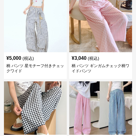
¥
5,000
¥
3,040
(税込)
(税込)
柄 パンツ 星モチーフ付きチェッ
柄 パンツ ギンガムチェック柄ワ
クワイド
イドパンツ