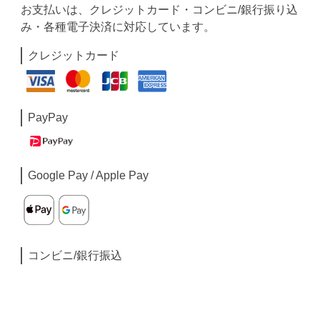
お支払いは、クレジットカード・コンビニ/銀行振り込
み・各種電子決済に対応しています。
クレジットカード
PayPay
Google Pay / Apple Pay
コンビニ/銀行振込