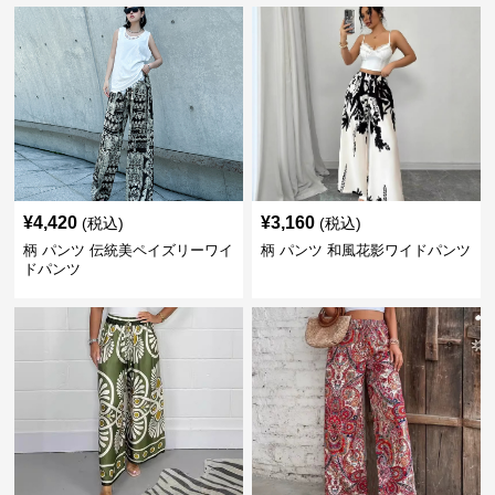
¥
4,420
¥
3,160
(税込)
(税込)
柄 パンツ 伝統美ペイズリーワイ
柄 パンツ 和風花影ワイドパンツ
ドパンツ