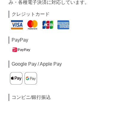
み・各種電子決済に対応しています。
クレジットカード
PayPay
Google Pay / Apple Pay
コンビニ/銀行振込