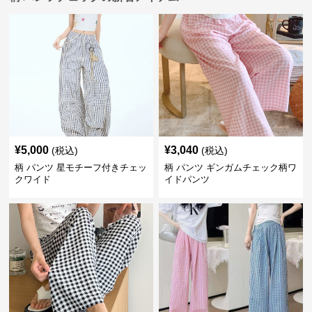
¥
5,000
¥
3,040
(税込)
(税込)
柄 パンツ 星モチーフ付きチェッ
柄 パンツ ギンガムチェック柄ワ
クワイド
イドパンツ