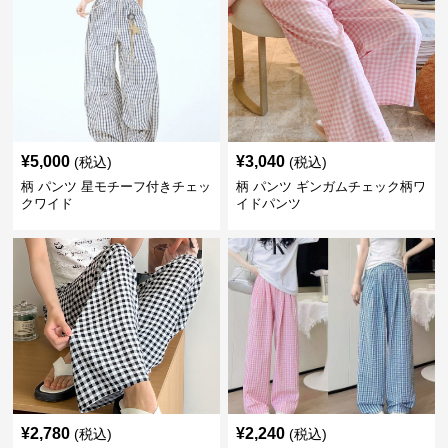
¥
5,000
¥
3,040
(税込)
(税込)
柄 パンツ 星モチーフ付きチェッ
柄 パンツ ギンガムチェック柄ワ
クワイド
イドパンツ
¥
2,780
¥
2,240
(税込)
(税込)