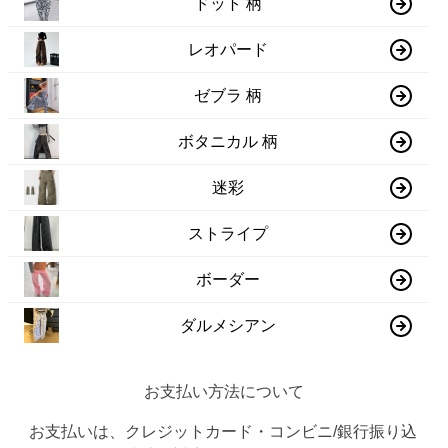
ドット 柄
レオパード
ゼブラ 柄
ボタニカル 柄
迷彩
ストライプ
ボーダー
ダルメシアン
お支払い方法について
お支払いは、クレジットカード・コンビニ/銀行振り込