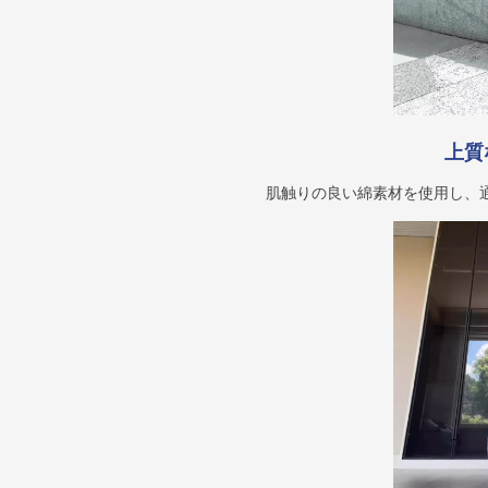
上質
肌触りの良い綿素材を使用し、