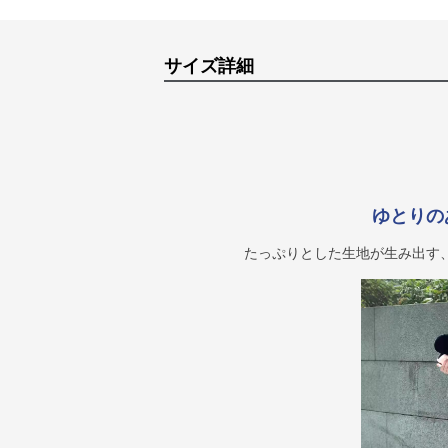
サイズ詳細
ゆとりの
たっぷりとした生地が生み出す