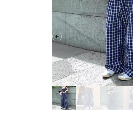
Previous slide