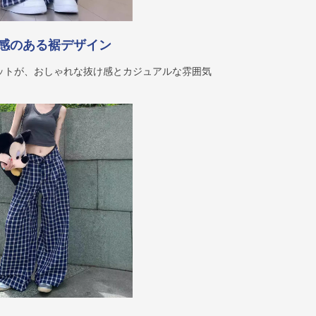
感のある裾デザイン
ットが、おしゃれな抜け感とカジュアルな雰囲気