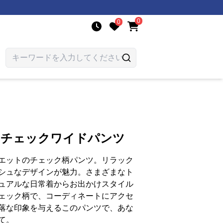
0
0
りチェックワイドパンツ
エットのチェック柄パンツ。リラック
シュなデザインが魅力。さまざまなト
ュアルな日常着からお出かけスタイル
ェック柄で、コーディネートにアクセ
落な印象を与えるこのパンツで、あな
て。