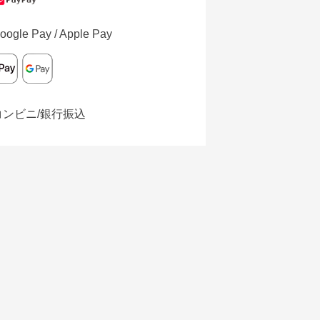
oogle Pay / Apple Pay
コンビニ/銀行振込