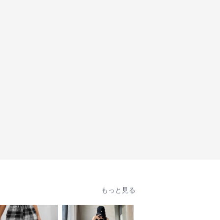
もっと見る