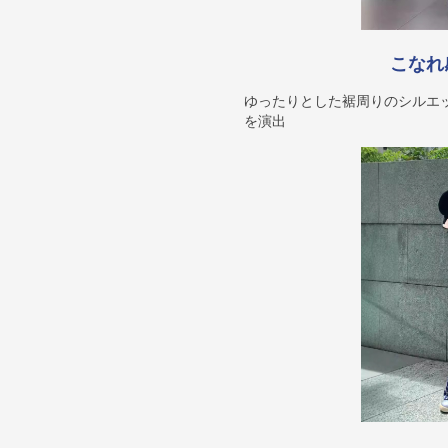
こなれ
ゆったりとした裾周りのシルエ
を演出