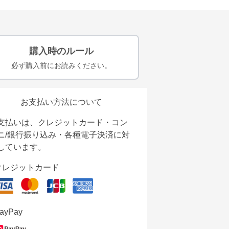
購入時のルール
必ず購入前にお読みください。
お支払い方法について
支払いは、クレジットカード・コン
ニ/銀行振り込み・各種電子決済に対
しています。
クレジットカード
ayPay