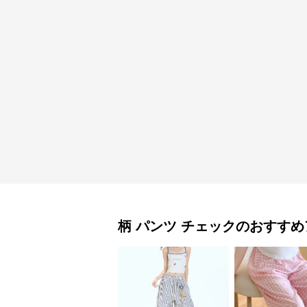
柄 パンツ
チェック
のおすすめ