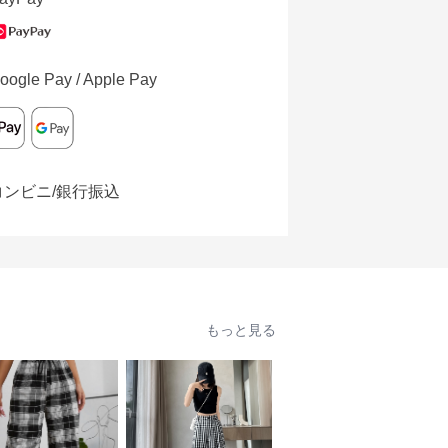
oogle Pay / Apple Pay
コンビニ/銀行振込
もっと見る