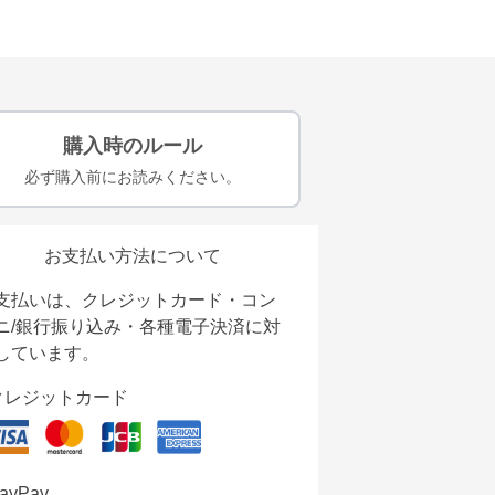
購入時のルール
必ず購入前にお読みください。
お支払い方法について
支払いは、クレジットカード・コン
ニ/銀行振り込み・各種電子決済に対
しています。
クレジットカード
ayPay