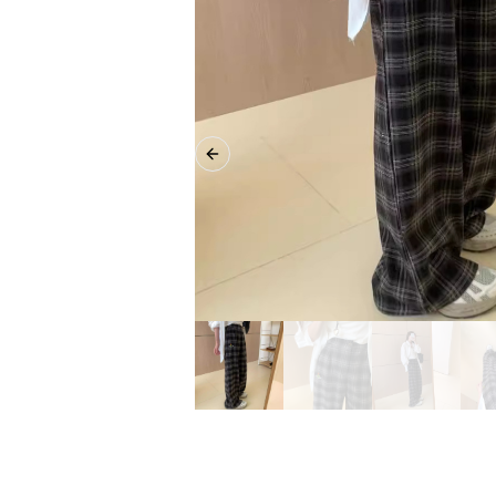
Previous slide