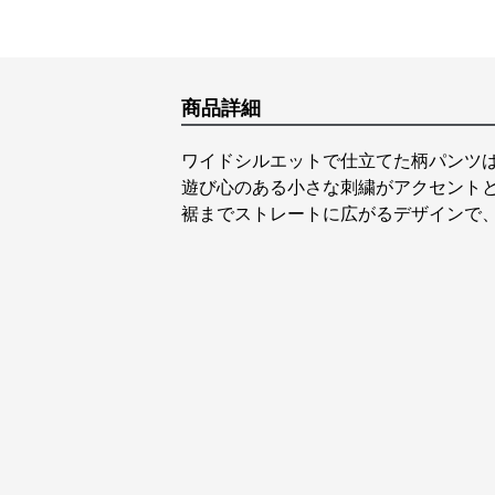
商品詳細
ワイドシルエットで仕立てた柄パンツ
遊び心のある小さな刺繍がアクセント
裾までストレートに広がるデザインで