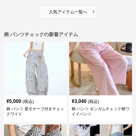
›
人気アイテム一覧へ
柄 パンツチェックの新着アイテム
¥
5,000
¥
3,040
(税込)
(税込)
柄 パンツ 星モチーフ付きチェッ
柄 パンツ ギンガムチェック柄ワ
クワイド
イドパンツ