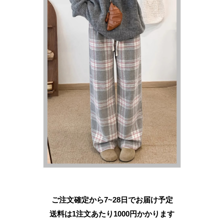
ご注文確定から7~28日でお届け予定
送料は1注文あたり
1000
円かかります