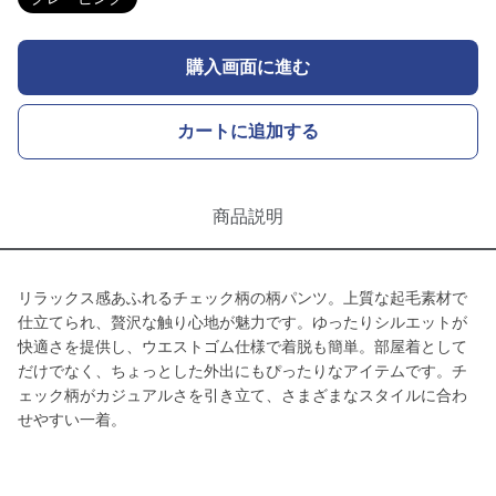
購入画面に進む
カートに追加する
商品説明
リラックス感あふれるチェック柄の柄パンツ。上質な起毛素材で
仕立てられ、贅沢な触り心地が魅力です。ゆったりシルエットが
快適さを提供し、ウエストゴム仕様で着脱も簡単。部屋着として
だけでなく、ちょっとした外出にもぴったりなアイテムです。チ
ェック柄がカジュアルさを引き立て、さまざまなスタイルに合わ
せやすい一着。