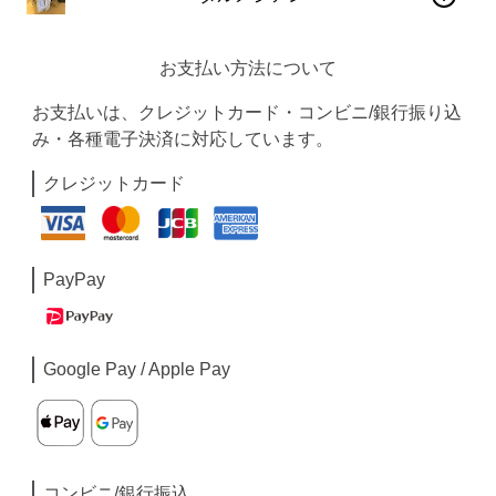
お支払い方法について
お支払いは、クレジットカード・コンビニ/銀行振り込
み・各種電子決済に対応しています。
クレジットカード
PayPay
Google Pay / Apple Pay
コンビニ/銀行振込