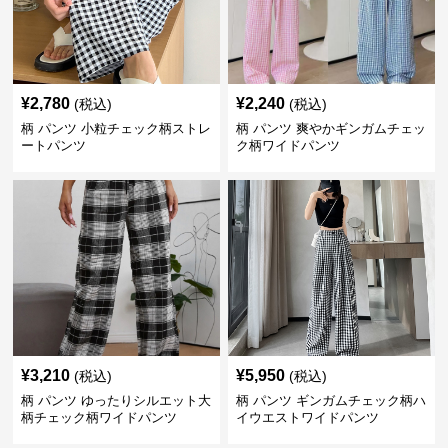
¥
2,780
¥
2,240
(税込)
(税込)
柄 パンツ 小粒チェック柄ストレ
柄 パンツ 爽やかギンガムチェッ
ートパンツ
ク柄ワイドパンツ
¥
3,210
¥
5,950
(税込)
(税込)
柄 パンツ ゆったりシルエット大
柄 パンツ ギンガムチェック柄ハ
柄チェック柄ワイドパンツ
イウエストワイドパンツ