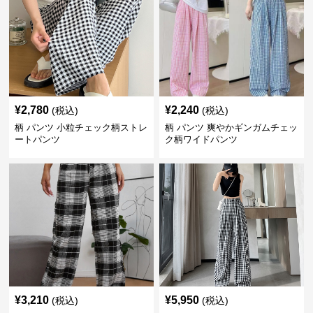
¥
2,780
¥
2,240
(税込)
(税込)
柄 パンツ 小粒チェック柄ストレ
柄 パンツ 爽やかギンガムチェッ
ートパンツ
ク柄ワイドパンツ
¥
3,210
¥
5,950
(税込)
(税込)