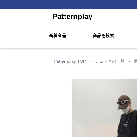
Patternplay
新着商品
商品を検索
Patternplay TOP
›
チェックの一覧
›