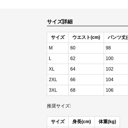
サイズ詳細
サイズ
ウエスト(cm)
パンツ丈(
M
60
98
L
62
100
XL
64
102
2XL
66
104
3XL
68
106
推奨サイズ:
サイズ
身長(cm)
体重(kg)