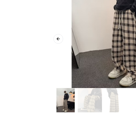
Previous slide