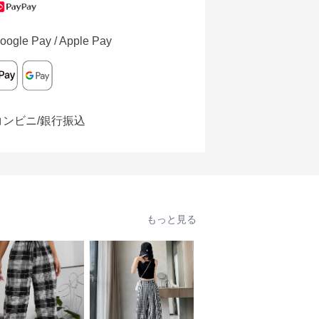
oogle Pay / Apple Pay
コンビニ/銀行振込
もっと見る