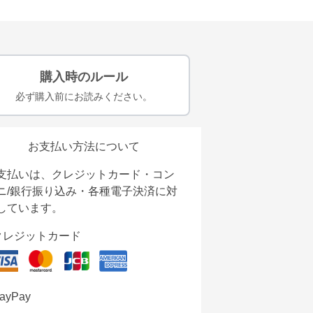
購入時のルール
必ず購入前にお読みください。
お支払い方法について
支払いは、クレジットカード・コン
ニ/銀行振り込み・各種電子決済に対
しています。
クレジットカード
ayPay