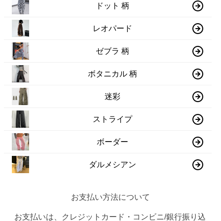
ドット 柄
レオパード
ゼブラ 柄
ボタニカル 柄
迷彩
ストライプ
ボーダー
ダルメシアン
お支払い方法について
お支払いは、クレジットカード・コンビニ/銀行振り込