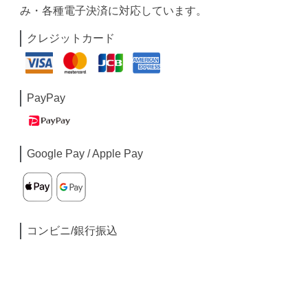
み・各種電子決済に対応しています。
クレジットカード
PayPay
Google Pay / Apple Pay
コンビニ/銀行振込