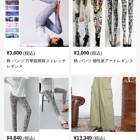
¥
3,600
¥
3,000
(税込)
(税込)
柄 パンツ 万華鏡模様ストレッチ
柄 パンツ 個性派アートレギンス
レギンス
¥
4,840
¥
13,340
(税込)
(税込)