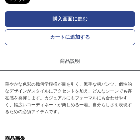
購入画面に進む
カートに追加する
商品説明
華やかな色彩の幾何学模様が目を引く、派手な柄パンツ。個性的
なデザインがスタイルにアクセントを加え、どんなシーンでも存
在感を発揮します。カジュアルにもフォーマルにも合わせやす
く、幅広いコーディネートが楽しめる一着。自分らしさを表現す
るための必須アイテムです。
商品画像