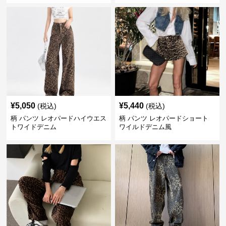
¥
5,050
¥
5,440
(税込)
(税込)
柄 パンツ レオパードハイウエス
柄 パンツ レオパードショート
トワイドデニム
ワイルドデニム風