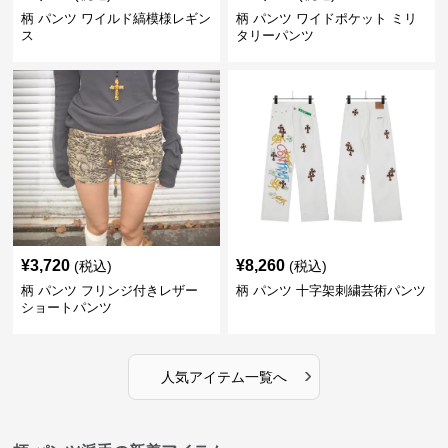
柄 パンツ ワイルド縞模様レギン
柄 パンツ ワイドポケット ミリ
ス
タリーパンツ
¥
3,720
¥
8,260
(税込)
(税込)
柄 パンツ フリンジ付きレザー
柄 パンツ 十字架刺繍芸術パンツ
ショートパンツ
›
人気アイテム一覧へ