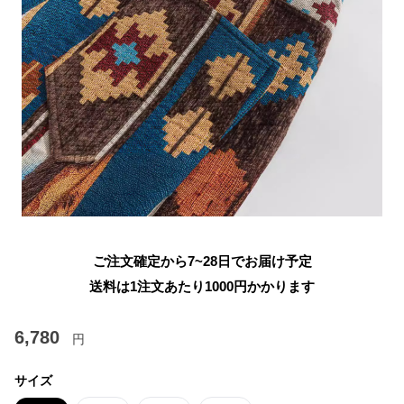
ご注文確定から7~28日でお届け予定
送料は1注文あたり
1000
円かかります
6,780
円
サイズ