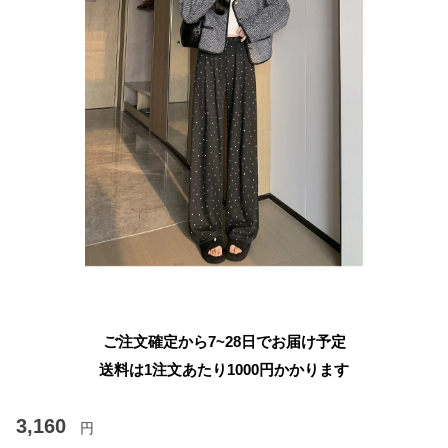
ご注文確定から7~28日でお届け予定
送料は1注文あたり
1000
円かかります
3,160
円