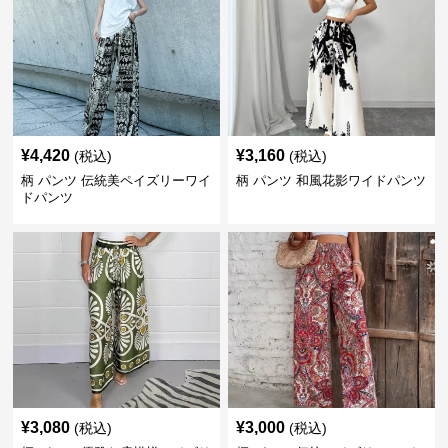
¥
4,420
¥
3,160
(税込)
(税込)
柄 パンツ 伝統美ペイズリーワイ
柄 パンツ 和風花影ワイドパンツ
ドパンツ
¥
3,080
¥
3,000
(税込)
(税込)