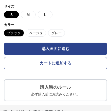
サイズ
S
M
L
カラー
ブラック
ベージュ
グレー
購入画面に進む
カートに追加する
購入時のルール
必ず購入前にお読みください。