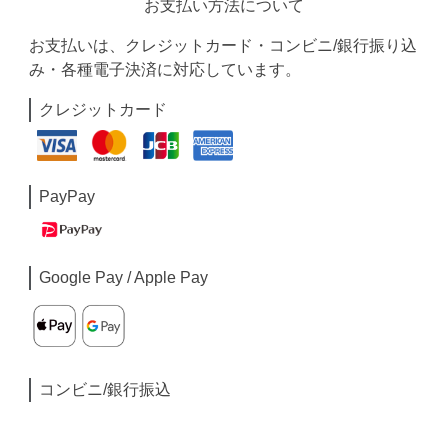
お支払い方法について
お支払いは、クレジットカード・コンビニ/銀行振り込
み・各種電子決済に対応しています。
クレジットカード
PayPay
Google Pay / Apple Pay
コンビニ/銀行振込