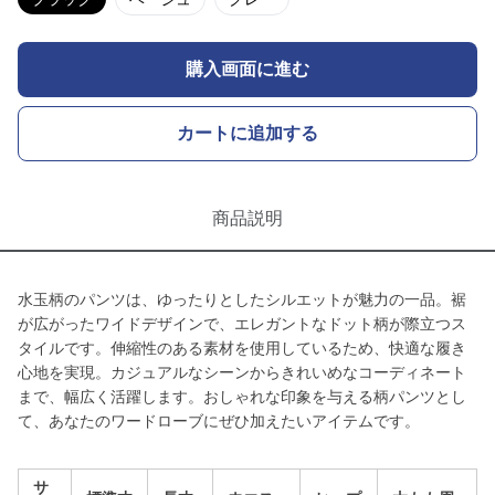
購入画面に進む
カートに追加する
商品説明
水玉柄のパンツは、ゆったりとしたシルエットが魅力の一品。裾
が広がったワイドデザインで、エレガントなドット柄が際立つス
タイルです。伸縮性のある素材を使用しているため、快適な履き
心地を実現。カジュアルなシーンからきれいめなコーディネート
まで、幅広く活躍します。おしゃれな印象を与える柄パンツとし
て、あなたのワードローブにぜひ加えたいアイテムです。
サ