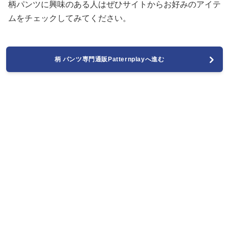
柄パンツに興味のある人はぜひサイトからお好みのアイテ
ムをチェックしてみてください。
柄 パンツ専門通販Patternplayへ進む