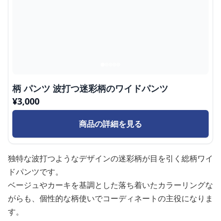
柄 パンツ 波打つ迷彩柄のワイドパンツ
¥
3,000
商品の詳細を見る
独特な波打つようなデザインの迷彩柄が目を引く総柄ワイ
ドパンツです。
ベージュやカーキを基調とした落ち着いたカラーリングな
がらも、個性的な柄使いでコーディネートの主役になりま
す。