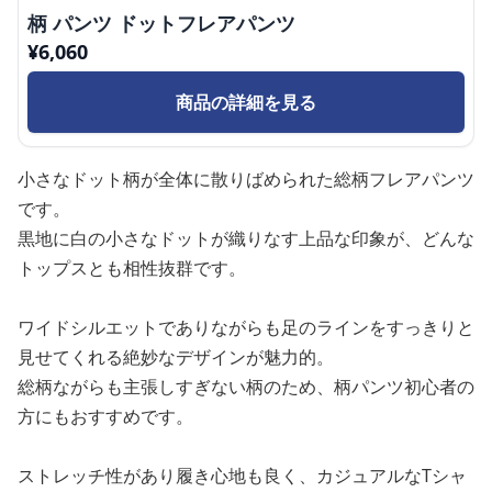
柄 パンツ ドットフレアパンツ
¥
6,060
商品の詳細を見る
小さなドット柄が全体に散りばめられた総柄フレアパンツ
です。
黒地に白の小さなドットが織りなす上品な印象が、どんな
トップスとも相性抜群です。
ワイドシルエットでありながらも足のラインをすっきりと
見せてくれる絶妙なデザインが魅力的。
総柄ながらも主張しすぎない柄のため、柄パンツ初心者の
方にもおすすめです。
ストレッチ性があり履き心地も良く、カジュアルなTシャ