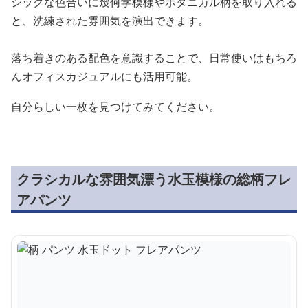
シックな色合いに幾何学模様やボタニカル柄を取り入れる
と、洗練された雰囲気を演出できます。
落ち着きのある配色を意識することで、日常使いはもちろ
んオフィスカジュアルにも活用可能。
自分らしい一枚を見つけてみてください。
クラシカルな雰囲気漂う水玉模様の総柄フレ
アパンツ