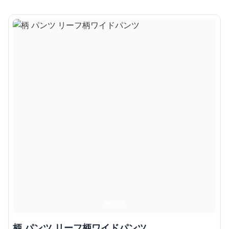
柄 パンツ リーフ柄ワイドパンツ