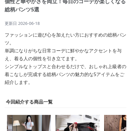
個性と華やかさを両立！毎日のコーデが楽しくなる
総柄パンツ5選
更新日
2026-06-18
ファッションに遊び心を加えたい方におすすめの総柄パン
ツ。
単調になりがちな日常コーデに鮮やかなアクセントを与
え、着る人の個性を引き立てます。
シンプルなトップスと合わせるだけで、おしゃれ上級者の
着こなしが完成する総柄パンツの魅力的な5アイテムをご
紹介します。
今回紹介する商品一覧