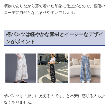
柄物でありながら落ち着いた印象に仕上がるので、普段の
コーデに自然となじませやすいでしょう。
柄パンツは軽やかな素材とイージーなデザイ
ンがポイント
柄パンツは「派手に見えるのでは」と不安に感じる人も少
なくありません。