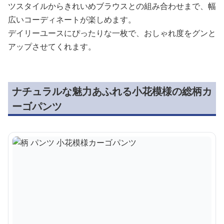
ツスタイルからきれいめブラウスとの組み合わせまで、幅
広いコーディネートが楽しめます。
デイリーユースにぴったりな一枚で、おしゃれ度をグンと
アップさせてくれます。
ナチュラルな魅力あふれる小花模様の総柄カ
ーゴパンツ