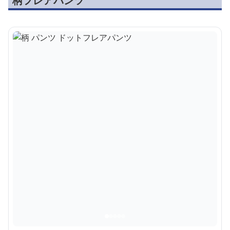
柄フレアパンツ