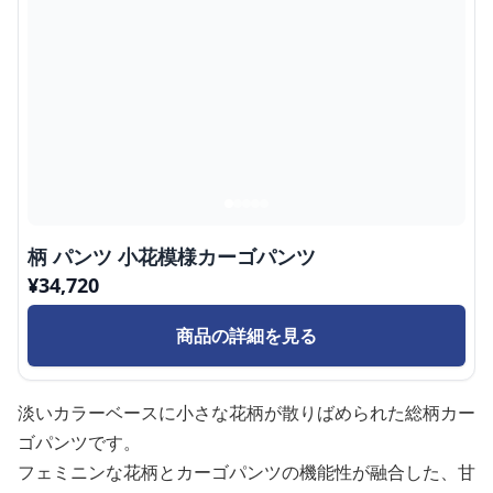
柄 パンツ 小花模様カーゴパンツ
¥
34,720
商品の詳細を見る
淡いカラーベースに小さな花柄が散りばめられた総柄カー
ゴパンツです。
フェミニンな花柄とカーゴパンツの機能性が融合した、甘