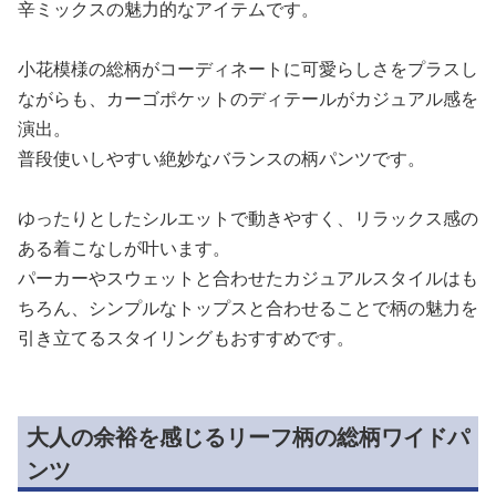
辛ミックスの魅力的なアイテムです。
小花模様の総柄がコーディネートに可愛らしさをプラスし
ながらも、カーゴポケットのディテールがカジュアル感を
演出。
普段使いしやすい絶妙なバランスの柄パンツです。
ゆったりとしたシルエットで動きやすく、リラックス感の
ある着こなしが叶います。
パーカーやスウェットと合わせたカジュアルスタイルはも
ちろん、シンプルなトップスと合わせることで柄の魅力を
引き立てるスタイリングもおすすめです。
大人の余裕を感じるリーフ柄の総柄ワイドパ
ンツ