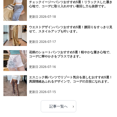
チェックイージーパンツおすすめ5選！リラックスした履き
心地で、コーデに取り入れやすい着回し力も抜群です。
更新日
2026-07-18
ウエストデザインパンツおすすめ5選！腰回りをすっきり見
せて、スタイルアップも叶います。
更新日
2026-07-17
花柄のショートパンツおすすめ5選！軽やかな履き心地で、
コーデに華やかさをプラスできます。
更新日
2026-07-16
エスニック柄パンツでリゾート気分を楽しむおすすめ5選！
異国情緒あふれるデザインで、コーデの主役になれます。
更新日
2026-07-15
›
記事一覧へ