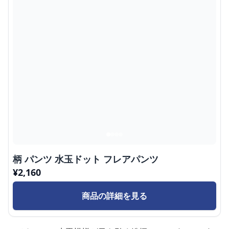
柄 パンツ 水玉ドット フレアパンツ
¥
2,160
商品の詳細を見る