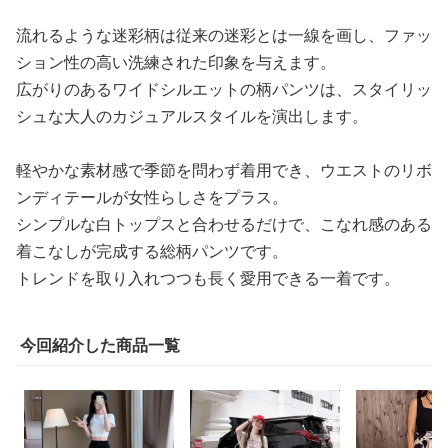
流れるような迷彩柄は従来の迷彩とは一線を画し、ファッ
ション性の高い洗練された印象を与えます。
広がりのあるワイドシルエットの柄パンツは、スタイリッ
シュな大人のカジュアルスタイルを演出します。
軽やかな素材感で季節を問わず着用でき、ウエストのリボ
ンディテールが女性らしさをプラス。
シンプルな白トップスと合わせるだけで、こなれ感のある
着こなしが完成する総柄パンツです。
トレンドを取り入れつつも長く愛用できる一着です。
今回紹介した商品一覧