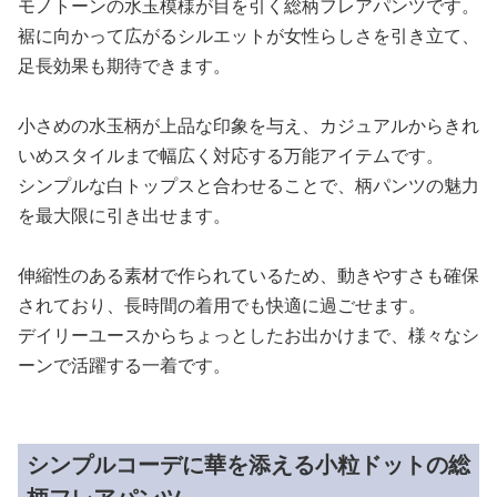
モノトーンの水玉模様が目を引く総柄フレアパンツです。
裾に向かって広がるシルエットが女性らしさを引き立て、
足長効果も期待できます。
小さめの水玉柄が上品な印象を与え、カジュアルからきれ
いめスタイルまで幅広く対応する万能アイテムです。
シンプルな白トップスと合わせることで、柄パンツの魅力
を最大限に引き出せます。
伸縮性のある素材で作られているため、動きやすさも確保
されており、長時間の着用でも快適に過ごせます。
デイリーユースからちょっとしたお出かけまで、様々なシ
ーンで活躍する一着です。
シンプルコーデに華を添える小粒ドットの総