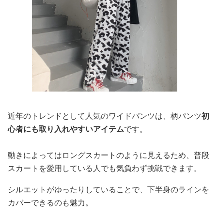
近年のトレンドとして人気のワイドパンツは、柄パンツ
初
心者にも取り入れやすいアイテム
です。
動きによってはロングスカートのように見えるため、普段
スカートを愛用している人でも気負わず挑戦できます。
シルエットがゆったりしていることで、下半身のラインを
カバーできるのも魅力。