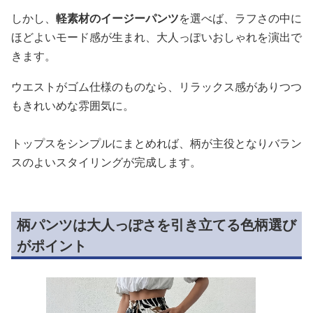
しかし、
軽素材のイージーパンツ
を選べば、ラフさの中に
ほどよいモード感が生まれ、大人っぽいおしゃれを演出で
きます。
ウエストがゴム仕様のものなら、リラックス感がありつつ
もきれいめな雰囲気に。
トップスをシンプルにまとめれば、柄が主役となりバラン
スのよいスタイリングが完成します。
柄パンツは大人っぽさを引き立てる色柄選び
がポイント