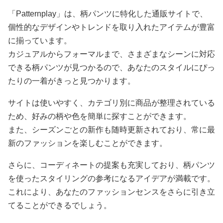
「Patternplay」は、柄パンツに特化した通販サイトで、
個性的なデザインやトレンドを取り入れたアイテムが豊富
に揃っています。
カジュアルからフォーマルまで、さまざまなシーンに対応
できる柄パンツが見つかるので、あなたのスタイルにぴっ
たりの一着がきっと見つかります。
サイトは使いやすく、カテゴリ別に商品が整理されている
ため、好みの柄や色を簡単に探すことができます。
また、シーズンごとの新作も随時更新されており、常に最
新のファッションを楽しむことができます。
さらに、コーディネートの提案も充実しており、柄パンツ
を使ったスタイリングの参考になるアイデアが満載です。
これにより、あなたのファッションセンスをさらに引き立
てることができるでしょう。