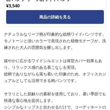
¥
3,540
商品の詳細を見る
ナチュラルなリーフ柄が印象的な総柄ワイドパンツです。
モノトーンと淡いカラーで表現された植物モチーフが、洗
練された大人の雰囲気を醸し出します。
緩やかに広がるワイドシルエットは体型カバー効果もあ
り、リラックス感のある着こなしを実現。
総柄でありながらも落ち着いた印象のため、オフィスカジ
ュアルとしても活用できる柄パンツです。
サラリとした肌触りの素材を使用しており、暑い季節でも
快適な着心地を提供します。
シンプルなトップスと合わせるだけで、コーディネートの