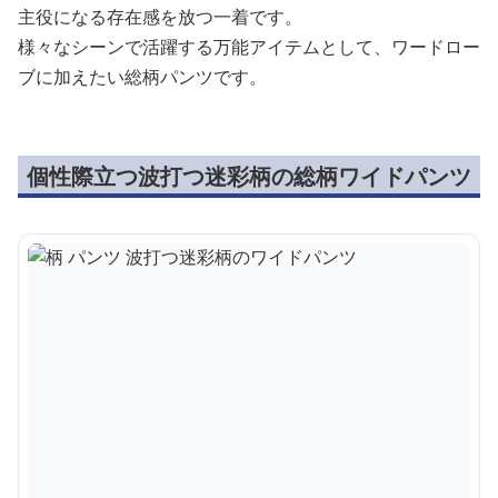
主役になる存在感を放つ一着です。
様々なシーンで活躍する万能アイテムとして、ワードロー
ブに加えたい総柄パンツです。
個性際立つ波打つ迷彩柄の総柄ワイドパンツ