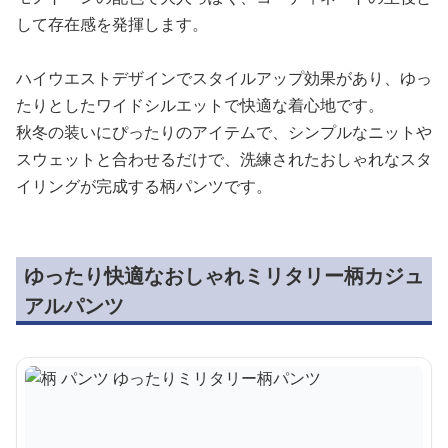
して存在感を発揮します。
ハイウエストデザインでスタイルアップ効果があり、ゆっ
たりとしたワイドシルエットで快適な着心地です。
秋冬の装いにぴったりのアイテムで、シンプルなニットや
スウェットと合わせるだけで、洗練されたおしゃれなスタ
イリングが完成する柄パンツです。
ゆったり快適なおしゃれミリタリー柄カジュ
アルパンツ