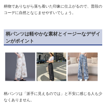
柄物でありながら落ち着いた印象に仕上がるので、普段の
コーデに自然となじませやすいでしょう。
柄パンツは軽やかな素材とイージーなデザイ
ンがポイント
柄パンツは「派手に見えるのでは」と不安に感じる人も少
なくありません。