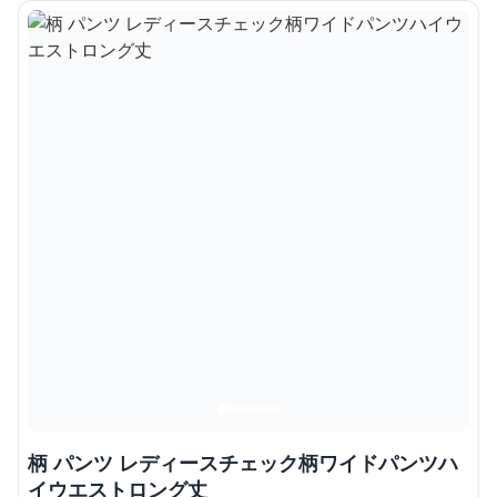
柄 パンツ レディースチェック柄ワイドパンツハ
イウエストロング丈