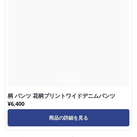
柄 パンツ 花柄プリントワイドデニムパンツ
¥
6,400
商品の詳細を見る