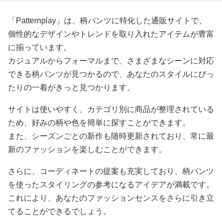
「Patternplay」は、柄パンツに特化した通販サイトで、
個性的なデザインやトレンドを取り入れたアイテムが豊富
に揃っています。
カジュアルからフォーマルまで、さまざまなシーンに対応
できる柄パンツが見つかるので、あなたのスタイルにぴっ
たりの一着がきっと見つかります。
サイトは使いやすく、カテゴリ別に商品が整理されている
ため、好みの柄や色を簡単に探すことができます。
また、シーズンごとの新作も随時更新されており、常に最
新のファッションを楽しむことができます。
さらに、コーディネートの提案も充実しており、柄パンツ
を使ったスタイリングの参考になるアイデアが満載です。
これにより、あなたのファッションセンスをさらに引き立
てることができるでしょう。