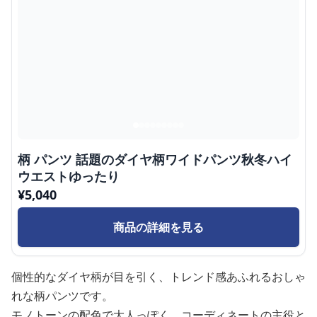
柄 パンツ 話題のダイヤ柄ワイドパンツ秋冬ハイ
ウエストゆったり
¥
5,040
商品の詳細を見る
個性的なダイヤ柄が目を引く、トレンド感あふれるおしゃ
れな柄パンツです。
モノトーンの配色で大人っぽく、コーディネートの主役と