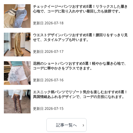
チェックイージーパンツおすすめ5選！リラックスした履き
心地で、コーデに取り入れやすい着回し力も抜群です。
更新日
2026-07-18
ウエストデザインパンツおすすめ5選！腰回りをすっきり見
せて、スタイルアップも叶います。
更新日
2026-07-17
花柄のショートパンツおすすめ5選！軽やかな履き心地で、
コーデに華やかさをプラスできます。
更新日
2026-07-16
エスニック柄パンツでリゾート気分を楽しむおすすめ5選！
異国情緒あふれるデザインで、コーデの主役になれます。
更新日
2026-07-15
›
記事一覧へ