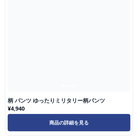
柄 パンツ ゆったりミリタリー柄パンツ
¥
4,940
商品の詳細を見る