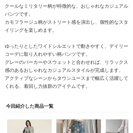
クールなミリタリー柄が特徴的な、おしゃれなカジュアル
パンツです。
カモフラージュ柄がストリート感を演出し、個性的なスタ
イリングを楽しめます。
ゆったりとしたワイドシルエットで動きやすく、デイリー
コーデに取り入れやすい柄パンツです。
グレーのパーカーやスウェットと合わせれば、リラックス
感のあるおしゃれなカジュアルスタイルが完成します。
アクティブなシーンからタウンユースまで幅広く活躍して
くれる、着回し力抜群のアイテムです。
今回紹介した商品一覧