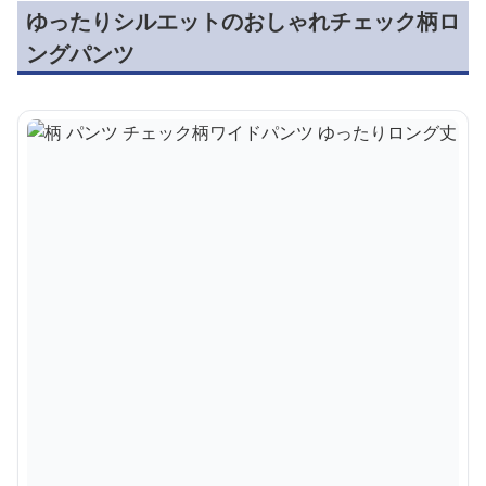
ゆったりシルエットのおしゃれチェック柄ロ
ングパンツ