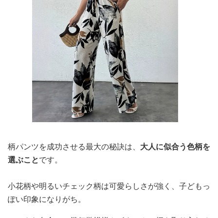
柄パンツを成功させる最大の秘訣は、
大人に似合う色柄を
選ぶこと
です。
小花柄や明るいチェック柄は可愛らしさが強く、子どもっ
ぽい印象になりがち。