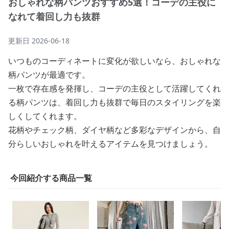
おしゃれな柄パンツおすすめ5選！コーデの主役に
なれて着回し力も抜群
更新日
2026-06-18
いつものコーディネートに変化が欲しいなら、おしゃれな
柄パンツが最適です。
一枚で存在感を発揮し、コーデの主役として活躍してくれ
る柄パンツは、着回し力も抜群で毎日のスタイリングを楽
しくしてくれます。
花柄やチェック柄、ダイヤ柄など多彩なデザインから、自
分らしいおしゃれを叶えるアイテムを見つけましょう。
今回紹介する商品一覧