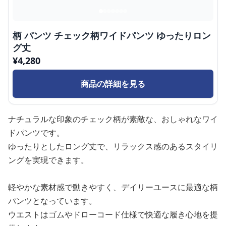
柄 パンツ チェック柄ワイドパンツ ゆったりロン
グ丈
¥
4,280
商品の詳細を見る
ナチュラルな印象のチェック柄が素敵な、おしゃれなワイ
ドパンツです。
ゆったりとしたロング丈で、リラックス感のあるスタイリ
ングを実現できます。
軽やかな素材感で動きやすく、デイリーユースに最適な柄
パンツとなっています。
ウエストはゴムやドローコード仕様で快適な履き心地を提