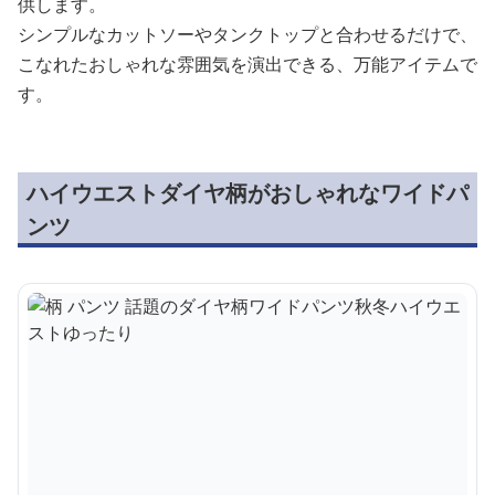
供します。
シンプルなカットソーやタンクトップと合わせるだけで、
こなれたおしゃれな雰囲気を演出できる、万能アイテムで
す。
ハイウエストダイヤ柄がおしゃれなワイドパ
ンツ