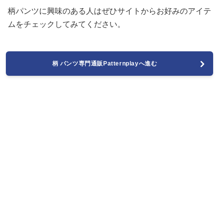
柄パンツに興味のある人はぜひサイトからお好みのアイテ
ムをチェックしてみてください。
柄 パンツ専門通販Patternplayへ進む