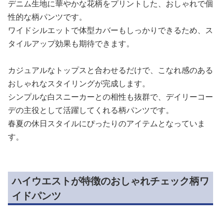
デニム生地に華やかな花柄をプリントした、おしゃれで個
性的な柄パンツです。
ワイドシルエットで体型カバーもしっかりできるため、ス
タイルアップ効果も期待できます。
カジュアルなトップスと合わせるだけで、こなれ感のある
おしゃれなスタイリングが完成します。
シンプルな白スニーカーとの相性も抜群で、デイリーコー
デの主役として活躍してくれる柄パンツです。
春夏の休日スタイルにぴったりのアイテムとなっていま
す。
ハイウエストが特徴のおしゃれチェック柄ワ
イドパンツ