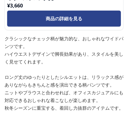
¥
3,660
商品の詳細を見る
クラシックなチェック柄が魅力的な、おしゃれなワイドパ
ンツです。
ハイウエストデザインで脚長効果があり、スタイルを美し
く見せてくれます。
ロング丈のゆったりとしたシルエットは、リラックス感が
ありながらもきちんと感を演出できる柄パンツです。
ニットやブラウスと合わせれば、オフィスカジュアルにも
対応できるおしゃれな着こなしが楽しめます。
秋冬シーズンに重宝する、着回し力抜群のアイテムです。