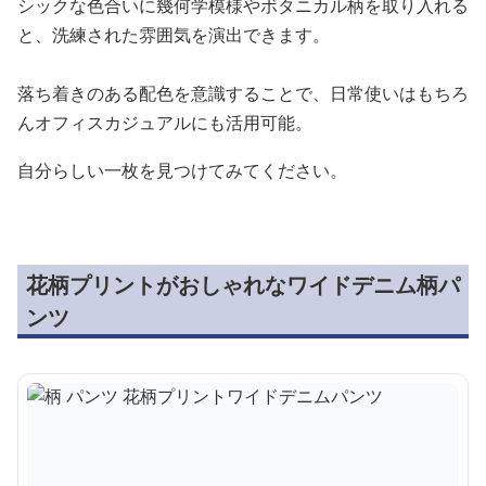
シックな色合いに幾何学模様やボタニカル柄を取り入れる
と、洗練された雰囲気を演出できます。
落ち着きのある配色を意識することで、日常使いはもちろ
んオフィスカジュアルにも活用可能。
自分らしい一枚を見つけてみてください。
花柄プリントがおしゃれなワイドデニム柄パ
ンツ