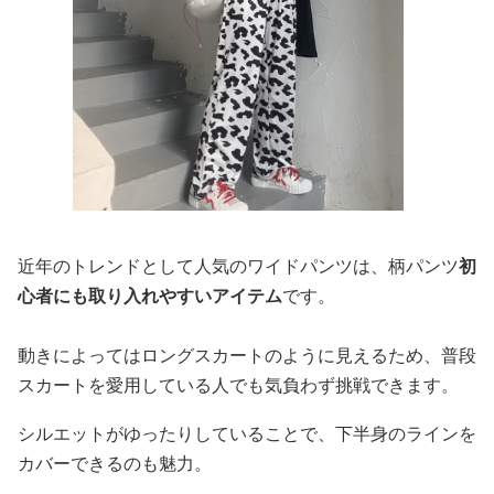
近年のトレンドとして人気のワイドパンツは、柄パンツ
初
心者にも取り入れやすいアイテム
です。
動きによってはロングスカートのように見えるため、普段
スカートを愛用している人でも気負わず挑戦できます。
シルエットがゆったりしていることで、下半身のラインを
カバーできるのも魅力。