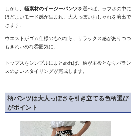
しかし、
軽素材のイージーパンツ
を選べば、ラフさの中に
ほどよいモード感が生まれ、大人っぽいおしゃれを演出で
きます。
ウエストがゴム仕様のものなら、リラックス感がありつつ
もきれいめな雰囲気に。
トップスをシンプルにまとめれば、柄が主役となりバラン
スのよいスタイリングが完成します。
柄パンツは大人っぽさを引き立てる色柄選び
がポイント