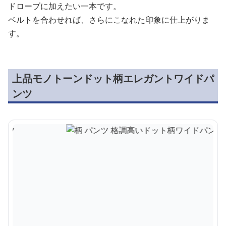
ドローブに加えたい一本です。
ベルトを合わせれば、さらにこなれた印象に仕上がりま
す。
上品モノトーンドット柄エレガントワイドパ
ンツ