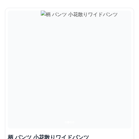
柄 パンツ 小花散りワイドパンツ