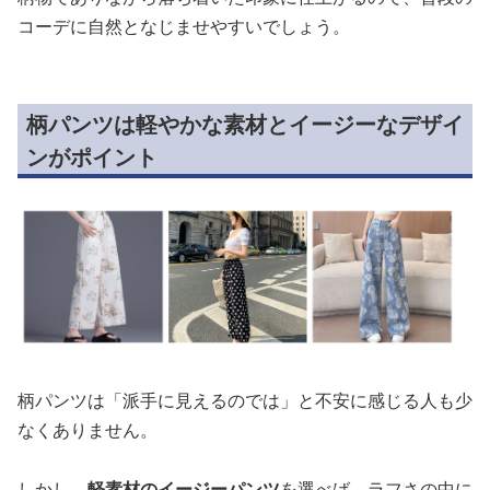
コーデに自然となじませやすいでしょう。
柄パンツは軽やかな素材とイージーなデザイ
ンがポイント
柄パンツは「派手に見えるのでは」と不安に感じる人も少
なくありません。
しかし、
軽素材のイージーパンツ
を選べば、ラフさの中に