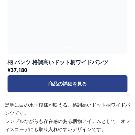
柄 パンツ 格調高いドット柄ワイドパンツ
¥
37,180
商品の詳細を見る
黒地に白の水玉模様が映える、格調高いドット柄ワイドパ
ンツです。
シンプルながらも存在感のある柄物アイテムとして、オフ
ィスコーデにも取り入れやすいデザインです。