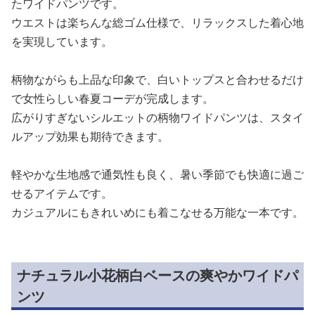
たワイドパンツです。
ウエストは楽ちんな総ゴム仕様で、リラックスした着心地
を実現しています。
柄物ながらも上品な印象で、白いトップスと合わせるだけ
で女性らしい春夏コーデが完成します。
広がりすぎないシルエットの柄物ワイドパンツは、スタイ
ルアップ効果も期待できます。
軽やかな生地感で通気性も良く、暑い季節でも快適に過ご
せるアイテムです。
カジュアルにもきれいめにも着こなせる万能な一本です。
ナチュラル小花柄白ベースの爽やかワイドパ
ンツ