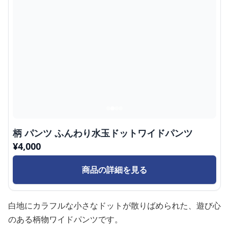
柄 パンツ ふんわり水玉ドットワイドパンツ
¥
4,000
商品の詳細を見る
白地にカラフルな小さなドットが散りばめられた、遊び心
のある柄物ワイドパンツです。