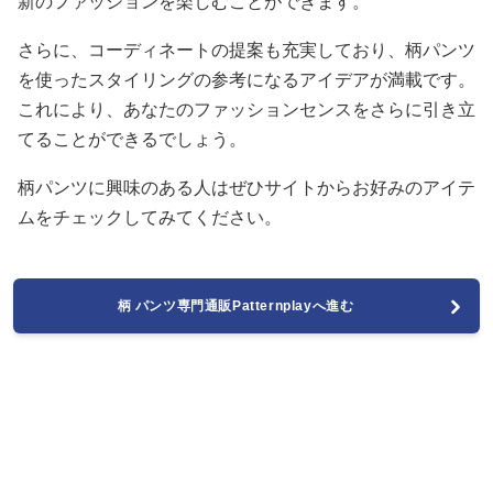
新のファッションを楽しむことができます。
さらに、コーディネートの提案も充実しており、柄パンツ
を使ったスタイリングの参考になるアイデアが満載です。
これにより、あなたのファッションセンスをさらに引き立
てることができるでしょう。
柄パンツに興味のある人はぜひサイトからお好みのアイテ
ムをチェックしてみてください。
柄 パンツ専門通販Patternplayへ進む