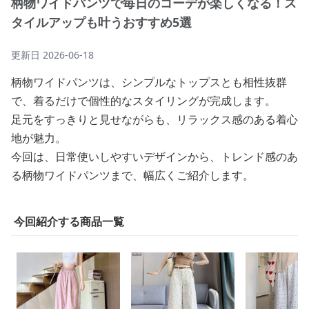
柄物ワイドパンツで毎日のコーデが楽しくなる！ス
タイルアップも叶うおすすめ5選
更新日
2026-06-18
柄物ワイドパンツは、シンプルなトップスとも相性抜群
で、着るだけで個性的なスタイリングが完成します。
足元をすっきりと見せながらも、リラックス感のある着心
地が魅力。
今回は、日常使いしやすいデザインから、トレンド感のあ
る柄物ワイドパンツまで、幅広くご紹介します。
今回紹介する商品一覧