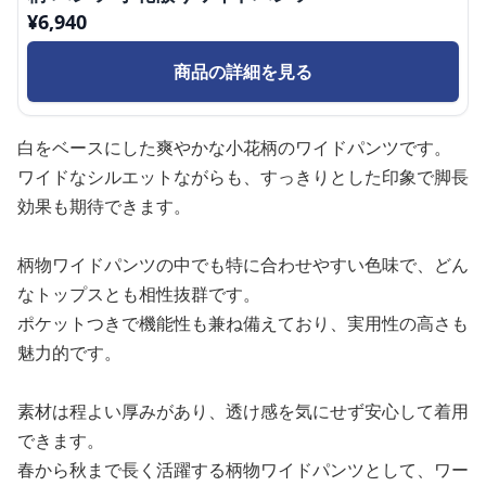
¥
6,940
商品の詳細を見る
白をベースにした爽やかな小花柄のワイドパンツです。
ワイドなシルエットながらも、すっきりとした印象で脚長
効果も期待できます。
柄物ワイドパンツの中でも特に合わせやすい色味で、どん
なトップスとも相性抜群です。
ポケットつきで機能性も兼ね備えており、実用性の高さも
魅力的です。
素材は程よい厚みがあり、透け感を気にせず安心して着用
できます。
春から秋まで長く活躍する柄物ワイドパンツとして、ワー