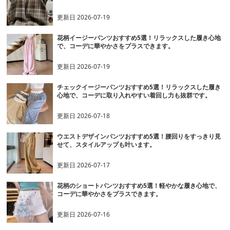
更新日
2026-07-19
花柄イージーパンツおすすめ5選！リラックスした履き心地
で、コーデに華やかさをプラスできます。
更新日
2026-07-19
チェックイージーパンツおすすめ5選！リラックスした履き
心地で、コーデに取り入れやすい着回し力も抜群です。
更新日
2026-07-18
ウエストデザインパンツおすすめ5選！腰回りをすっきり見
せて、スタイルアップも叶います。
更新日
2026-07-17
花柄のショートパンツおすすめ5選！軽やかな履き心地で、
コーデに華やかさをプラスできます。
更新日
2026-07-16