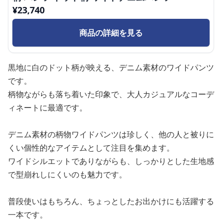
¥
23,740
商品の詳細を見る
黒地に白のドット柄が映える、デニム素材のワイドパンツ
です。
柄物ながらも落ち着いた印象で、大人カジュアルなコーデ
ィネートに最適です。
デニム素材の柄物ワイドパンツは珍しく、他の人と被りに
くい個性的なアイテムとして注目を集めます。
ワイドシルエットでありながらも、しっかりとした生地感
で型崩れしにくいのも魅力です。
普段使いはもちろん、ちょっとしたお出かけにも活躍する
一本です。