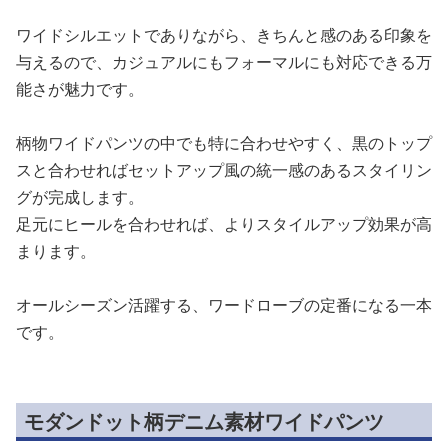
ワイドシルエットでありながら、きちんと感のある印象を
与えるので、カジュアルにもフォーマルにも対応できる万
能さが魅力です。
柄物ワイドパンツの中でも特に合わせやすく、黒のトップ
スと合わせればセットアップ風の統一感のあるスタイリン
グが完成します。
足元にヒールを合わせれば、よりスタイルアップ効果が高
まります。
オールシーズン活躍する、ワードローブの定番になる一本
です。
モダンドット柄デニム素材ワイドパンツ