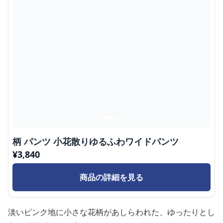
柄 パンツ 小花散りゆるふわワイドパンツ
¥
3,840
商品の詳細を見る
淡いピンク地に小さな花柄があしらわれた、ゆったりとし