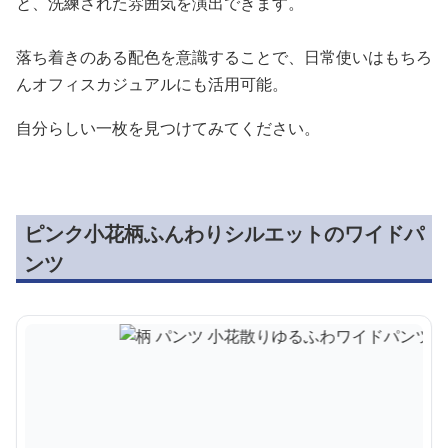
と、洗練された雰囲気を演出できます。
落ち着きのある配色を意識することで、日常使いはもちろ
んオフィスカジュアルにも活用可能。
自分らしい一枚を見つけてみてください。
ピンク小花柄ふんわりシルエットのワイドパ
ンツ