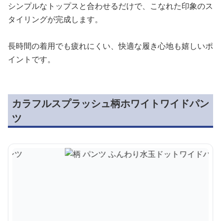
シンプルなトップスと合わせるだけで、こなれた印象のス
タイリングが完成します。
長時間の着用でも疲れにくい、快適な履き心地も嬉しいポ
イントです。
カラフルスプラッシュ柄ホワイトワイドパン
ツ