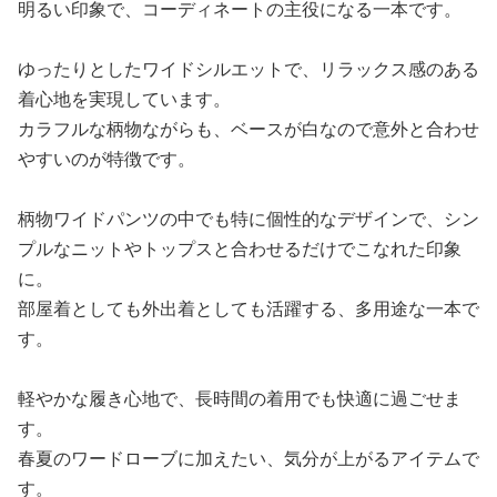
明るい印象で、コーディネートの主役になる一本です。
ゆったりとしたワイドシルエットで、リラックス感のある
着心地を実現しています。
カラフルな柄物ながらも、ベースが白なので意外と合わせ
やすいのが特徴です。
柄物ワイドパンツの中でも特に個性的なデザインで、シン
プルなニットやトップスと合わせるだけでこなれた印象
に。
部屋着としても外出着としても活躍する、多用途な一本で
す。
軽やかな履き心地で、長時間の着用でも快適に過ごせま
す。
春夏のワードローブに加えたい、気分が上がるアイテムで
す。