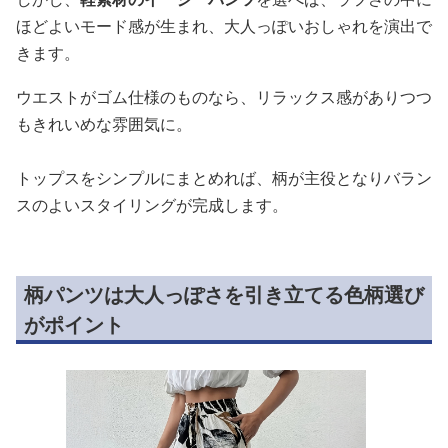
ほどよいモード感が生まれ、大人っぽいおしゃれを演出で
きます。
ウエストがゴム仕様のものなら、リラックス感がありつつ
もきれいめな雰囲気に。
トップスをシンプルにまとめれば、柄が主役となりバラン
スのよいスタイリングが完成します。
柄パンツは大人っぽさを引き立てる色柄選び
がポイント