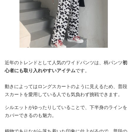
近年のトレンドとして人気のワイドパンツは、柄パンツ
初
心者にも取り入れやすいアイテム
です。
動きによってはロングスカートのように見えるため、普段
スカートを愛用している人でも気負わず挑戦できます。
シルエットがゆったりしていることで、下半身のラインを
カバーできるのも魅力。
柄物でありながら落ち着いた印象に仕上がるので、普段の