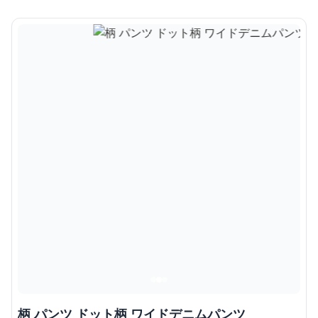
柄 パンツ ドット柄 ワイドデニムパンツ