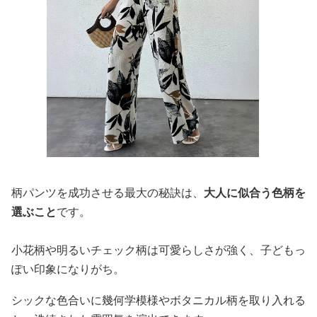
柄パンツを成功させる最大の秘訣は、
大人に似合う色柄を
選ぶこと
です。
小花柄や明るいチェック柄は可愛らしさが強く、子どもっ
ぽい印象になりがち。
シックな色合いに幾何学模様やボタニカル柄を取り入れる