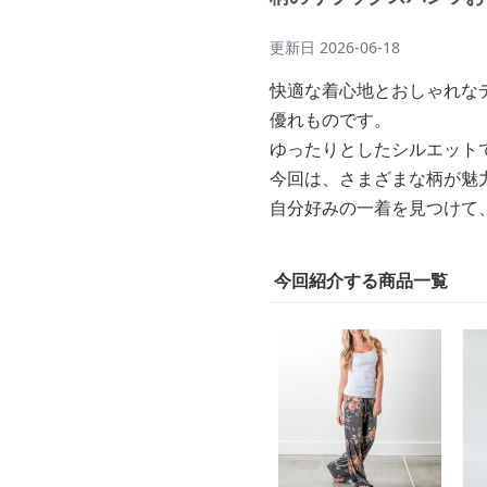
更新日
2026-06-18
快適な着心地とおしゃれな
優れものです。
ゆったりとしたシルエット
今回は、さまざまな柄が魅
自分好みの一着を見つけて
今回紹介する商品一覧