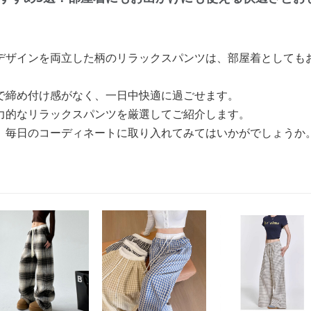
デザインを両立した柄のリラックスパンツは、部屋着としても
で締め付け感がなく、一日中快適に過ごせます。
力的なリラックスパンツを厳選してご紹介します。
、毎日のコーディネートに取り入れてみてはいかがでしょうか