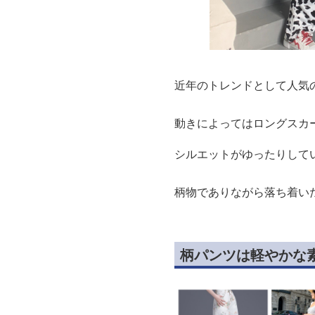
近年のトレンドとして人気
動きによってはロングスカ
シルエットがゆったりして
柄物でありながら落ち着い
柄パンツは軽やかな