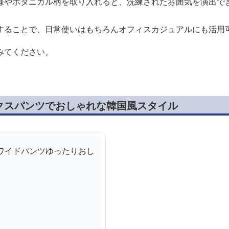
様やボタニカル柄を取り入れると、洗練された雰囲気を演出で
することで、日常使いはもちろんオフィスカジュアルにも活用
みてください。
クスパンツでおしゃれな韓国風スタイル