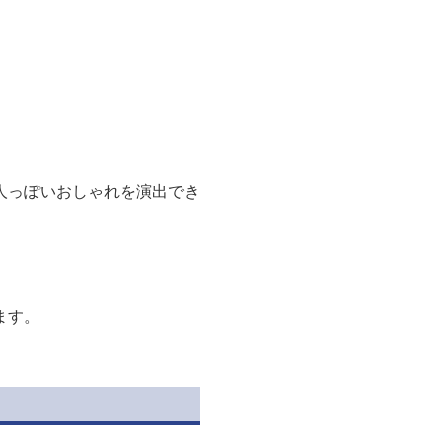
人っぽいおしゃれを演出でき
ます。