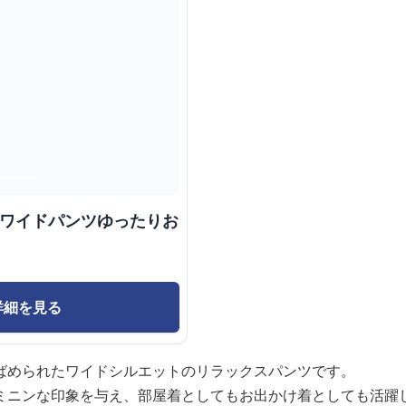
柄ワイドパンツゆったりお
詳細を見る
ばめられたワイドシルエットのリラックスパンツです。
ミニンな印象を与え、部屋着としてもお出かけ着としても活躍