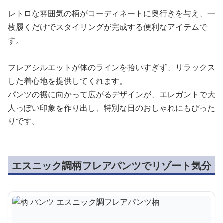
レトロな雰囲気の柄がコーディネートに奥行きを与え、一
枚履くだけでスタイリングが完成する便利なアイテムで
す。
フレアシルエットが体のラインを拾いすぎず、リラックス
した着心地を提供してくれます。
パンツの裾に向かって広がるデザインが、エレガントで大
人っぽい印象を作り出し、特別な日のおしゃれにもぴった
りです。
エスニック調柄フレアパンツでリゾート気分