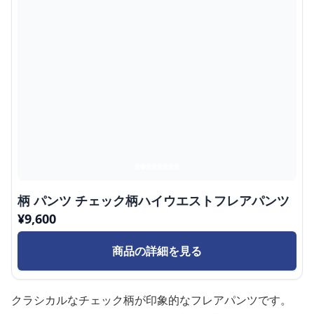
柄 パンツ チェック柄ハイウエストフレアパンツ
¥
9,600
商品の詳細を見る
クラシカルなチェック柄が印象的なフレアパンツです。