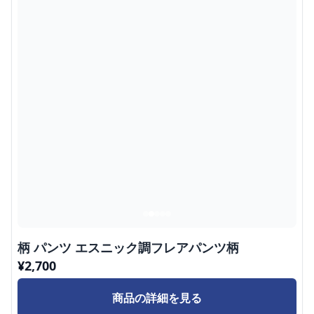
柄 パンツ エスニック調フレアパンツ柄
¥
2,700
商品の詳細を見る