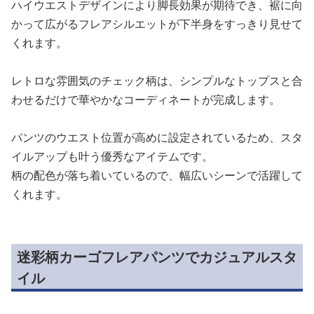
ハイウエストデザインにより脚長効果が期待でき、裾に向
かって広がるフレアシルエットが下半身をすっきり見せて
くれます。
レトロな雰囲気のチェック柄は、シンプルなトップスと合
わせるだけで華やかなコーディネートが完成します。
パンツのウエスト位置が高めに設定されているため、スタ
イルアップも叶う優秀なアイテムです。
柄の配色が落ち着いているので、幅広いシーンで活躍して
くれます。
迷彩柄カーゴフレアパンツでカジュアルスタ
イル