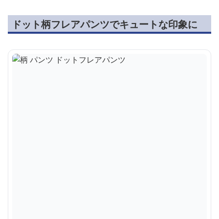
ドット柄フレアパンツでキュートな印象に