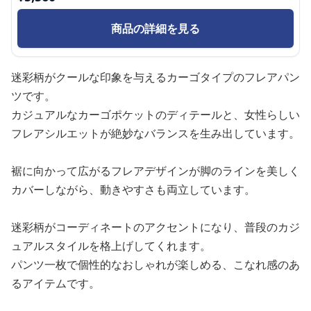
商品の詳細を見る
迷彩柄がクールな印象を与えるカーゴタイプのフレアパン
ツです。
カジュアルなカーゴポケットのディテールと、女性らしい
フレアシルエットが絶妙なバランスを生み出しています。
裾に向かって広がるフレアデザインが脚のラインを美しく
カバーしながら、動きやすさも両立しています。
迷彩柄がコーディネートのアクセントになり、普段のカジ
ュアルスタイルを格上げしてくれます。
パンツ一枚で個性的なおしゃれが楽しめる、こなれ感のあ
るアイテムです。