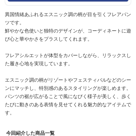
異国情緒あふれるエスニック調の柄が目を引くフレアパン
ツです。
鮮やかな色使いと独特のデザインが、コーディネートに遊
び心と華やかさをプラスしてくれます。
フレアシルエットが体型をカバーしながら、リラックスし
た履き心地を実現しています。
エスニック調の柄がリゾートやフェスティバルなどのシー
ンにマッチし、特別感のあるスタイリングが楽しめます。
パンツの裾が広がることで風になびく様子が美しく、歩く
たびに動きのある表情を見せてくれる魅力的なアイテムで
す。
今回紹介した商品一覧