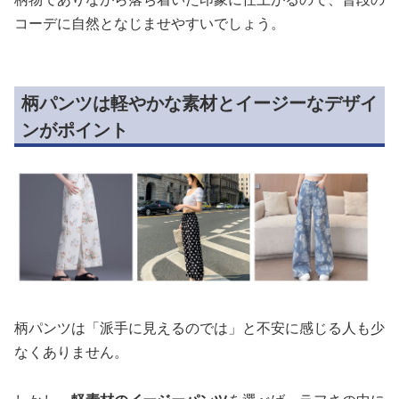
コーデに自然となじませやすいでしょう。
柄パンツは軽やかな素材とイージーなデザイ
ンがポイント
柄パンツは「派手に見えるのでは」と不安に感じる人も少
なくありません。