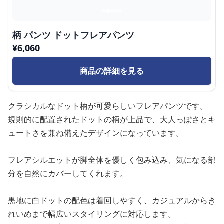
柄 パンツ ドットフレアパンツ
¥
6,060
商品の詳細を見る
クラシカルなドット柄が可愛らしいフレアパンツです。
規則的に配置されたドットの柄が上品で、大人っぽさとキ
ュートさを兼ね備えたデザインになっています。
フレアシルエットが脚全体を優しく包み込み、気になる部
分を自然にカバーしてくれます。
黒地に白ドットの配色は着回しやすく、カジュアルからき
れいめまで幅広いスタイリングに対応します。