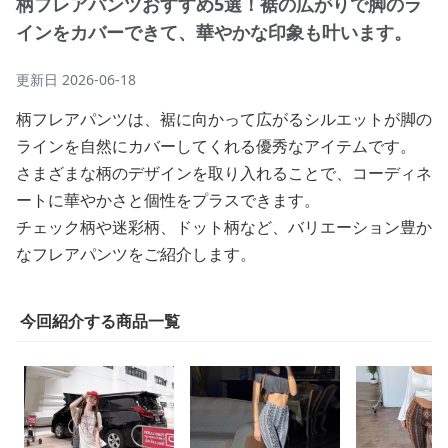
柄フレアパンツおすすめ5選！裾の広がりで脚のラ
インをカバーできて、華やかな印象も叶います。
更新日
2026-06-18
柄フレアパンツは、裾に向かって広がるシルエットが脚の
ラインを自然にカバーしてくれる優秀なアイテムです。
さまざまな柄のデザインを取り入れることで、コーディネ
ートに華やかさと個性をプラスできます。
チェック柄や迷彩柄、ドット柄など、バリエーション豊か
なフレアパンツをご紹介します。
今回紹介する商品一覧