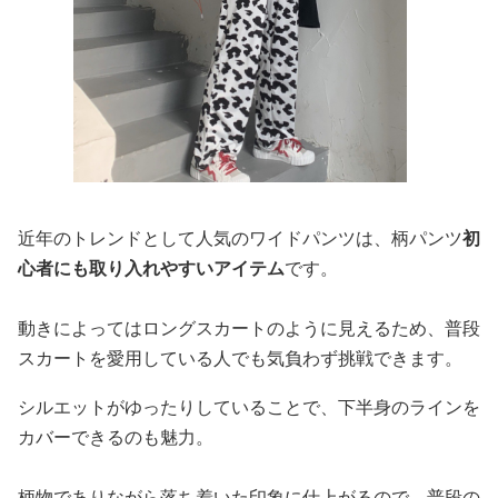
近年のトレンドとして人気のワイドパンツは、柄パンツ
初
心者にも取り入れやすいアイテム
です。
動きによってはロングスカートのように見えるため、普段
スカートを愛用している人でも気負わず挑戦できます。
シルエットがゆったりしていることで、下半身のラインを
カバーできるのも魅力。
柄物でありながら落ち着いた印象に仕上がるので、普段の