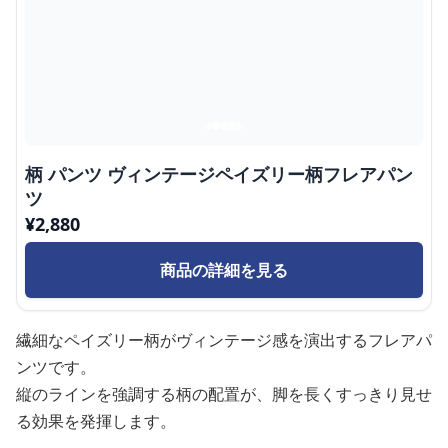
柄 パンツ ヴィンテージペイズリー柄フレアパン
ツ
¥
2,880
商品の詳細を見る
繊細なペイズリー柄がヴィンテージ感を演出するフレアパ
ンツです。
縦のラインを強調する柄の配置が、脚を長くすっきり見せ
る効果を発揮します。