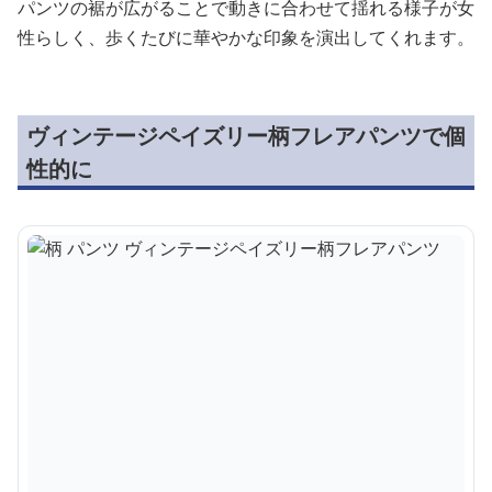
パンツの裾が広がることで動きに合わせて揺れる様子が女
性らしく、歩くたびに華やかな印象を演出してくれます。
ヴィンテージペイズリー柄フレアパンツで個
性的に