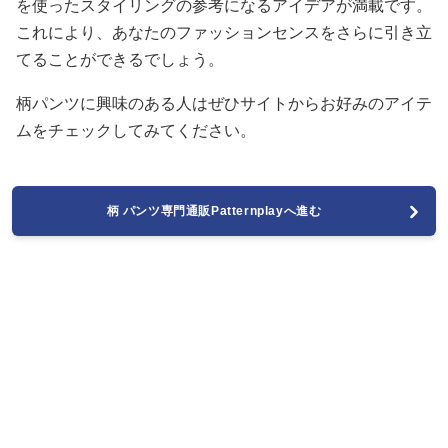
を使ったスタイリングの参考になるアイデアが満載です。
これにより、あなたのファッションセンスをさらに引き立
てることができるでしょう。
柄パンツに興味のある人はぜひサイトからお好みのアイテ
ムをチェックしてみてください。
柄 パンツ専門通販Patternplayへ進む