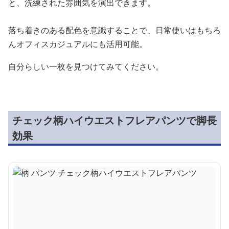
と、洗練された雰囲気を演出できます。
落ち着きのある配色を意識することで、日常使いはもちろ
んオフィスカジュアルにも活用可能。
自分らしい一枚を見つけてみてください。
チェック柄ハイウエストフレアパンツで脚長
効果