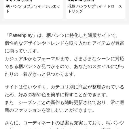
柄 パンツ ゼブラワイドシルエッ
花柄 パンツリブワイド ドロース
ト
トリング
「Patternplay」は、柄パンツに特化した通販サイトで、
個性的なデザインやトレンドを取り入れたアイテムが豊富
に揃っています。
カジュアルからフォーマルまで、さまざまなシーンに対応
できる柄パンツが見つかるので、あなたのスタイルにぴっ
たりの一着がきっと見つかります。
サイトは使いやすく、カテゴリ別に商品が整理されている
ため、好みの柄や色を簡単に探すことができます。
また、シーズンごとの新作も随時更新されており、常に最
新のファッションを楽しむことができます。
さらに、コーディネートの提案も充実しており、柄パンツ