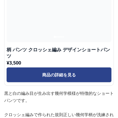
柄 パンツ クロッシェ編み デザインショートパン
ツ
¥
3,500
商品の詳細を見る
黒と白の編み目が生み出す幾何学模様が特徴的なショート
パンツです。
クロッシェ編みで作られた規則正しい幾何学柄が洗練され