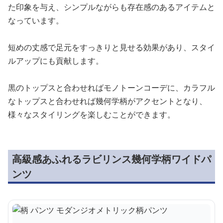
た印象を与え、シンプルながらも存在感のあるアイテムと
なっています。
短めの丈感で足元をすっきりと見せる効果があり、スタイ
ルアップにも貢献します。
黒のトップスと合わせればモノトーンコーデに、カラフル
なトップスと合わせれば幾何学柄がアクセントとなり、
様々なスタイリングを楽しむことができます。
高級感あふれるラビリンス幾何学柄ワイドパ
ンツ