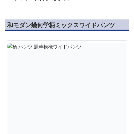
和モダン幾何学柄ミックスワイドパンツ