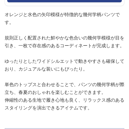
オレンジと水色の矢印模様が特徴的な幾何学柄パンツで
す。
規則正しく配置された鮮やかな色合いの幾何学模様が目を
引き、一枚で存在感のあるコーディネートが完成します。
ゆったりとしたワイドシルエットで動きやすさも確保して
おり、カジュアルな装いにもぴったり。
単色のトップスと合わせることで、パンツの幾何学柄が際
立ち、春夏のおしゃれを楽しむことができます。
伸縮性のある生地で履き心地も良く、リラックス感のある
スタイリングを演出できるアイテムです。