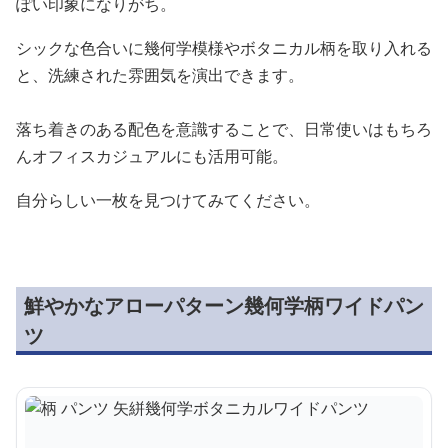
ぽい印象になりがち。
シックな色合いに幾何学模様やボタニカル柄を取り入れる
と、洗練された雰囲気を演出できます。
落ち着きのある配色を意識することで、日常使いはもちろ
んオフィスカジュアルにも活用可能。
自分らしい一枚を見つけてみてください。
鮮やかなアローパターン幾何学柄ワイドパン
ツ