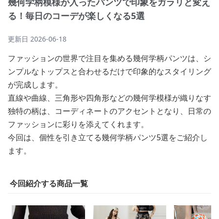
幾何学柄模様が入ったパンツで印象をガラリと変え
る！毎日のコーデが楽しくなる5選
更新日
2026-06-18
ファッションの世界で注目を集める幾何学柄パンツは、シ
ンプルなトップスと合わせるだけで印象的なスタイリング
が完成します。
直線や曲線、三角形や四角形などの幾何学模様が織りなす
独特の柄は、コーディネートのアクセントとなり、日常の
ファッションに彩りを添えてくれます。
今回は、個性を引き立てる幾何学柄パンツ5選をご紹介し
ます。
今回紹介する商品一覧