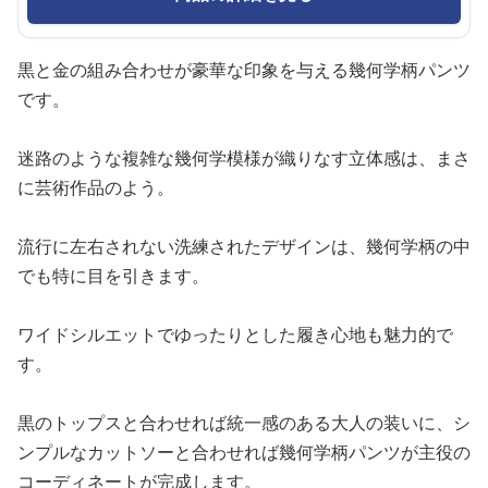
黒と金の組み合わせが豪華な印象を与える幾何学柄パンツ
です。
迷路のような複雑な幾何学模様が織りなす立体感は、まさ
に芸術作品のよう。
流行に左右されない洗練されたデザインは、幾何学柄の中
でも特に目を引きます。
ワイドシルエットでゆったりとした履き心地も魅力的で
す。
黒のトップスと合わせれば統一感のある大人の装いに、シ
ンプルなカットソーと合わせれば幾何学柄パンツが主役の
コーディネートが完成します。