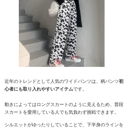
近年のトレンドとして人気のワイドパンツは、柄パンツ
初
心者にも取り入れやすいアイテム
です。
動きによってはロングスカートのように見えるため、普段
スカートを愛用している人でも気負わず挑戦できます。
シルエットがゆったりしていることで、下半身のラインを