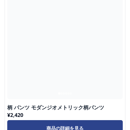
柄 パンツ モダンジオメトリック柄パンツ
¥
2,420
商品の詳細を見る