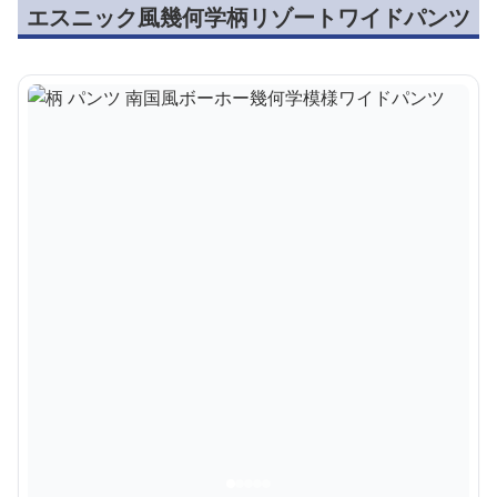
エスニック風幾何学柄リゾートワイドパンツ