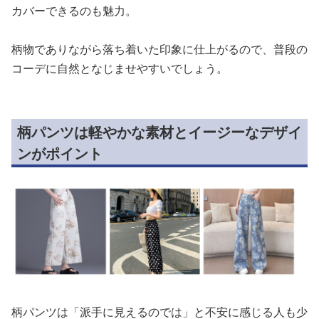
カバーできるのも魅力。
柄物でありながら落ち着いた印象に仕上がるので、普段の
コーデに自然となじませやすいでしょう。
柄パンツは軽やかな素材とイージーなデザイ
ンがポイント
柄パンツは「派手に見えるのでは」と不安に感じる人も少