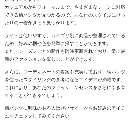
カジュアルからフォーマルまで、さまざまなシーンに対応
できる柄パンツが見つかるので、あなたのスタイルにぴっ
たりの一着がきっと見つかります。
サイトは使いやすく、カテゴリ別に商品が整理されている
ため、好みの柄や色を簡単に探すことができます。
また、シーズンごとの新作も随時更新されており、常に最
新のファッションを楽しむことができます。
さらに、コーディネートの提案も充実しており、柄パンツ
を使ったスタイリングの参考になるアイデアが満載です。
これにより、あなたのファッションセンスをさらに引き立
てることができるでしょう。
柄パンツに興味のある人はぜひサイトからお好みのアイテ
ムをチェックしてみてください。