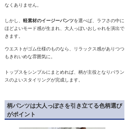
なくありません。
しかし、
軽素材のイージーパンツ
を選べば、ラフさの中に
ほどよいモード感が生まれ、大人っぽいおしゃれを演出で
きます。
ウエストがゴム仕様のものなら、リラックス感がありつつ
もきれいめな雰囲気に。
トップスをシンプルにまとめれば、柄が主役となりバラン
スのよいスタイリングが完成します。
柄パンツは大人っぽさを引き立てる色柄選び
がポイント