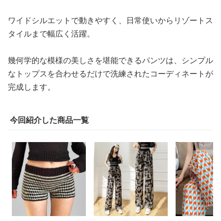
ワイドシルエットで動きやすく、日常使いからリゾートス
タイルまで幅広く活躍。
幾何学的な模様の美しさを堪能できるパンツは、シンプル
なトップスを合わせるだけで洗練されたコーディネートが
完成します。
今回紹介した商品一覧