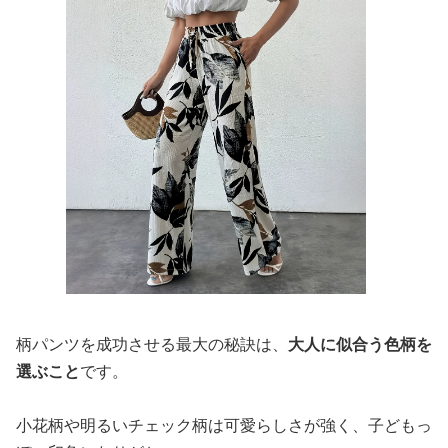
柄パンツを成功させる最大の秘訣は、
大人に似合う色柄を
選ぶこと
です。
小花柄や明るいチェック柄は可愛らしさが強く、子どもっ