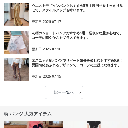
ウエストデザインパンツおすすめ5選！腰回りをすっきり見
せて、スタイルアップも叶います。
更新日
2026-07-17
花柄のショートパンツおすすめ5選！軽やかな履き心地で、
コーデに華やかさをプラスできます。
更新日
2026-07-16
エスニック柄パンツでリゾート気分を楽しむおすすめ5選！
異国情緒あふれるデザインで、コーデの主役になれます。
更新日
2026-07-15
›
記事一覧へ
柄 パンツ 人気アイテム