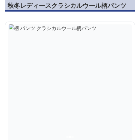
秋冬レディースクラシカルウール柄パンツ