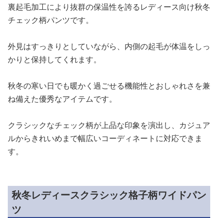
裏起毛加工により抜群の保温性を誇るレディース向け秋冬
チェック柄パンツです。
外見はすっきりとしていながら、内側の起毛が体温をしっ
かりと保持してくれます。
秋冬の寒い日でも暖かく過ごせる機能性とおしゃれさを兼
ね備えた優秀なアイテムです。
クラシックなチェック柄が上品な印象を演出し、カジュア
ルからきれいめまで幅広いコーディネートに対応できま
す。
秋冬レディースクラシック格子柄ワイドパン
ツ