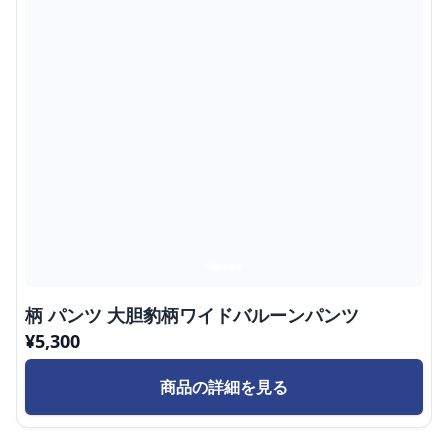
柄 パンツ 大胆豹柄ワイドバルーンパンツ
¥
5,300
商品の詳細を見る