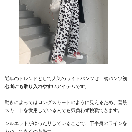
近年のトレンドとして人気のワイドパンツは、柄パンツ
初
心者にも取り入れやすいアイテム
です。
動きによってはロングスカートのように見えるため、普段
スカートを愛用している人でも気負わず挑戦できます。
シルエットがゆったりしていることで、下半身のラインを
カバーできるのも魅力。