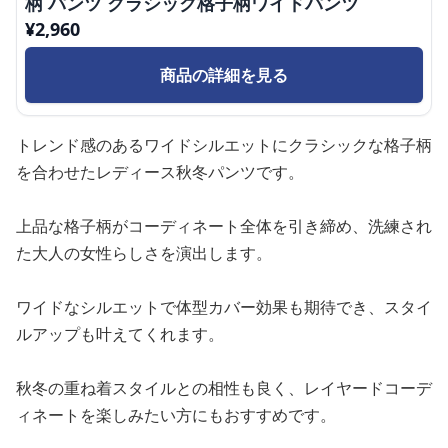
柄 パンツ クラシック格子柄ワイドパンツ
¥
2,960
商品の詳細を見る
トレンド感のあるワイドシルエットにクラシックな格子柄
を合わせたレディース秋冬パンツです。
上品な格子柄がコーディネート全体を引き締め、洗練され
た大人の女性らしさを演出します。
ワイドなシルエットで体型カバー効果も期待でき、スタイ
ルアップも叶えてくれます。
秋冬の重ね着スタイルとの相性も良く、レイヤードコーデ
ィネートを楽しみたい方にもおすすめです。