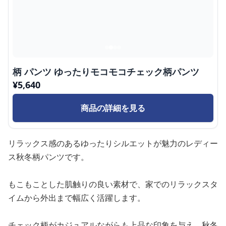
柄 パンツ ゆったりモコモコチェック柄パンツ
¥
5,640
商品の詳細を見る
リラックス感のあるゆったりシルエットが魅力のレディー
ス秋冬柄パンツです。
もこもことした肌触りの良い素材で、家でのリラックスタ
イムから外出まで幅広く活躍します。
チェック柄がカジュアルながらも上品な印象を与え、秋冬