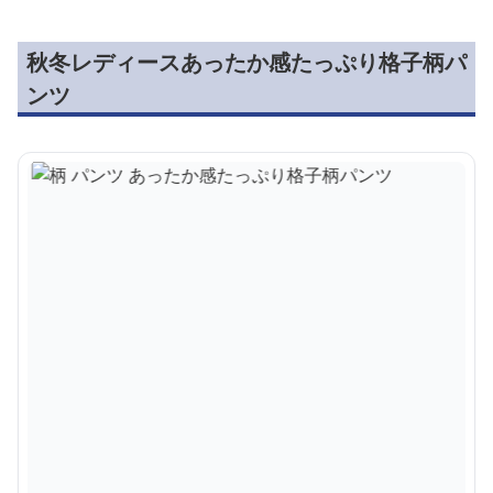
秋冬レディースあったか感たっぷり格子柄パ
ンツ