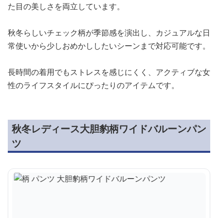
た目の美しさを両立しています。
秋冬らしいチェック柄が季節感を演出し、カジュアルな日
常使いから少しおめかししたいシーンまで対応可能です。
長時間の着用でもストレスを感じにくく、アクティブな女
性のライフスタイルにぴったりのアイテムです。
秋冬レディース大胆豹柄ワイドバルーンパン
ツ