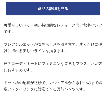
商品の詳細を見る
可愛らしいドット柄が特徴的なレディース向け秋冬パンツ
です。
フレアシルエットが女性らしさを引き立て、歩くたびに優
雅に揺れる美しいラインを描きます。
秋冬コーディネートにフェミニンな要素をプラスしたい方
におすすめです。
ドット柄の配置が絶妙で、カジュアルからきれいめまで幅
広いスタイリングに対応できる万能パンツです。