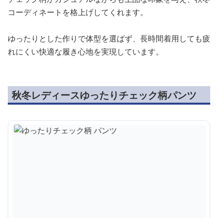
コーディネートを格上げしてくれます。
ゆったりとした作りで体型を選ばず、長時間着用しても疲
れにくい快適な履き心地を実現しています。
秋冬レディースゆったりチェック柄パンツ