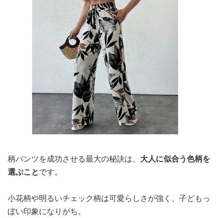
柄パンツを成功させる最大の秘訣は、
大人に似合う色柄を
選ぶこと
です。
小花柄や明るいチェック柄は可愛らしさが強く、子どもっ
ぽい印象になりがち。