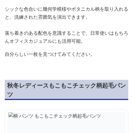
シックな色合いに幾何学模様やボタニカル柄を取り入れる
と、洗練された雰囲気を演出できます。
落ち着きのある配色を意識することで、日常使いはもちろ
んオフィスカジュアルにも活用可能。
自分らしい一枚を見つけてみてください。
秋冬レディースもこもこチェック柄起毛パン
ツ