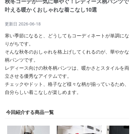
秋冬コーデが一気に華やぐ！レディース柄パンツで
叶える暖かくおしゃれな着こなし10選
更新日
2026-06-18
寒い季節になると、どうしてもコーディネートが単調にな
りがちです。
そんな秋冬のおしゃれを格上げしてくれるのが、華やかな
柄パンツです。
レディース向けの秋冬柄パンツは、暖かさとスタイルを両
立させる優秀なアイテムです。
チェックやドット、格子など様々な柄が揃っているため、
自分らしい着こなしが楽しめます。
今回紹介する商品一覧