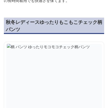
の長時間着用でも快適さを保てます。
秋冬レディースゆったりもこもこチェック柄
パンツ