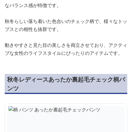
なバランス感が特徴です。
秋冬らしい落ち着いた色合いのチェック柄で、様々なトッ
プスとの相性も抜群です。
動きやすさと見た目の美しさを両立させており、アクティ
ブな女性のライフスタイルにぴったりのアイテムです。
秋冬レディースあったか裏起毛チェック柄パ
ンツ