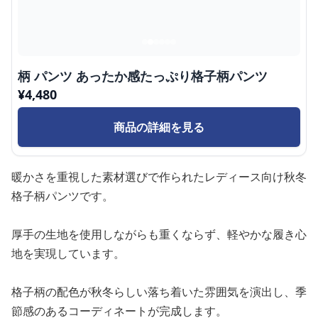
柄 パンツ あったか感たっぷり格子柄パンツ
¥
4,480
商品の詳細を見る
暖かさを重視した素材選びで作られたレディース向け秋冬
格子柄パンツです。
厚手の生地を使用しながらも重くならず、軽やかな履き心
地を実現しています。
格子柄の配色が秋冬らしい落ち着いた雰囲気を演出し、季
節感のあるコーディネートが完成します。