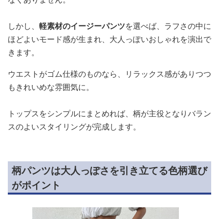
しかし、
軽素材のイージーパンツ
を選べば、ラフさの中に
ほどよいモード感が生まれ、大人っぽいおしゃれを演出で
きます。
ウエストがゴム仕様のものなら、リラックス感がありつつ
もきれいめな雰囲気に。
トップスをシンプルにまとめれば、柄が主役となりバラン
スのよいスタイリングが完成します。
柄パンツは大人っぽさを引き立てる色柄選び
がポイント