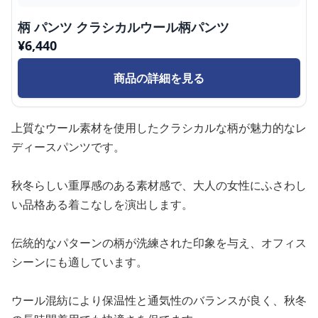
柄 パンツ クラシカルウール柄パンツ
¥
6,440
商品の詳細を見る
上質なウール素材を使用したクラシカルな柄が魅力的なレ
ディースパンツです。
秋冬らしい重厚感のある素材感で、大人の女性にふさわし
い品格ある着こなしを演出します。
伝統的なパターンの柄が洗練された印象を与え、オフィス
シーンにも適しています。
ウール混紡により保温性と通気性のバランスが良く、秋冬