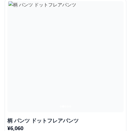
柄 パンツ ドットフレアパンツ
¥
6,060