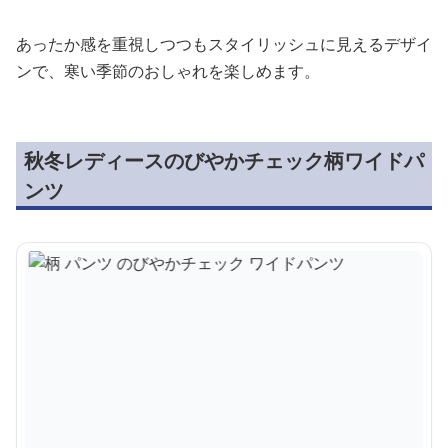
あったか感を重視しつつもスタイリッシュに見えるデザイ
ンで、寒い季節のおしゃれを楽しめます。
秋冬レディースのびやかチェック柄ワイドパ
ンツ