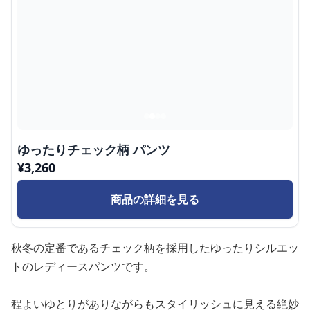
ゆったりチェック柄 パンツ
¥
3,260
商品の詳細を見る
秋冬の定番であるチェック柄を採用したゆったりシルエッ
トのレディースパンツです。
程よいゆとりがありながらもスタイリッシュに見える絶妙