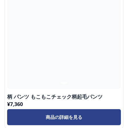
柄 パンツ もこもこチェック柄起毛パンツ
¥
7,360
商品の詳細を見る