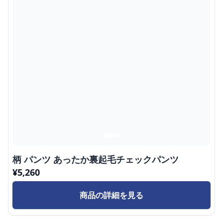
柄 パンツ あったか裏起毛チェックパンツ
¥
5,260
商品の詳細を見る