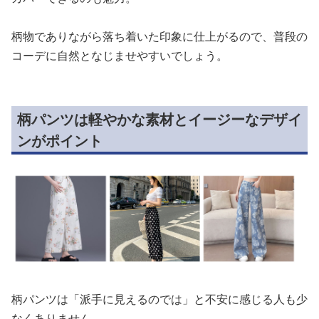
柄物でありながら落ち着いた印象に仕上がるので、普段の
コーデに自然となじませやすいでしょう。
柄パンツは軽やかな素材とイージーなデザイ
ンがポイント
柄パンツは「派手に見えるのでは」と不安に感じる人も少
なくありません。