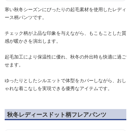
寒い秋冬シーズンにぴったりの起毛素材を使用したレディ
ース柄パンツです。
チェック柄が上品な印象を与えながら、もこもことした質
感が暖かさを演出します。
起毛加工により保温性に優れ、秋冬の外出時も快適に過ご
せます。
ゆったりとしたシルエットで体型をカバーしながら、おし
ゃれな着こなしを実現できる優秀なアイテムです。
秋冬レディースドット柄フレアパンツ