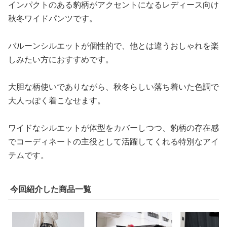
インパクトのある豹柄がアクセントになるレディース向け
秋冬ワイドパンツです。
バルーンシルエットが個性的で、他とは違うおしゃれを楽
しみたい方におすすめです。
大胆な柄使いでありながら、秋冬らしい落ち着いた色調で
大人っぽく着こなせます。
ワイドなシルエットが体型をカバーしつつ、豹柄の存在感
でコーディネートの主役として活躍してくれる特別なアイ
テムです。
今回紹介した商品一覧