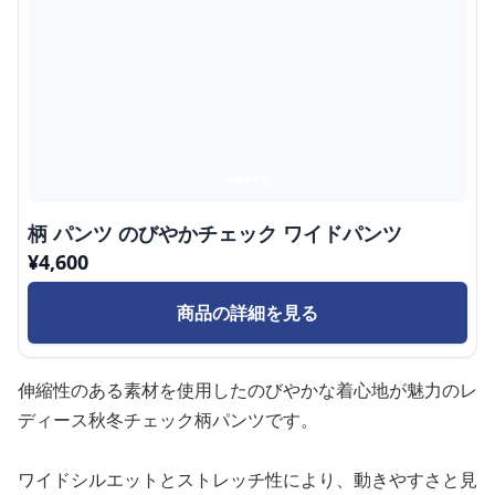
柄 パンツ のびやかチェック ワイドパンツ
¥
4,600
商品の詳細を見る
伸縮性のある素材を使用したのびやかな着心地が魅力のレ
ディース秋冬チェック柄パンツです。
ワイドシルエットとストレッチ性により、動きやすさと見