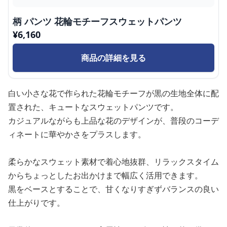
柄 パンツ 花輪モチーフスウェットパンツ
¥
6,160
商品の詳細を見る
白い小さな花で作られた花輪モチーフが黒の生地全体に配
置された、キュートなスウェットパンツです。
カジュアルながらも上品な花のデザインが、普段のコーデ
ィネートに華やかさをプラスします。
柔らかなスウェット素材で着心地抜群、リラックスタイム
からちょっとしたお出かけまで幅広く活用できます。
黒をベースとすることで、甘くなりすぎずバランスの良い
仕上がりです。