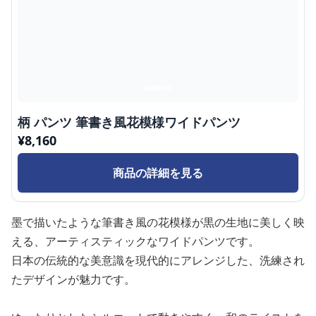
柄 パンツ 筆書き風花模様ワイドパンツ
¥
8,160
商品の詳細を見る
墨で描いたような筆書き風の花模様が黒の生地に美しく映
える、アーティスティックなワイドパンツです。
日本の伝統的な美意識を現代的にアレンジした、洗練され
たデザインが魅力です。