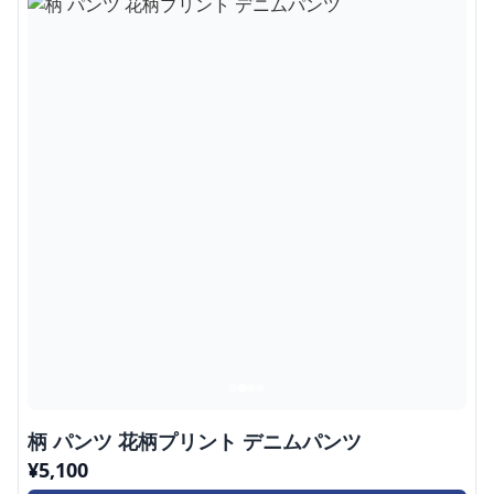
柄 パンツ 花柄プリント デニムパンツ
¥
5,100