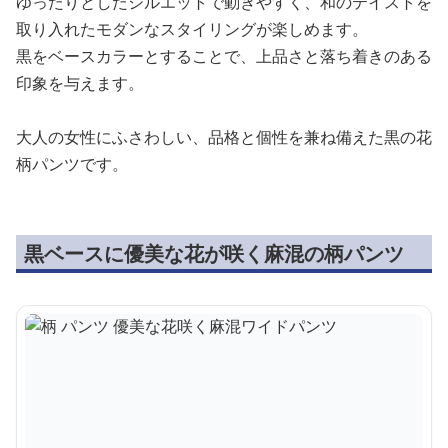
ゆったりとしたシルエットで動きやすく、和のテイストを
取り入れたモダンなスタイリングが楽しめます。
黒をベースカラーとすることで、上品さと落ち着きのある
印象を与えます。
大人の女性にふさわしい、品格と個性を兼ね備えた黒の花
柄パンツです。
黒ベースに優美な花が咲く麻混の柄パンツ