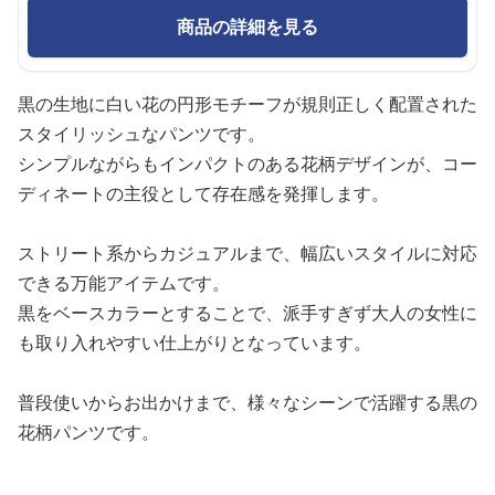
商品の詳細を見る
黒の生地に白い花の円形モチーフが規則正しく配置された
スタイリッシュなパンツです。
シンプルながらもインパクトのある花柄デザインが、コー
ディネートの主役として存在感を発揮します。
ストリート系からカジュアルまで、幅広いスタイルに対応
できる万能アイテムです。
黒をベースカラーとすることで、派手すぎず大人の女性に
も取り入れやすい仕上がりとなっています。
普段使いからお出かけまで、様々なシーンで活躍する黒の
花柄パンツです。