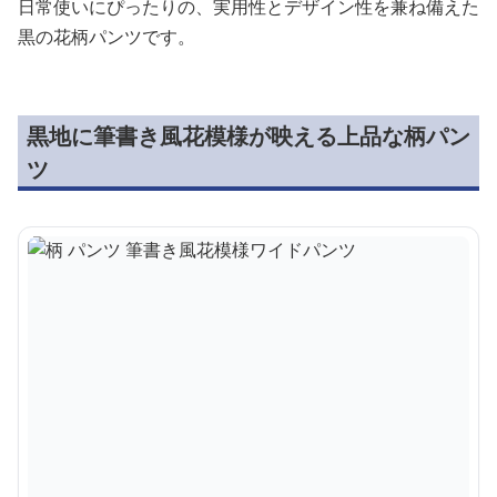
日常使いにぴったりの、実用性とデザイン性を兼ね備えた
黒の花柄パンツです。
黒地に筆書き風花模様が映える上品な柄パン
ツ