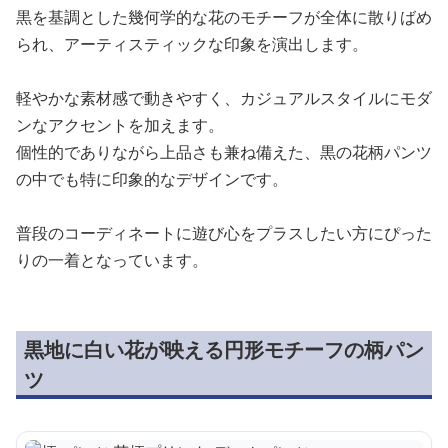
黒を基調とした幾何学的な花のモチーフが全体に散りばめ
られ、アーティスティックな印象を演出します。
軽やかな素材感で動きやすく、カジュアルスタイルにモダ
ンなアクセントを加えます。
個性的でありながら上品さも兼ね備えた、黒の花柄パンツ
の中でも特に印象的なデザインです。
普段のコーディネートに遊び心をプラスしたい方にぴった
りの一着となっています。
黒地に白い花が映える円形モチーフの柄パン
ツ