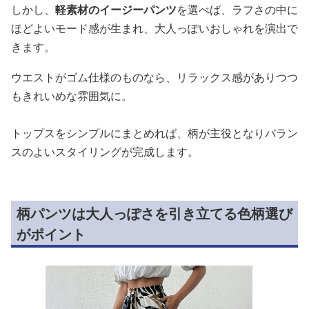
しかし、
軽素材のイージーパンツ
を選べば、ラフさの中に
ほどよいモード感が生まれ、大人っぽいおしゃれを演出で
きます。
ウエストがゴム仕様のものなら、リラックス感がありつつ
もきれいめな雰囲気に。
トップスをシンプルにまとめれば、柄が主役となりバラン
スのよいスタイリングが完成します。
柄パンツは大人っぽさを引き立てる色柄選び
がポイント