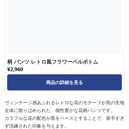
柄 パンツ レトロ風フラワーベルボトム
¥
2,960
商品の詳細を見る
ヴィンテージ感あふれるレトロな花のモチーフが黒の生地
全体に散りばめられた、個性豊かな花柄パンツです。
カラフルな花の配色が黒をベースとすることで、派手すぎ
ず洗練された印象を与えます。