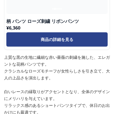
柄 パンツ ローズ刺繍 リボンパンツ
¥
6,360
商品の詳細を見る
上質な黒の生地に繊細な赤い薔薇の刺繍を施した、エレガ
ントな花柄パンツです。
クラシカルなローズモチーフが女性らしさを引き立て、大
人の上品さを演出します。
白いレースの縁取りがアクセントとなり、全体のデザイン
にメリハリを与えています。
リラックス感のあるショートパンツタイプで、休日のお出
かけにも最適です。