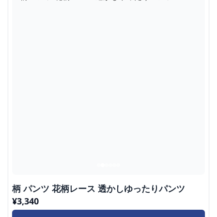
柄 パンツ 花柄レース 透かしゆったりパンツ
¥
3,340