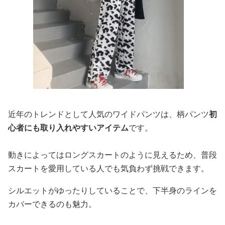
近年のトレンドとして人気のワイドパンツは、柄パンツ
初
心者にも取り入れやすいアイテム
です。
動きによってはロングスカートのように見えるため、普段
スカートを愛用している人でも気負わず挑戦できます。
シルエットがゆったりしていることで、下半身のラインを
カバーできるのも魅力。