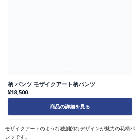
柄 パンツ モザイクアート柄パンツ
¥
18,500
商品の詳細を見る
モザイクアートのような独創的なデザインが魅力の花柄パ
ンツです。