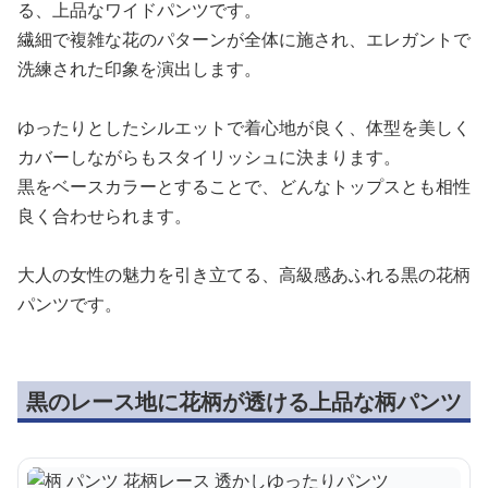
る、上品なワイドパンツです。
繊細で複雑な花のパターンが全体に施され、エレガントで
洗練された印象を演出します。
ゆったりとしたシルエットで着心地が良く、体型を美しく
カバーしながらもスタイリッシュに決まります。
黒をベースカラーとすることで、どんなトップスとも相性
良く合わせられます。
大人の女性の魅力を引き立てる、高級感あふれる黒の花柄
パンツです。
黒のレース地に花柄が透ける上品な柄パンツ