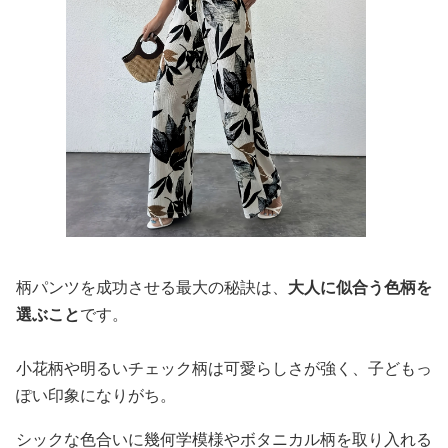
柄パンツを成功させる最大の秘訣は、
大人に似合う色柄を
選ぶこと
です。
小花柄や明るいチェック柄は可愛らしさが強く、子どもっ
ぽい印象になりがち。
シックな色合いに幾何学模様やボタニカル柄を取り入れる