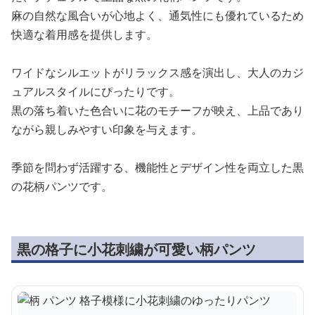
麻の自然な風合いが心地よく、通気性にも優れているため
快適な着用感を提供します。
ワイドなシルエットがリラックス感を演出し、大人のカジ
ュアルスタイルにぴったりです。
黒の落ち着いた色合いに花のモチーフが映え、上品であり
ながら親しみやすい印象を与えます。
季節を問わず活躍する、機能性とデザイン性を両立した黒
の花柄パンツです。
黒の格子に小花刺繍が可愛い柄パンツ