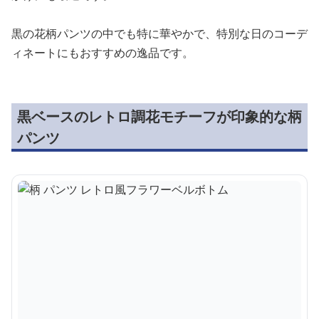
黒の花柄パンツの中でも特に華やかで、特別な日のコーデ
ィネートにもおすすめの逸品です。
黒ベースのレトロ調花モチーフが印象的な柄
パンツ