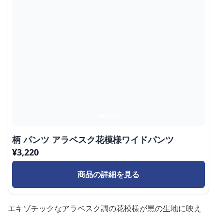
柄 パンツ アラベスク花模様ワイドパンツ
¥
3,220
商品の詳細を見る
エキゾチックなアラベスク調の花模様が黒の生地に映え