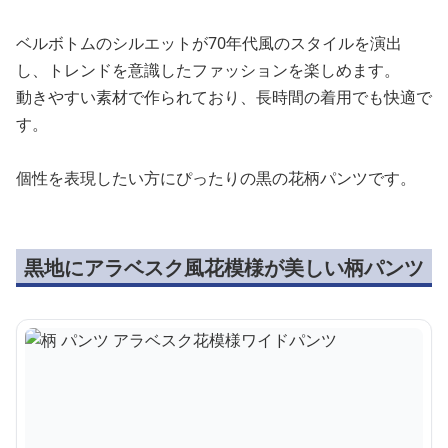
ベルボトムのシルエットが70年代風のスタイルを演出
し、トレンドを意識したファッションを楽しめます。
動きやすい素材で作られており、長時間の着用でも快適で
す。
個性を表現したい方にぴったりの黒の花柄パンツです。
黒地にアラベスク風花模様が美しい柄パンツ