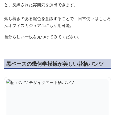
と、洗練された雰囲気を演出できます。
落ち着きのある配色を意識することで、日常使いはもちろ
んオフィスカジュアルにも活用可能。
自分らしい一枚を見つけてみてください。
黒ベースの幾何学模様が美しい花柄パンツ