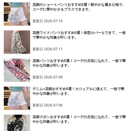
花柄のショートパンツおすすめ5選！軽やかな履き心地で、
コーデに華やかさをプラスできます。
更新日
2026-07-16
花柄ワイドパンツおすすめ5選！体型カバーもできて、一枚
で華やかな印象が叶います。
更新日
2026-07-11
花柄パンツおすすめ5選！コーデの主役になれて、一枚で華
やかな印象が叶います。
更新日
2026-07-09
デニム×花柄おすすめ5選！カジュアルに使えて、一枚で華
やかな印象が叶います。
更新日
2026-07-06
花柄ズボンおすすめ5選！コーデの主役になれて、一枚で華
やかな印象が叶います。