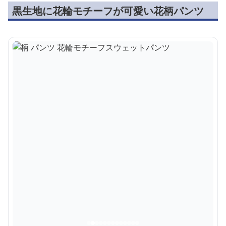
黒生地に花輪モチーフが可愛い花柄パンツ