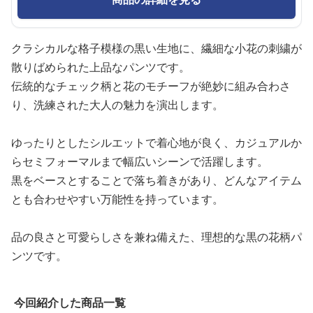
クラシカルな格子模様の黒い生地に、繊細な小花の刺繍が
散りばめられた上品なパンツです。
伝統的なチェック柄と花のモチーフが絶妙に組み合わさ
り、洗練された大人の魅力を演出します。
ゆったりとしたシルエットで着心地が良く、カジュアルか
らセミフォーマルまで幅広いシーンで活躍します。
黒をベースとすることで落ち着きがあり、どんなアイテム
とも合わせやすい万能性を持っています。
品の良さと可愛らしさを兼ね備えた、理想的な黒の花柄パ
ンツです。
今回紹介した商品一覧