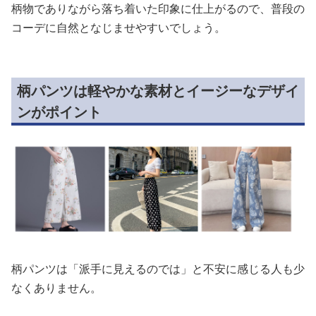
柄物でありながら落ち着いた印象に仕上がるので、普段の
コーデに自然となじませやすいでしょう。
柄パンツは軽やかな素材とイージーなデザイ
ンがポイント
柄パンツは「派手に見えるのでは」と不安に感じる人も少
なくありません。