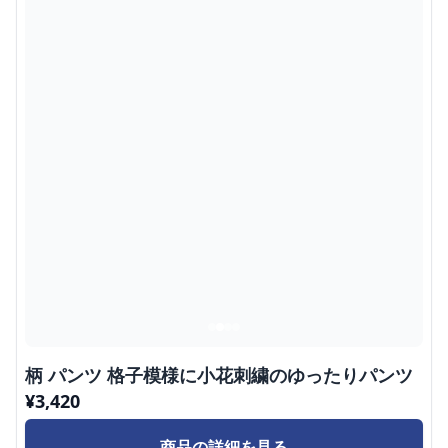
柄 パンツ 格子模様に小花刺繍のゆったりパンツ
¥
3,420
商品の詳細を見る