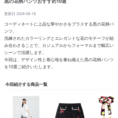
黒の花柄パンツおすすめ10選
更新日
2026-06-18
コーディネートに上品な華やかさをプラスする黒の花柄パ
ンツ。
洗練されたカラーリングとエレガントな花のモチーフが組
み合わさることで、カジュアルからフォーマルまで幅広い
シーンで活躍します。
今回は、デザイン性と着心地を兼ね備えた黒の花柄パンツ
を10選ご紹介いたします。
今回紹介する商品一覧