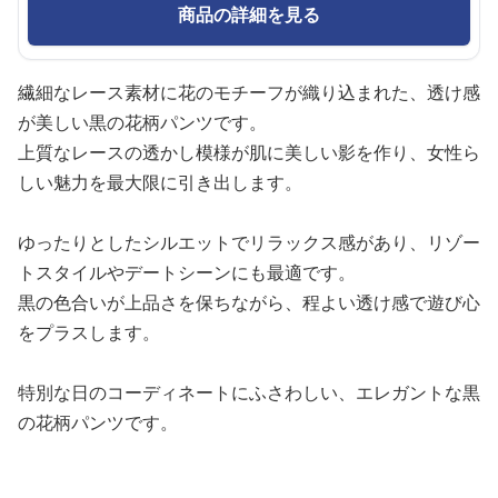
商品の詳細を見る
繊細なレース素材に花のモチーフが織り込まれた、透け感
が美しい黒の花柄パンツです。
上質なレースの透かし模様が肌に美しい影を作り、女性ら
しい魅力を最大限に引き出します。
ゆったりとしたシルエットでリラックス感があり、リゾー
トスタイルやデートシーンにも最適です。
黒の色合いが上品さを保ちながら、程よい透け感で遊び心
をプラスします。
特別な日のコーディネートにふさわしい、エレガントな黒
の花柄パンツです。