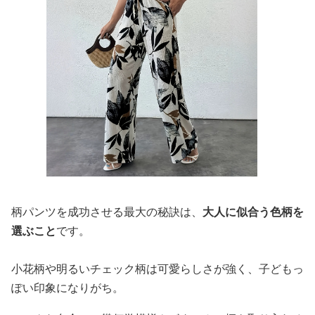
柄パンツを成功させる最大の秘訣は、
大人に似合う色柄を
選ぶこと
です。
小花柄や明るいチェック柄は可愛らしさが強く、子どもっ
ぽい印象になりがち。