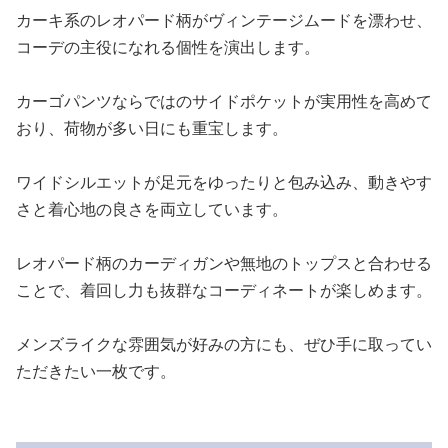
カーキ系のレオパード柄がヴィンテージムードを漂わせ、
コーデの主役になれる個性を演出します。
カーゴパンツならではのサイドポケットが実用性を高めて
おり、荷物が多い日にも重宝します。
ワイドシルエットが足元をゆったりと包み込み、動きやす
さと着心地の良さを両立しています。
レオパード柄のカーディガンや無地のトップスと合わせる
ことで、着回し力も抜群なコーディネートが楽しめます。
メンズライクな雰囲気が好みの方にも、ぜひ手に取ってい
ただきたい一枚です。