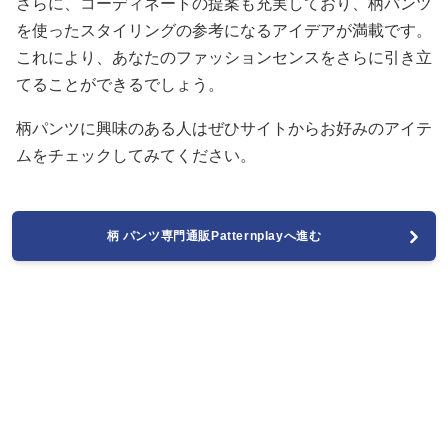
さらに、コーディネートの提案も充実しており、柄パンツ
を使ったスタイリングの参考になるアイデアが満載です。
これにより、あなたのファッションセンスをさらに引き立
てることができるでしょう。
柄パンツに興味のある人はぜひサイトからお好みのアイテ
ムをチェックしてみてください。
柄 パンツ専門通販Patternplayへ進む