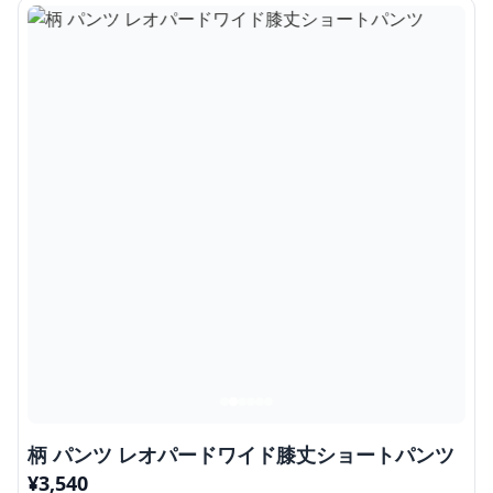
柄 パンツ レオパードワイド膝丈ショートパンツ
¥
3,540