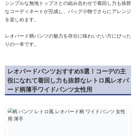
シンプルな無地トップスとの組み合わせで着回し力も抜群
なコーディネートが完成し、バッグ小物でさらにアレンジ
を楽しめます。
レオパード柄パンツの魅力を存分に味わいたい方にぴった
りの一本です。
レオパードパンツおすすめ5選！コーデの主
役になれて着回し力も抜群なレトロ風レオパ
ード柄薄手ワイドパンツ女性用