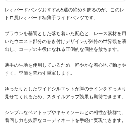
レオパードパンツおすすめ5選の締めを飾るのが、このレ
トロ風レオパード柄薄手ワイドパンツです。
ブラウンを基調とした落ち着いた配色と、レース素材を用
いたウエスト部分の巻き付けデザインが独特の世界観を演
出し、コーデの主役になれる圧倒的な個性を放ちます。
薄手の生地を使用しているため、軽やかな着心地で動きや
すく、季節を問わず重宝します。
ゆったりとしたワイドシルエットが脚のラインをすっきり
見せてくれるため、スタイルアップ効果も期待できます。
シンプルなベアトップやキャミソールとの相性が抜群で、
着回し力も抜群なコーディネートを手軽に実現できます。