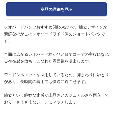
商品の詳細を見る
レオパードパンツおすすめ5選のなかで、膝丈デザインが
新鮮なのがこのレオパードワイド膝丈ショートパンツで
す。
全面に広がるレオパード柄がひと目でコーデの主役になれ
る存在感を放ち、こなれた雰囲気を演出します。
ワイドシルエットを採用しているため、脚まわりにゆとり
があり、長時間の着用でも快適に過ごせます。
膝丈という絶妙な丈感が上品さとカジュアルさを両立して
おり、さまざまなシーンにマッチします。