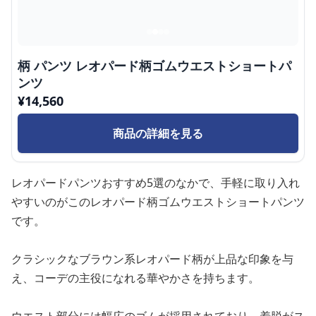
柄 パンツ レオパード柄ゴムウエストショートパ
ンツ
¥
14,560
商品の詳細を見る
レオパードパンツおすすめ5選のなかで、手軽に取り入れ
やすいのがこのレオパード柄ゴムウエストショートパンツ
です。
クラシックなブラウン系レオパード柄が上品な印象を与
え、コーデの主役になれる華やかさを持ちます。
ウエスト部分には幅広のゴムが採用されており、着脱がス