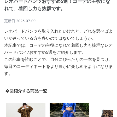
レオパードパンツおすすめ5選！コーデの主役にな
れて、着回し力も抜群です。
更新日
2026-07-09
レオパードパンツを取り入れたいけれど、どれを選べばよ
いか迷っている方も多いのではないでしょうか。
本記事では、コーデの主役になれて着回し力も抜群なレオ
パードパンツおすすめ5選をご紹介します。
この記事を読むことで、自分にぴったりの一本を見つけ、
毎日のコーディネートをより豊かに楽しめるようになりま
す。
今回紹介する商品一覧