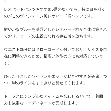
レオパードパンツおすすめ5選のなかでも、特に目を引く
のがこのヴィンテージ風レオパード柄パンツです。
鮮やかなブルーを基調としたレオパード柄が全体に施され
ており、コーデの主役になれる存在感を放ちます。
ウエスト部分にはドローコードが付いており、サイズを自
在に調整できるため、幅広い体型の方にも対応していま
す。
ゆったりとしたワイドシルエットが動きやすさを確保しつ
つ、脚のラインをすっきりと見せてくれます。
トップスにシンプルなアイテムを合わせるだけで、着回し
力も抜群なコーディネートが完成します。