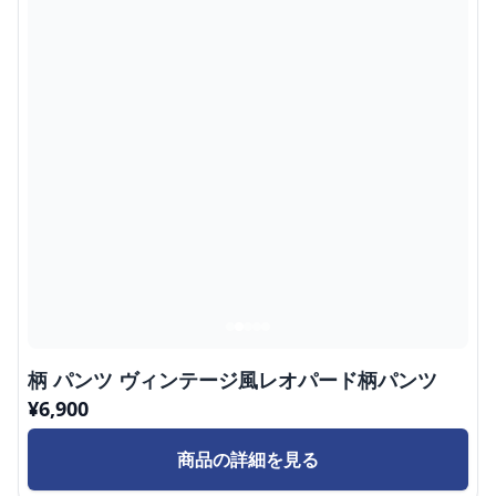
柄 パンツ ヴィンテージ風レオパード柄パンツ
¥
6,900
商品の詳細を見る