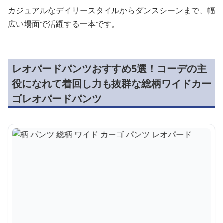
カジュアルなデイリースタイルからダンスシーンまで、幅
広い場面で活躍する一本です。
レオパードパンツおすすめ5選！コーデの主
役になれて着回し力も抜群な総柄ワイドカー
ゴレオパードパンツ