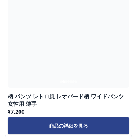
柄 パンツ レトロ風 レオパード柄 ワイドパンツ
女性用 薄手
¥
7,200
商品の詳細を見る