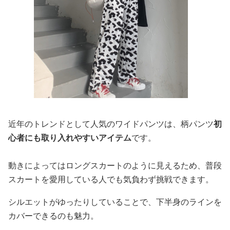
近年のトレンドとして人気のワイドパンツは、柄パンツ
初
心者にも取り入れやすいアイテム
です。
動きによってはロングスカートのように見えるため、普段
スカートを愛用している人でも気負わず挑戦できます。
シルエットがゆったりしていることで、下半身のラインを
カバーできるのも魅力。