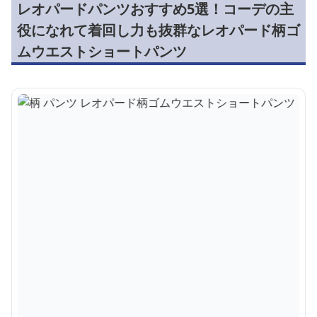
レオパードパンツおすすめ5選！コーデの主
役になれて着回し力も抜群なレオパード柄ゴ
ムウエストショートパンツ