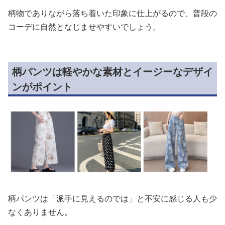
柄物でありながら落ち着いた印象に仕上がるので、普段の
コーデに自然となじませやすいでしょう。
柄パンツは軽やかな素材とイージーなデザイ
ンがポイント
柄パンツは「派手に見えるのでは」と不安に感じる人も少
なくありません。