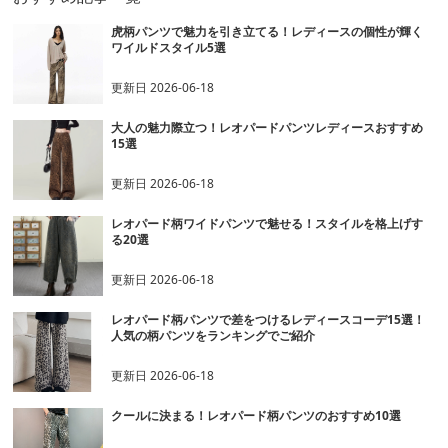
虎柄パンツで魅力を引き立てる！レディースの個性が輝く
ワイルドスタイル5選
更新日
2026-06-18
大人の魅力際立つ！レオパードパンツレディースおすすめ
15選
更新日
2026-06-18
レオパード柄ワイドパンツで魅せる！スタイルを格上げす
る20選
更新日
2026-06-18
レオパード柄パンツで差をつけるレディースコーデ15選！
人気の柄パンツをランキングでご紹介
更新日
2026-06-18
クールに決まる！レオパード柄パンツのおすすめ10選