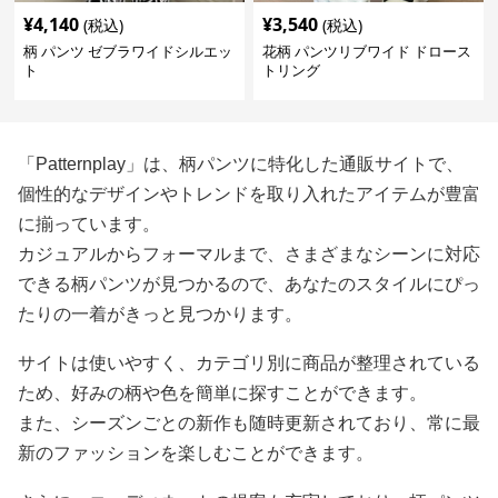
¥
4,140
¥
3,540
(税込)
(税込)
柄 パンツ ゼブラワイドシルエッ
花柄 パンツリブワイド ドロース
ト
トリング
「Patternplay」は、柄パンツに特化した通販サイトで、
個性的なデザインやトレンドを取り入れたアイテムが豊富
に揃っています。
カジュアルからフォーマルまで、さまざまなシーンに対応
できる柄パンツが見つかるので、あなたのスタイルにぴっ
たりの一着がきっと見つかります。
サイトは使いやすく、カテゴリ別に商品が整理されている
ため、好みの柄や色を簡単に探すことができます。
また、シーズンごとの新作も随時更新されており、常に最
新のファッションを楽しむことができます。