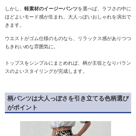
しかし、
軽素材のイージーパンツ
を選べば、ラフさの中に
ほどよいモード感が生まれ、大人っぽいおしゃれを演出で
きます。
ウエストがゴム仕様のものなら、リラックス感がありつつ
もきれいめな雰囲気に。
トップスをシンプルにまとめれば、柄が主役となりバラン
スのよいスタイリングが完成します。
柄パンツは大人っぽさを引き立てる色柄選び
がポイント