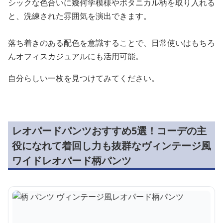
シックな色合いに幾何学模様やボタニカル柄を取り入れる
と、洗練された雰囲気を演出できます。
落ち着きのある配色を意識することで、日常使いはもちろ
んオフィスカジュアルにも活用可能。
自分らしい一枚を見つけてみてください。
レオパードパンツおすすめ5選！コーデの主
役になれて着回し力も抜群なヴィンテージ風
ワイドレオパード柄パンツ