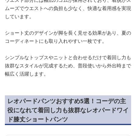
ムーズでウエストへの負担も少なく、快適な着用感を実現
しています。
ショート丈のデザインが脚を長く見せる効果があり、夏の
コーディネートにも取り入れやすい一枚です。
シンプルなトップスやニットと合わせるだけで着回し力も
抜群なスタイルが完成するため、普段使いから外出時まで
幅広く活躍します。
レオパードパンツおすすめ5選！コーデの主
役になれて着回し力も抜群なレオパードワイ
ド膝丈ショートパンツ