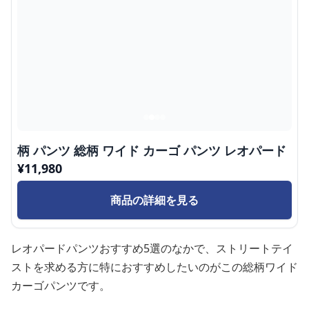
柄 パンツ 総柄 ワイド カーゴ パンツ レオパード
¥
11,980
商品の詳細を見る
レオパードパンツおすすめ5選のなかで、ストリートテイ
ストを求める方に特におすすめしたいのがこの総柄ワイド
カーゴパンツです。