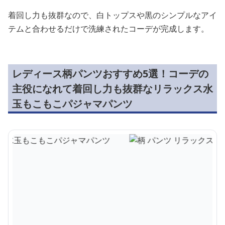
着回し力も抜群なので、白トップスや黒のシンプルなアイ
テムと合わせるだけで洗練されたコーデが完成します。
レディース柄パンツおすすめ5選！コーデの
主役になれて着回し力も抜群なリラックス水
玉もこもこパジャマパンツ