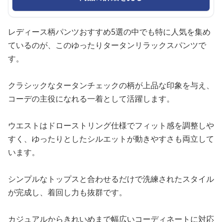
レディース柄パンツおすすめ5選の中でも特に人気を集め
ているのが、このゆったりタータンリラックスパンツで
す。
クラシックなタータンチェックの柄が上品な印象を与え、
コーデの主役になれる一着として活躍します。
ウエストはドローストリング仕様でフィット感を調整しや
すく、ゆったりとしたシルエットが動きやすさも両立して
います。
シンプルなトップスと合わせるだけで洗練されたスタイル
が完成し、着回し力も抜群です。
カジュアルからきれいめまで幅広いコーディネートに対応