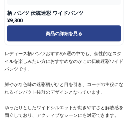
柄 パンツ 伝統迷彩 ワイドパンツ
¥
9,300
商品の詳細を見る
レディース柄パンツおすすめ5選の中でも、個性的なスタ
イルを楽しみたい方におすすめなのがこの伝統迷彩ワイド
パンツです。
鮮やかな色味の迷彩柄がひと目を引き、コーデの主役にな
れるインパクト抜群のデザインとなっています。
ゆったりとしたワイドシルエットが動きやすさと解放感を
両立しており、アクティブなシーンにも対応できます。