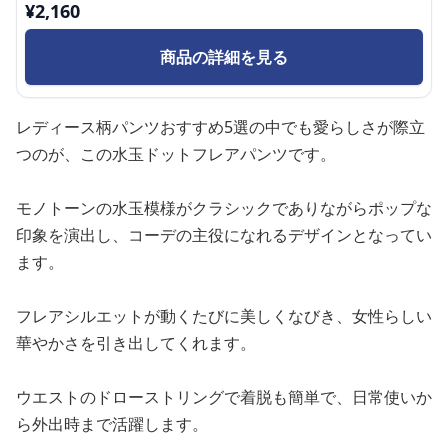
¥
2,160
商品の詳細を見る
レディース柄パンツおすすめ5選の中でも愛らしさが際立
つのが、この水玉ドットフレアパンツです。
モノトーンの水玉模様がクラシックでありながらポップな
印象を演出し、コーデの主役になれるデザインとなってい
ます。
フレアシルエットが動くたびに美しくなびき、女性らしい
華やかさを引き出してくれます。
ウエストのドローストリングで着脱も簡単で、日常使いか
ら外出時まで活躍します。