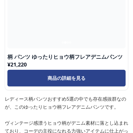
柄 パンツ ゆったりヒョウ柄フレアデニムパンツ
¥
21,220
商品の詳細を見る
レディース柄パンツおすすめ5選の中でも存在感抜群なの
が、このゆったりヒョウ柄フレアデニムパンツです。
ヴィンテージ感漂うヒョウ柄がデニム素材に落とし込まれ
ており、コーデの主役になれる力強いアイテムに仕上がっ