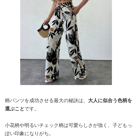
柄パンツを成功させる最大の秘訣は、
大人に似合う色柄を
選ぶこと
です。
小花柄や明るいチェック柄は可愛らしさが強く、子どもっ
ぽい印象になりがち。