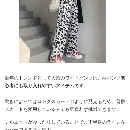
近年のトレンドとして人気のワイドパンツは、柄パンツ
初
心者にも取り入れやすいアイテム
です。
動きによってはロングスカートのように見えるため、普段
スカートを愛用している人でも気負わず挑戦できます。
シルエットがゆったりしていることで、下半身のラインを
カバーできるのも魅力。