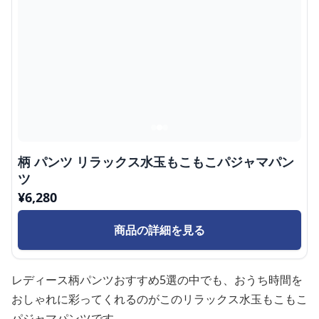
柄 パンツ リラックス水玉もこもこパジャマパン
ツ
¥
6,280
商品の詳細を見る
レディース柄パンツおすすめ5選の中でも、おうち時間を
おしゃれに彩ってくれるのがこのリラックス水玉もこもこ
パジャマパンツです。