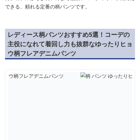
できる、頼れる定番の柄パンツです。
レディース柄パンツおすすめ5選！コーデの
主役になれて着回し力も抜群なゆったりヒョ
ウ柄フレアデニムパンツ