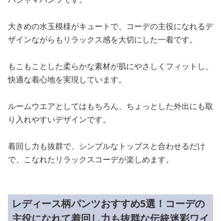
大きめの水玉模様がキュートで、コーデの主役になれるデ
ザインながらもリラックス感を大切にした一着です。
もこもことした柔らかな素材が肌にやさしくフィットし、
快適な着心地を実現しています。
ルームウエアとしてはもちろん、ちょっとした外出にも取
り入れやすいデザインです。
着回し力も抜群で、シンプルなトップスと合わせるだけ
で、こなれたリラックスコーデが楽しめます。
レディース柄パンツおすすめ5選！コーデの
主役になれて着回し力も抜群な伝統迷彩ワイ