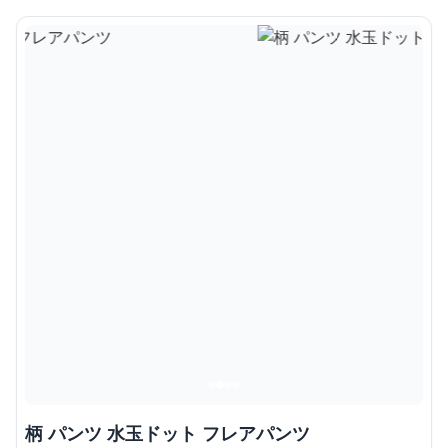
柄 パンツ 水玉ドット フレアパンツ