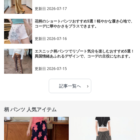
更新日
2026-07-17
花柄のショートパンツおすすめ5選！軽やかな履き心地で、
コーデに華やかさをプラスできます。
更新日
2026-07-16
エスニック柄パンツでリゾート気分を楽しむおすすめ5選！
異国情緒あふれるデザインで、コーデの主役になれます。
更新日
2026-07-15
›
記事一覧へ
柄 パンツ 人気アイテム