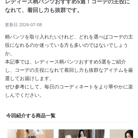
レディース柄パンツおすすめ5選！コーデの主役に
なれて、着回し力も抜群です。
更新日
2026-07-08
柄パンツを取り入れたいけれど、どれを選べばコーデの主
役になれるのか迷っている方も多いのではないでしょう
か。
本記事では、レディース柄パンツおすすめ5選をご紹介
し、コーデの主役になれて着回し力も抜群なアイテムを厳
選してお届けします。
ぜひ参考にして、毎日のコーディネートをより華やかに楽
しんでください。
今回紹介する商品一覧