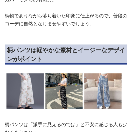
柄物でありながら落ち着いた印象に仕上がるので、普段の
コーデに自然となじませやすいでしょう。
柄パンツは軽やかな素材とイージーなデザイ
ンがポイント
柄パンツは「派手に見えるのでは」と不安に感じる人も少