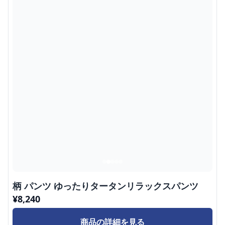
柄 パンツ ゆったりタータンリラックスパンツ
¥
8,240
商品の詳細を見る