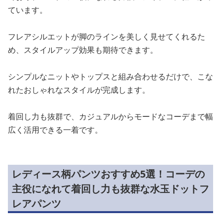
ています。
フレアシルエットが脚のラインを美しく見せてくれるた
め、スタイルアップ効果も期待できます。
シンプルなニットやトップスと組み合わせるだけで、こな
れたおしゃれなスタイルが完成します。
着回し力も抜群で、カジュアルからモードなコーデまで幅
広く活用できる一着です。
レディース柄パンツおすすめ5選！コーデの
主役になれて着回し力も抜群な水玉ドットフ
レアパンツ