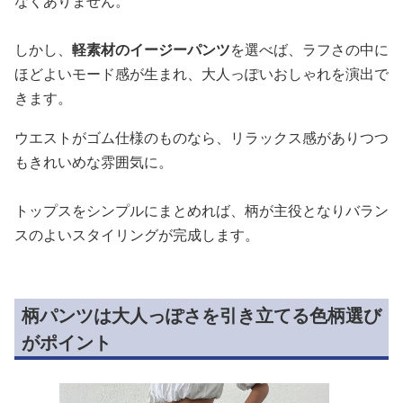
なくありません。
しかし、
軽素材のイージーパンツ
を選べば、ラフさの中に
ほどよいモード感が生まれ、大人っぽいおしゃれを演出で
きます。
ウエストがゴム仕様のものなら、リラックス感がありつつ
もきれいめな雰囲気に。
トップスをシンプルにまとめれば、柄が主役となりバラン
スのよいスタイリングが完成します。
柄パンツは大人っぽさを引き立てる色柄選び
がポイント