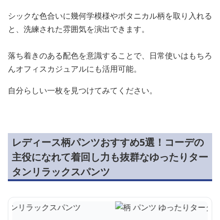
シックな色合いに幾何学模様やボタニカル柄を取り入れる
と、洗練された雰囲気を演出できます。
落ち着きのある配色を意識することで、日常使いはもちろ
んオフィスカジュアルにも活用可能。
自分らしい一枚を見つけてみてください。
レディース柄パンツおすすめ5選！コーデの
主役になれて着回し力も抜群なゆったりター
タンリラックスパンツ