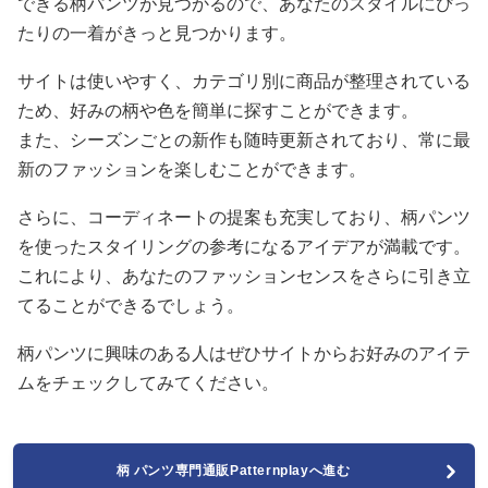
できる柄パンツが見つかるので、あなたのスタイルにぴっ
たりの一着がきっと見つかります。
サイトは使いやすく、カテゴリ別に商品が整理されている
ため、好みの柄や色を簡単に探すことができます。
また、シーズンごとの新作も随時更新されており、常に最
新のファッションを楽しむことができます。
さらに、コーディネートの提案も充実しており、柄パンツ
を使ったスタイリングの参考になるアイデアが満載です。
これにより、あなたのファッションセンスをさらに引き立
てることができるでしょう。
柄パンツに興味のある人はぜひサイトからお好みのアイテ
ムをチェックしてみてください。
柄 パンツ専門通販Patternplayへ進む